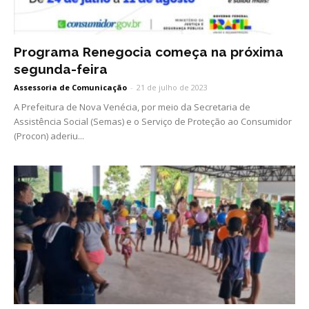
Programa Renegocia começa na próxima
segunda-feira
Assessoria de Comunicação
-
21 de julho de 2023
A Prefeitura de Nova Venécia, por meio da Secretaria de
Assistência Social (Semas) e o Serviço de Proteção ao Consumidor
(Procon) aderiu...