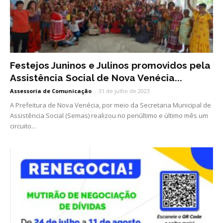
Festejos Juninos e Julinos promovidos pela
Assistência Social de Nova Venécia...
Assessoria de Comunicação
-
31 de julho de 2023
A Prefeitura de Nova Venécia, por meio da Secretaria Municipal de
Assistência Social (Semas) realizou no penúltimo e último mês um
circuito...