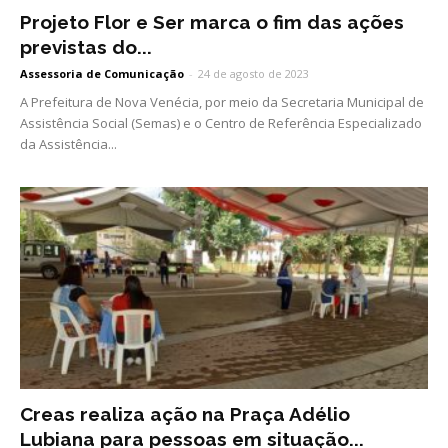
Projeto Flor e Ser marca o fim das ações
previstas do...
Assessoria de Comunicação
-
24 de agosto de 2023
A Prefeitura de Nova Venécia, por meio da Secretaria Municipal de
Assistência Social (Semas) e o Centro de Referência Especializado
da Assistência...
Creas realiza ação na Praça Adélio
Lubiana para pessoas em situação...