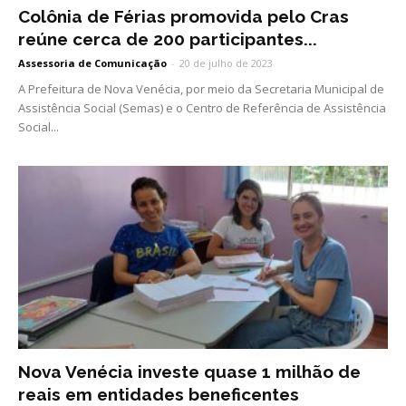
Colônia de Férias promovida pelo Cras
reúne cerca de 200 participantes...
Assessoria de Comunicação
-
20 de julho de 2023
A Prefeitura de Nova Venécia, por meio da Secretaria Municipal de
Assistência Social (Semas) e o Centro de Referência de Assistência
Social...
Nova Venécia investe quase 1 milhão de
reais em entidades beneficentes