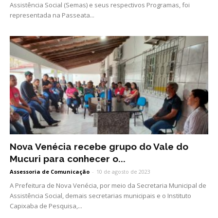
Assistência Social (Semas) e seus respectivos Programas, foi
representada na Passeata...
Nova Venécia recebe grupo do Vale do
Mucuri para conhecer o...
Assessoria de Comunicação
-
10 de agosto de 2023
A Prefeitura de Nova Venécia, por meio da Secretaria Municipal de
Assistência Social, demais secretarias municipais e o Instituto
Capixaba de Pesquisa,...