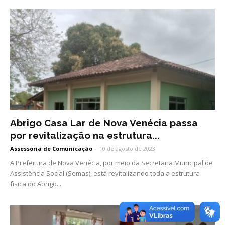
Abrigo Casa Lar de Nova Venécia passa
por revitalização na estrutura...
Assessoria de Comunicação
-
10 de agosto de 2023
A Prefeitura de Nova Venécia, por meio da Secretaria Municipal de
Assistência Social (Semas), está revitalizando toda a estrutura
física do Abrigo...