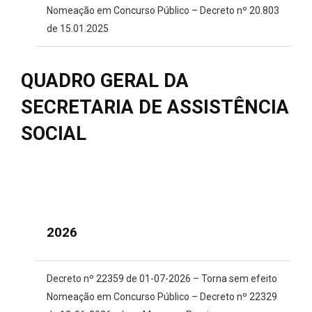
Nomeação em Concurso Público – Decreto nº 20.803
de 15.01.2025
QUADRO GERAL DA
SECRETARIA DE ASSISTÊNCIA
SOCIAL
2026
Decreto nº 22359 de 01-07-2026 – Torna sem efeito
Nomeação em Concurso Público – Decreto nº 22329