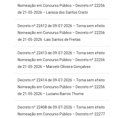
Nomeação em Concurso Público – Decreto nº 22256
de 21-05-2026 – Larissa dos Santos Cristo
Decreto nº 22412 de 09-07-2026 – Torna sem efeito
Nomeação em Concurso Público – Decreto nº 22256
de 21-05-2026 -Lais Santos de Freitas
Decreto nº 22413 de 09-07-2026 – Torna sem efeito
Nomeação em Concurso Público – Decreto nº 22256
de 21-05-2026 – Marcelo Oliveira Gonçalves
Decreto nº 22414 de 09-07-2026 – Torna sem efeito
Nomeação em Concurso Público – Decreto nº 22256
de 21-05-2026 – Luciano Barros Thome
Decreto nº 22408 de 09-07-2026 – Torna sem efeito
Nomeação em Concurso Público – Decreto nº 22277