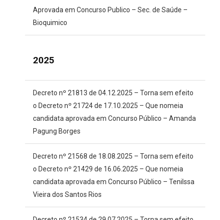
Aprovada em Concurso Publico – Sec. de Saúde –
Bioquimico
2025
Decreto nº 21813 de 04.12.2025 – Torna sem efeito
o Decreto nº 21724 de 17.10.2025 – Que nomeia
candidata aprovada em Concurso Público – Amanda
Pagung Borges
Decreto nº 21568 de 18.08.2025 – Torna sem efeito
o Decreto nº 21429 de 16.06.2025 – Que nomeia
candidata aprovada em Concurso Público – Tenilssa
Vieira dos Santos Rios
Decreto nº 21534 de 29.07.2025 – Torna sem efeito