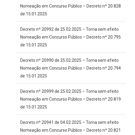
Nomeação em Concurso Público – Decreto nº 20.828
de 15.01.2025
Decreto nº 20992 de 25.02.2025 – Torna sem efeito
Nomeação em Concurso Público – Decreto nº 20.795
de 15.01.2025
Decreto nº 20990 de 25.02.2025 – Torna sem efeito
Nomeação em Concurso Público – Decreto nº 20.794
de 15.01.2025
Decreto nº 20999 de 25.02.2025 – Torna sem efeito
Nomeação em Concurso Público – Decreto nº 20.819
de 15.01.2025
Decreto nº 20941 de 04.02.2025 – Torna sem efeito
Nomeação em Concurso Público – Decreto nº 20.821