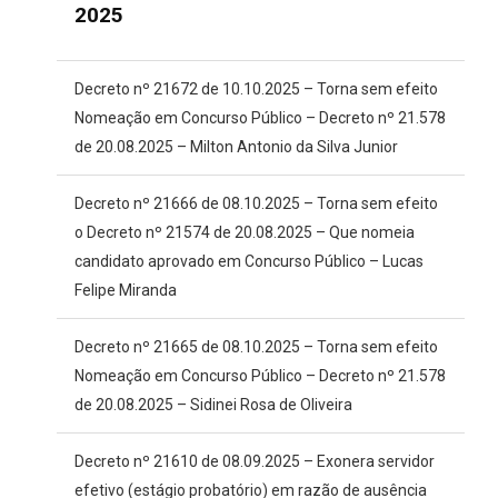
2025
Decreto nº 21672 de 10.10.2025 – Torna sem efeito
Nomeação em Concurso Público – Decreto nº 21.578
de 20.08.2025 – Milton Antonio da Silva Junior
Decreto nº 21666 de 08.10.2025 – Torna sem efeito
o Decreto nº 21574 de 20.08.2025 – Que nomeia
candidato aprovado em Concurso Público – Lucas
Felipe Miranda
Decreto nº 21665 de 08.10.2025 – Torna sem efeito
Nomeação em Concurso Público – Decreto nº 21.578
de 20.08.2025 – Sidinei Rosa de Oliveira
Decreto nº 21610 de 08.09.2025 – Exonera servidor
efetivo (estágio probatório) em razão de ausência