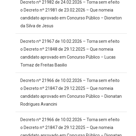
Decreto nº 21982 de 24.02.2026 – Torna sem efeito
o Decreto nº 21981 de 23.02.2026 – Que nomeia
candidato aprovado em Concurso Público – Dioneton
da Silva de Jesus
Decreto nº 21967 de 10.02.2026 – Torna sem efeito
o Decreto nº 21848 de 29.12.2025 – Que nomeia
candidato aprovado em Concurso Público – Lucas
Tomaz de Freitas Basilio
Decreto nº 21966 de 10.02.2026 – Torna sem efeito
o Decreto nº 21847 de 29.12.2025 – Que nomeia
candidato aprovado em Concurso Público – Dionatan
Rodrigues Avancini
Decreto nº 21966 de 10.02.2026 – Torna sem efeito
o Decreto nº 21847 de 29.12.2025 – Que nomeia
candidato aprovado em Concurso Público – Dionatan