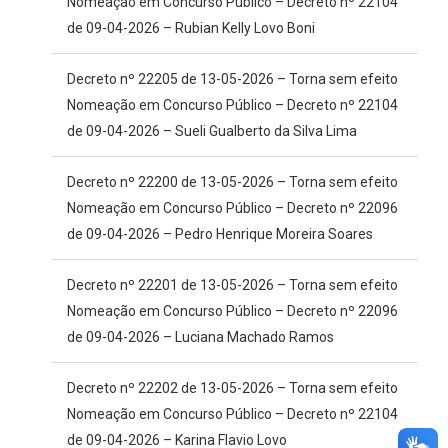
Nomeação em Concurso Público – Decreto nº 22104
de 09-04-2026 – Rubian Kelly Lovo Boni
Decreto nº 22205 de 13-05-2026 – Torna sem efeito
Nomeação em Concurso Público – Decreto nº 22104
de 09-04-2026 – Sueli Gualberto da Silva Lima
Decreto nº 22200 de 13-05-2026 – Torna sem efeito
Nomeação em Concurso Público – Decreto nº 22096
de 09-04-2026 – Pedro Henrique Moreira Soares
Decreto nº 22201 de 13-05-2026 – Torna sem efeito
Nomeação em Concurso Público – Decreto nº 22096
de 09-04-2026 – Luciana Machado Ramos
Decreto nº 22202 de 13-05-2026 – Torna sem efeito
Nomeação em Concurso Público – Decreto nº 22104
de 09-04-2026 – Karina Flavio Lovo