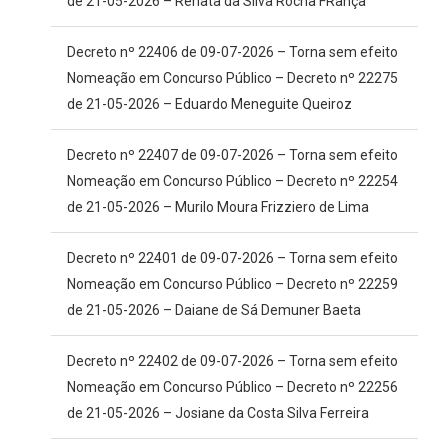
de 21-05-2026 – Renata da Silva Rocha FRança
Decreto nº 22406 de 09-07-2026 – Torna sem efeito
Nomeação em Concurso Público – Decreto nº 22275
de 21-05-2026 – Eduardo Meneguite Queiroz
Decreto nº 22407 de 09-07-2026 – Torna sem efeito
Nomeação em Concurso Público – Decreto nº 22254
de 21-05-2026 – Murilo Moura Frizziero de Lima
Decreto nº 22401 de 09-07-2026 – Torna sem efeito
Nomeação em Concurso Público – Decreto nº 22259
de 21-05-2026 – Daiane de Sá Demuner Baeta
Decreto nº 22402 de 09-07-2026 – Torna sem efeito
Nomeação em Concurso Público – Decreto nº 22256
de 21-05-2026 – Josiane da Costa Silva Ferreira