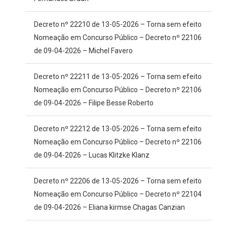
Decreto nº 22210 de 13-05-2026 – Torna sem efeito
Nomeação em Concurso Público – Decreto nº 22106
de 09-04-2026 – Michel Favero
Decreto nº 22211 de 13-05-2026 – Torna sem efeito
Nomeação em Concurso Público – Decreto nº 22106
de 09-04-2026 – Filipe Besse Roberto
Decreto nº 22212 de 13-05-2026 – Torna sem efeito
Nomeação em Concurso Público – Decreto nº 22106
de 09-04-2026 – Lucas Klitzke Klanz
Decreto nº 22206 de 13-05-2026 – Torna sem efeito
Nomeação em Concurso Público – Decreto nº 22104
de 09-04-2026 – Eliana kirmse Chagas Canzian