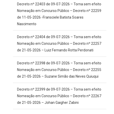
Decreto nº 22403 de 09-07-2026 – Torna sem efeito
Nomeação em Concurso Público – Decreto nº 22259
de 11-05-2026 -Fransciele Batista Soares
Nascimento
Decreto nº 22404 de 09-07-2026 – Torna sem efeito
Nomeação em Concurso Público – Decreto nº 22257
de 21-05-2026 – Luiz Fernando Rotta Perdonati
Decreto nº 22398 de 09-07-2026 – Torna sem efeito
Nomeação em Concurso Público – Decreto nº 22255
de 21-05-2026 – Suzane Simão das Neves Quiuqui
Decreto nº 22399 de 09-07-2026 – Torna sem efeito
Nomeação em Concurso Público – Decreto nº 22267
de 21-05-2026 – Johan Gaigher Zabini