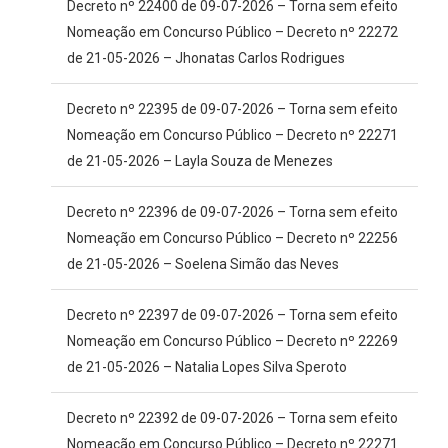
Decreto nº 22400 de 09-07-2026 – Torna sem efeito
Nomeação em Concurso Público – Decreto nº 22272
de 21-05-2026 – Jhonatas Carlos Rodrigues
Decreto nº 22395 de 09-07-2026 – Torna sem efeito
Nomeação em Concurso Público – Decreto nº 22271
de 21-05-2026 – Layla Souza de Menezes
Decreto nº 22396 de 09-07-2026 – Torna sem efeito
Nomeação em Concurso Público – Decreto nº 22256
de 21-05-2026 – Soelena Simão das Neves
Decreto nº 22397 de 09-07-2026 – Torna sem efeito
Nomeação em Concurso Público – Decreto nº 22269
de 21-05-2026 – Natalia Lopes Silva Speroto
Decreto nº 22392 de 09-07-2026 – Torna sem efeito
Nomeação em Concurso Público – Decreto nº 22271