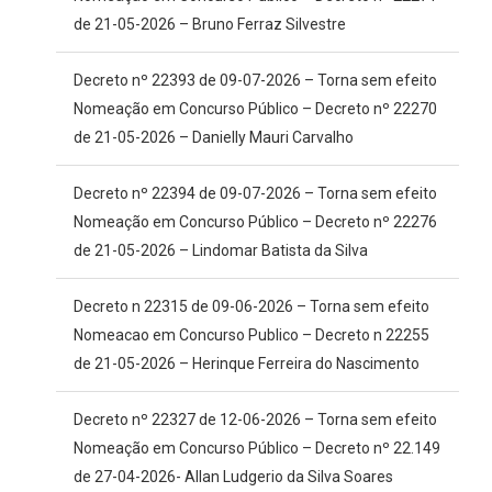
de 21-05-2026 – Bruno Ferraz Silvestre
Decreto nº 22393 de 09-07-2026 – Torna sem efeito
Nomeação em Concurso Público – Decreto nº 22270
de 21-05-2026 – Danielly Mauri Carvalho
Decreto nº 22394 de 09-07-2026 – Torna sem efeito
Nomeação em Concurso Público – Decreto nº 22276
de 21-05-2026 – Lindomar Batista da Silva
Decreto n 22315 de 09-06-2026 – Torna sem efeito
Nomeacao em Concurso Publico – Decreto n 22255
de 21-05-2026 – Herinque Ferreira do Nascimento
Decreto nº 22327 de 12-06-2026 – Torna sem efeito
Nomeação em Concurso Público – Decreto nº 22.149
de 27-04-2026- Allan Ludgerio da Silva Soares