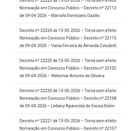
Decreto nº 22223 de 13-05-2026 – Torna sem efeito
Nomeação em Concurso Público – Decreto nº 22112
de 09-04-2026 – Marcela Domiciano Dazilio
Decreto nº 22224 de 13-05-2026 – Torna sem efeito
Nomeação em Concurso Público – Decreto nº 22115
de 09-04-2026 – Vania Ferreira de Almeida Colodetti
Decreto nº 22225 de 13-05-2026 – Torna sem efeito
Nomeação em Concurso Público – Decreto nº 22102
de 09-04-2026 – Weliomar Antonio de Oliveira
Decreto nº 22220 de 13-05-2026 – Torna sem efeito
Nomeação em Concurso Público – Decreto nº 22108
de 09-04-2026 – Leiliany Aparecida de Souza Rolim
Decreto nº 22221 de 13-05-2026 – Torna sem efeito
Nomeação em Concurso Público – Decreto nº 22107