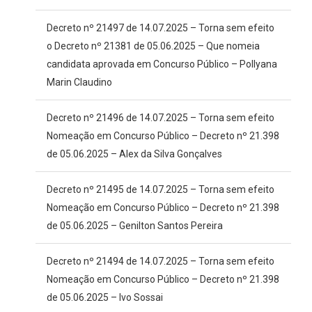
Decreto nº 21497 de 14.07.2025 – Torna sem efeito
o Decreto nº 21381 de 05.06.2025 – Que nomeia
candidata aprovada em Concurso Público – Pollyana
Marin Claudino
Decreto nº 21496 de 14.07.2025 – Torna sem efeito
Nomeação em Concurso Público – Decreto nº 21.398
de 05.06.2025 – Alex da Silva Gonçalves
Decreto nº 21495 de 14.07.2025 – Torna sem efeito
Nomeação em Concurso Público – Decreto nº 21.398
de 05.06.2025 – Genilton Santos Pereira
Decreto nº 21494 de 14.07.2025 – Torna sem efeito
Nomeação em Concurso Público – Decreto nº 21.398
de 05.06.2025 – Ivo Sossai