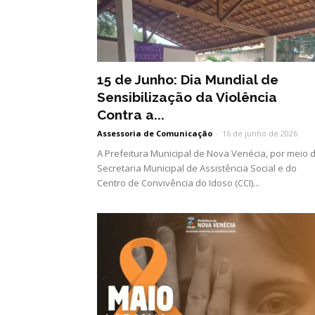
15 de Junho: Dia Mundial de
Sensibilização da Violência
Contra a...
Assessoria de Comunicação
-
16 de junho de 2026
A Prefeitura Municipal de Nova Venécia, por meio 
Secretaria Municipal de Assistência Social e do
Centro de Convivência do Idoso (CCI)...