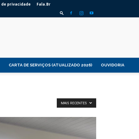
a de privacidade
Fala.Br
CARTA DE SERVIÇOS (ATUALIZADO 2026)
OUVIDORIA
MAIS RECENTES