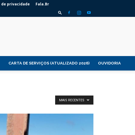
a de privacidade
Fala.Br
CARTA DE SERVIÇOS (ATUALIZADO 2026)
OUVIDORIA
MAIS RECENTES