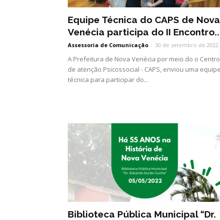
Equipe Técnica do CAPS de Nova
Venécia participa do II Encontro..
Assessoria de Comunicação
-
30 de setembro de 2022
A Prefeitura de Nova Venécia por meio do o Centro
de atenção Psicossocial - CAPS, enviou uma equip
técnica para participar do...
Biblioteca Pública Municipal “Dr.