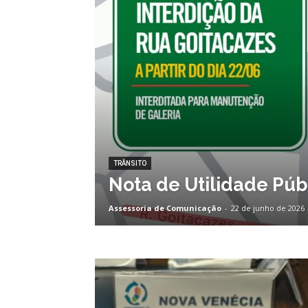
TRÂNSITO
Nota de Utilidade Púb
Assessoria de Comunicação
-
22 de junho de 2026