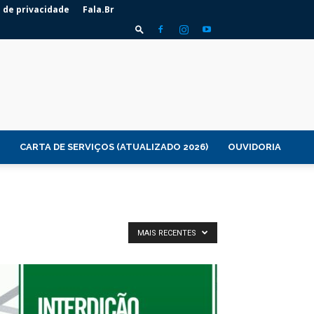
a de privacidade
Fala.Br
CARTA DE SERVIÇOS (ATUALIZADO 2026)
OUVIDORIA
MAIS RECENTES