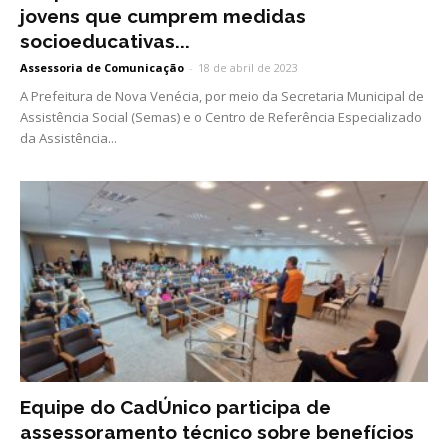
jovens que cumprem medidas
socioeducativas...
Assessoria de Comunicação
-
18 de abril de 2023
A Prefeitura de Nova Venécia, por meio da Secretaria Municipal de
Assistência Social (Semas) e o Centro de Referência Especializado
da Assistência...
Equipe do CadÚnico participa de
assessoramento técnico sobre benefícios