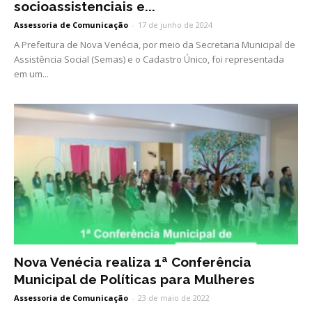
socioassistenciais e...
Assessoria de Comunicação
-
17 de junho de 2024
A Prefeitura de Nova Venécia, por meio da Secretaria Municipal de
Assistência Social (Semas) e o Cadastro Único, foi representada
em um...
Nova Venécia realiza 1ª Conferência
Municipal de Políticas para Mulheres
Assessoria de Comunicação
-
23 de maio de 2022