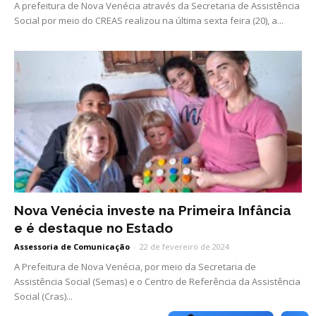
A prefeitura de Nova Venécia através da Secretaria de Assistência
Social por meio do CREAS realizou na última sexta feira (20), a...
Nova Venécia investe na Primeira Infância
e é destaque no Estado
Assessoria de Comunicação
-
22 de fevereiro de 2024
A Prefeitura de Nova Venécia, por meio da Secretaria de
Assistência Social (Semas) e o Centro de Referência da Assistência
Social (Cras)...