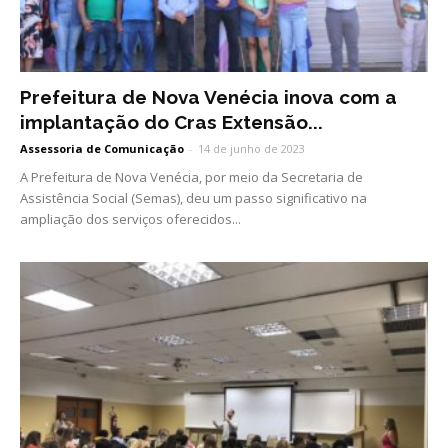
Prefeitura de Nova Venécia inova com a
implantação do Cras Extensão...
Assessoria de Comunicação
-
14 de junho de 2023
A Prefeitura de Nova Venécia, por meio da Secretaria de
Assistência Social (Semas), deu um passo significativo na
ampliação dos serviços oferecidos...