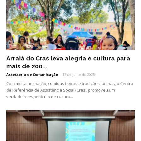
Arraiá do Cras leva alegria e cultura para
mais de 200...
Assessoria de Comunicação
-
17 de julho de 2025
Com muita animação, comidas típicas e tradições juninas, o Centro
de Referência de Assistência Social (Cras), promoveu um
verdadeiro espetáculo de cultura...