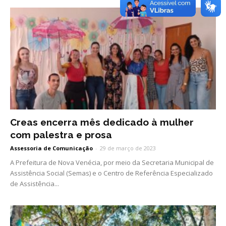
Creas encerra mês dedicado à mulher
com palestra e prosa
Assessoria de Comunicação
-
29 de março de 2023
A Prefeitura de Nova Venécia, por meio da Secretaria Municipal de
Assistência Social (Semas) e o Centro de Referência Especializado
de Assistência...