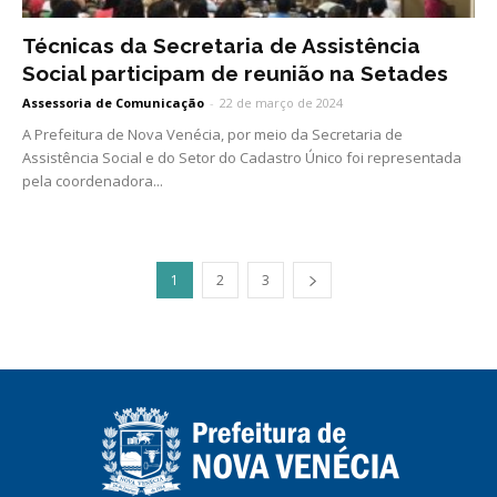
Técnicas da Secretaria de Assistência
Social participam de reunião na Setades
Assessoria de Comunicação
-
22 de março de 2024
A Prefeitura de Nova Venécia, por meio da Secretaria de
Assistência Social e do Setor do Cadastro Único foi representada
pela coordenadora...
1
2
3