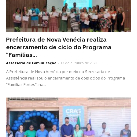
Prefeitura de Nova Venécia realiza
encerramento de ciclo do Programa
“Famílias...
Assessoria de Comunicação
-
13 de outubro de 2022
A Prefeitura de Nova Venécia por meio da Secretaria de
Assistência realizou o encerramento de dois ciclos do Programa
“Famílias Fortes”, na...