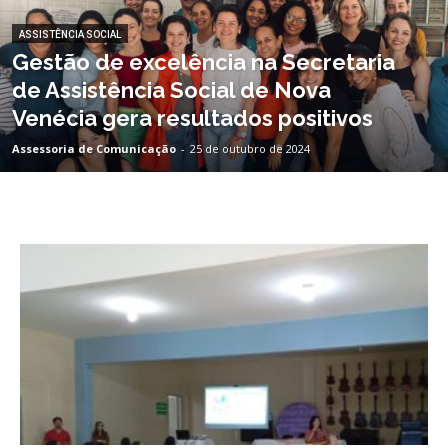
ASSISTÊNCIA SOCIAL
Gestão de excelência na Secretaria
de Assistência Social de Nova
Venécia gera resultados positivos
Assessoria de Comunicação
-
25 de outubro de 2024