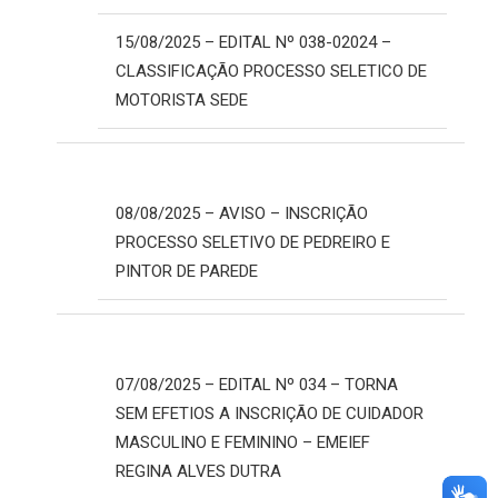
15/08/2025 – EDITAL Nº 038-02024 –
CLASSIFICAÇÃO PROCESSO SELETICO DE
MOTORISTA SEDE
08/08/2025 – AVISO – INSCRIÇÃO
PROCESSO SELETIVO DE PEDREIRO E
PINTOR DE PAREDE
07/08/2025 – EDITAL Nº 034 – TORNA
SEM EFETIOS A INSCRIÇÃO DE CUIDADOR
MASCULINO E FEMININO – EMEIEF
REGINA ALVES DUTRA