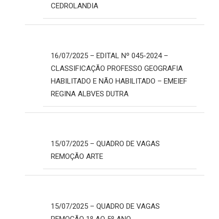
CEDROLANDIA
16/07/2025 – EDITAL Nº 045-2024 –
CLASSIFICAÇÃO PROFESSO GEOGRAFIA
HABILITADO E NÃO HABILITADO – EMEIEF
REGINA ALBVES DUTRA
15/07/2025 – QUADRO DE VAGAS
REMOÇÃO ARTE
15/07/2025 – QUADRO DE VAGAS