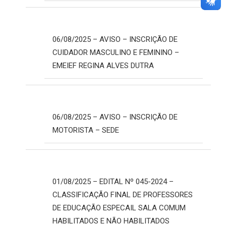
06/08/2025 – AVISO – INSCRIÇÃO DE
CUIDADOR MASCULINO E FEMININO –
EMEIEF REGINA ALVES DUTRA
06/08/2025 – AVISO – INSCRIÇÃO DE
MOTORISTA – SEDE
01/08/2025 – EDITAL Nº 045-2024 –
CLASSIFICAÇÃO FINAL DE PROFESSORES
DE EDUCAÇÃO ESPECAIL SALA COMUM
HABILITADOS E NÃO HABILITADOS