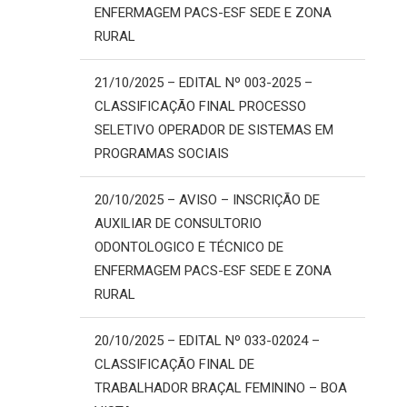
ENFERMAGEM PACS-ESF SEDE E ZONA
RURAL
21/10/2025 – EDITAL Nº 003-2025 –
CLASSIFICAÇÃO FINAL PROCESSO
SELETIVO OPERADOR DE SISTEMAS EM
PROGRAMAS SOCIAIS
20/10/2025 – AVISO – INSCRIÇÃO DE
AUXILIAR DE CONSULTORIO
ODONTOLOGICO E TÉCNICO DE
ENFERMAGEM PACS-ESF SEDE E ZONA
RURAL
20/10/2025 – EDITAL Nº 033-02024 –
CLASSIFICAÇÃO FINAL DE
TRABALHADOR BRAÇAL FEMININO – BOA