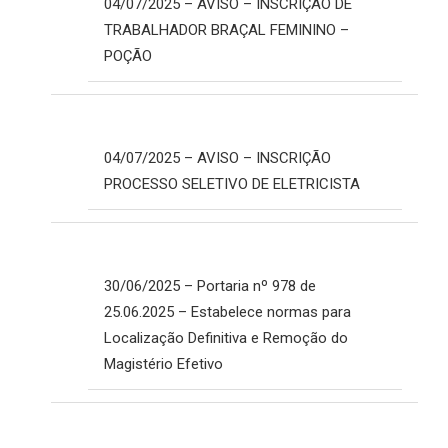
04/07/2025 – AVISO – INSCRIÇÃO DE
TRABALHADOR BRAÇAL FEMININO –
POÇÃO
04/07/2025 – AVISO – INSCRIÇÃO
PROCESSO SELETIVO DE ELETRICISTA
30/06/2025 – Portaria nº 978 de
25.06.2025 – Estabelece normas para
Localização Definitiva e Remoção do
Magistério Efetivo