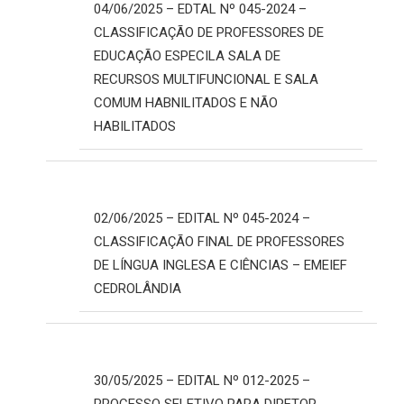
04/06/2025 – EDTAL Nº 045-2024 –
CLASSIFICAÇÃO DE PROFESSORES DE
EDUCAÇÃO ESPECILA SALA DE
RECURSOS MULTIFUNCIONAL E SALA
COMUM HABNILITADOS E NÃO
HABILITADOS
02/06/2025 – EDITAL Nº 045-2024 –
CLASSIFICAÇÃO FINAL DE PROFESSORES
DE LÍNGUA INGLESA E CIÊNCIAS – EMEIEF
CEDROLÂNDIA
30/05/2025 – EDITAL Nº 012-2025 –