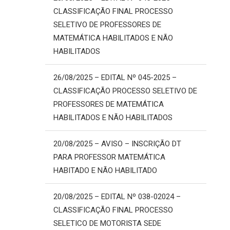
CLASSIFICAÇÃO FINAL PROCESSO
SELETIVO DE PROFESSORES DE
MATEMÁTICA HABILITADOS E NÃO
HABILITADOS
26/08/2025 – EDITAL Nº 045-2025 –
CLASSIFICAÇÃO PROCESSO SELETIVO DE
PROFESSORES DE MATEMÁTICA
HABILITADOS E NÃO HABILITADOS
20/08/2025 – AVISO – INSCRIÇÃO DT
PARA PROFESSOR MATEMÁTICA
HABITADO E NÃO HABILITADO
20/08/2025 – EDITAL Nº 038-02024 –
CLASSIFICAÇÃO FINAL PROCESSO
SELETICO DE MOTORISTA SEDE