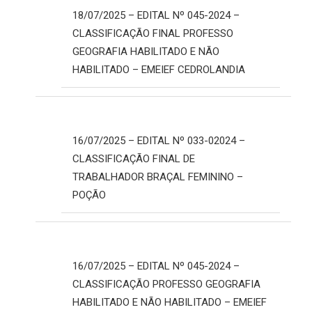
18/07/2025 – EDITAL Nº 045-2024 –
CLASSIFICAÇÃO FINAL PROFESSO
GEOGRAFIA HABILITADO E NÃO
HABILITADO – EMEIEF CEDROLANDIA
16/07/2025 – EDITAL Nº 033-02024 –
CLASSIFICAÇÃO FINAL DE
TRABALHADOR BRAÇAL FEMININO –
POÇÃO
16/07/2025 – EDITAL Nº 045-2024 –
CLASSIFICAÇÃO PROFESSO GEOGRAFIA
HABILITADO E NÃO HABILITADO – EMEIEF