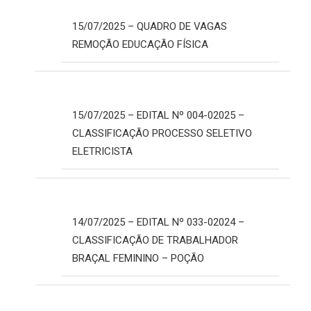
15/07/2025 – QUADRO DE VAGAS
REMOÇÃO EDUCAÇÃO FÍSICA
15/07/2025 – EDITAL Nº 004-02025 –
CLASSIFICAÇÃO PROCESSO SELETIVO
ELETRICISTA
14/07/2025 – EDITAL Nº 033-02024 –
CLASSIFICAÇÃO DE TRABALHADOR
BRAÇAL FEMININO – POÇÃO