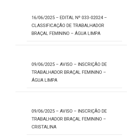
16/06/2025 – EDITAL Nº 033-02024 –
CLASSIFICAÇÃO DE TRABALHADOR
BRAÇAL FEMININO – ÁGUA LIMPA
09/06/2025 – AVISO – INSCRIÇÃO DE
TRABALHADOR BRAÇAL FEMININO –
ÁGUA LIMPA
09/06/2025 – AVISO – INSCRIÇÃO DE
TRABALHADOR BRAÇAL FEMININO –
CRISTALINA