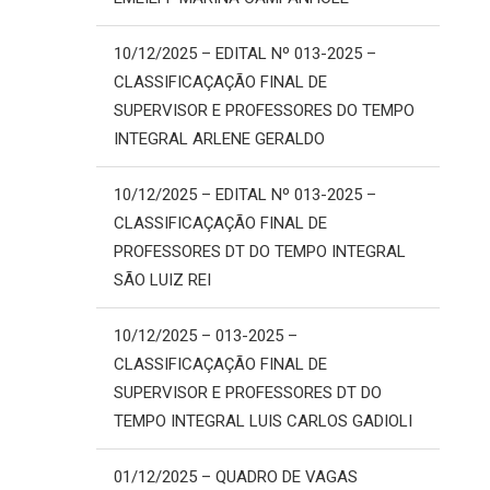
10/12/2025 – EDITAL Nº 013-2025 –
CLASSIFICAÇAÇÃO FINAL DE
SUPERVISOR E PROFESSORES DO TEMPO
INTEGRAL ARLENE GERALDO
10/12/2025 – EDITAL Nº 013-2025 –
CLASSIFICAÇAÇÃO FINAL DE
PROFESSORES DT DO TEMPO INTEGRAL
SÃO LUIZ REI
10/12/2025 – 013-2025 –
CLASSIFICAÇAÇÃO FINAL DE
SUPERVISOR E PROFESSORES DT DO
TEMPO INTEGRAL LUIS CARLOS GADIOLI
01/12/2025 – QUADRO DE VAGAS