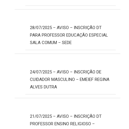
28/07/2025 – AVISO – INSCRIÇÃO DT
PARA PROFESSOR EDUCAÇÃO ESPECIAL
SALA COMUM – SEDE
24/07/2025 – AVISO – INSCRIÇÃO DE
CUIDADOR MASCULINO – EMEIEF REGINA
ALVES DUTRA
21/07/2025 – AVISO – INSCRIÇÃO DT
PROFESSOR ENSINO RELIGIOSO –