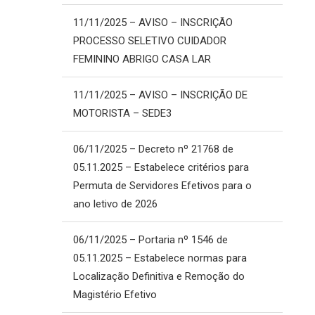
11/11/2025 – AVISO – INSCRIÇÃO
PROCESSO SELETIVO CUIDADOR
FEMININO ABRIGO CASA LAR
11/11/2025 – AVISO – INSCRIÇÃO DE
MOTORISTA – SEDE3
06/11/2025 – Decreto nº 21768 de
05.11.2025 – Estabelece critérios para
Permuta de Servidores Efetivos para o
ano letivo de 2026
06/11/2025 – Portaria nº 1546 de
05.11.2025 – Estabelece normas para
Localização Definitiva e Remoção do
Magistério Efetivo