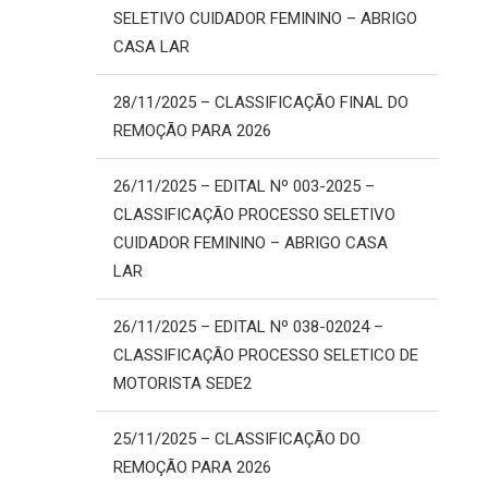
SELETIVO CUIDADOR FEMININO – ABRIGO
CASA LAR
28/11/2025 – CLASSIFICAÇÃO FINAL DO
REMOÇÃO PARA 2026
26/11/2025 – EDITAL Nº 003-2025 –
CLASSIFICAÇÃO PROCESSO SELETIVO
CUIDADOR FEMININO – ABRIGO CASA
LAR
26/11/2025 – EDITAL Nº 038-02024 –
CLASSIFICAÇÃO PROCESSO SELETICO DE
MOTORISTA SEDE2
25/11/2025 – CLASSIFICAÇÃO DO
REMOÇÃO PARA 2026