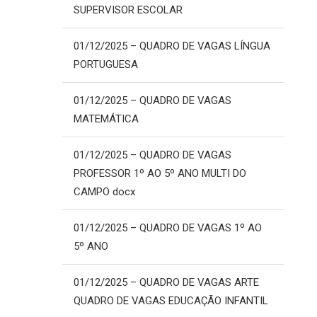
SUPERVISOR ESCOLAR
01/12/2025 –
QUADRO DE VAGAS LÍNGUA
PORTUGUESA
01/12/2025 –
QUADRO DE VAGAS
MATEMÁTICA
01/12/2025 –
QUADRO DE VAGAS
PROFESSOR 1º AO 5º ANO MULTI DO
CAMPO docx
01/12/2025 –
QUADRO DE VAGAS 1º AO
5º ANO
01/12/2025 –
QUADRO DE VAGAS ARTE
QUADRO DE VAGAS EDUCAÇÃO INFANTIL