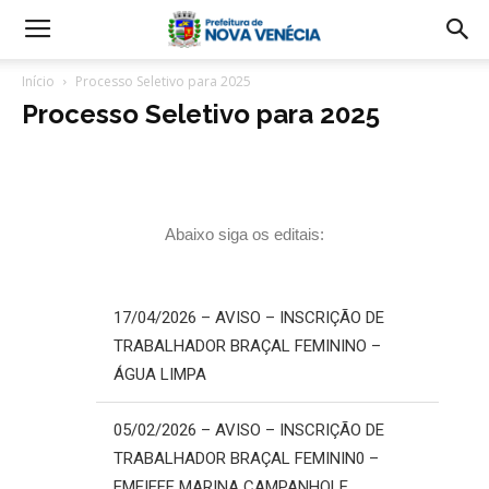
Início
Processo Seletivo para 2025
Processo Seletivo para 2025
Abaixo siga os editais:
17/04/2026 – AVISO – INSCRIÇÃO DE
TRABALHADOR BRAÇAL FEMININO –
ÁGUA LIMPA
05/02/2026 – AVISO – INSCRIÇÃO DE
TRABALHADOR BRAÇAL FEMININ0 –
EMEIEFF MARINA CAMPANHOLE