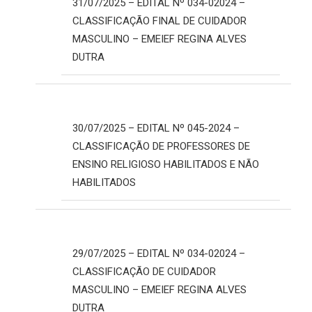
31/07/2025 – EDITAL Nº 034-02024 –
CLASSIFICAÇÃO FINAL DE CUIDADOR
MASCULINO – EMEIEF REGINA ALVES
DUTRA
30/07/2025 – EDITAL Nº 045-2024 –
CLASSIFICAÇÃO DE PROFESSORES DE
ENSINO RELIGIOSO HABILITADOS E NÃO
HABILITADOS
29/07/2025 – EDITAL Nº 034-02024 –
CLASSIFICAÇÃO DE CUIDADOR
MASCULINO – EMEIEF REGINA ALVES
DUTRA