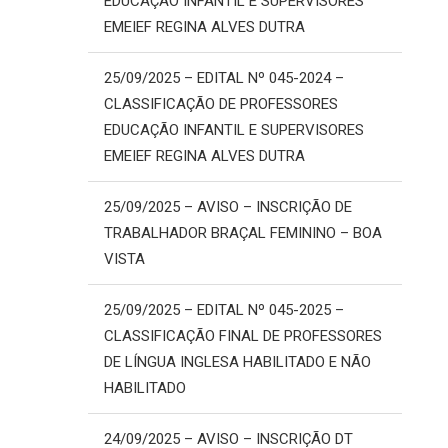
EDUCAÇÃO INFANTIL E SUPERVISORES
EMEIEF REGINA ALVES DUTRA
25/09/2025 – EDITAL Nº 045-2024 –
CLASSIFICAÇÃO DE PROFESSORES
EDUCAÇÃO INFANTIL E SUPERVISORES
EMEIEF REGINA ALVES DUTRA
25/09/2025 – AVISO – INSCRIÇÃO DE
TRABALHADOR BRAÇAL FEMININO – BOA
VISTA
25/09/2025 – EDITAL Nº 045-2025 –
CLASSIFICAÇÃO FINAL DE PROFESSORES
DE LÍNGUA INGLESA HABILITADO E NÃO
HABILITADO
24/09/2025 – AVISO – INSCRIÇÃO DT