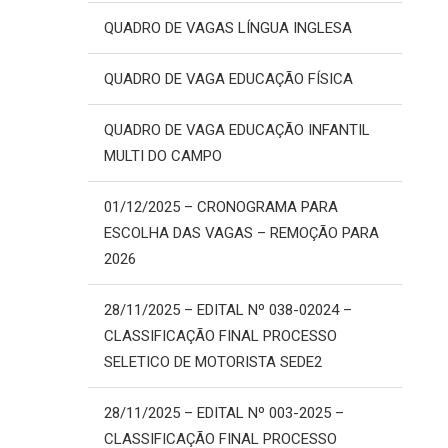
QUADRO DE VAGAS LÍNGUA INGLESA
QUADRO DE VAGA EDUCAÇÃO FÍSICA
QUADRO DE VAGA EDUCAÇÃO INFANTIL
MULTI DO CAMPO
01/12/2025 – CRONOGRAMA PARA
ESCOLHA DAS VAGAS – REMOÇÃO PARA
2026
28/11/2025 – EDITAL Nº 038-02024 –
CLASSIFICAÇÃO FINAL PROCESSO
SELETICO DE MOTORISTA SEDE2
28/11/2025 – EDITAL Nº 003-2025 –
CLASSIFICAÇÃO FINAL PROCESSO