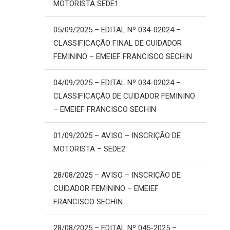
MOTORISTA SEDE1
05/09/2025 – EDITAL Nº 034-02024 –
CLASSIFICAÇÃO FINAL DE CUIDADOR
FEMININO – EMEIEF FRANCISCO SECHIN
04/09/2025 – EDITAL Nº 034-02024 –
CLASSIFICAÇÃO DE CUIDADOR FEMININO
– EMEIEF FRANCISCO SECHIN
01/09/2025 – AVISO – INSCRIÇÃO DE
MOTORISTA – SEDE2
28/08/2025 – AVISO – INSCRIÇÃO DE
CUIDADOR FEMININO – EMEIEF
FRANCISCO SECHIN
28/08/2025 – EDITAL Nº 045-2025 –