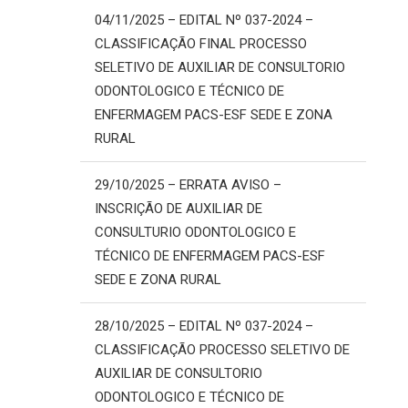
04/11/2025 – EDITAL Nº 037-2024 –
CLASSIFICAÇÃO FINAL PROCESSO
SELETIVO DE AUXILIAR DE CONSULTORIO
ODONTOLOGICO E TÉCNICO DE
ENFERMAGEM PACS-ESF SEDE E ZONA
RURAL
29/10/2025 – ERRATA AVISO –
INSCRIÇÃO DE AUXILIAR DE
CONSULTURIO ODONTOLOGICO E
TÉCNICO DE ENFERMAGEM PACS-ESF
SEDE E ZONA RURAL
28/10/2025 – EDITAL Nº 037-2024 –
CLASSIFICAÇÃO PROCESSO SELETIVO DE
AUXILIAR DE CONSULTORIO
ODONTOLOGICO E TÉCNICO DE