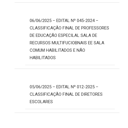
06/06/2025 – EDITAL Nº 045-2024 –
CLASSIFICAÇÃO FINAL DE PROFESSORES
DE EDUCAÇÃO ESPECILAL SALA DE
RECURSOS MULTIFUCIOBNAIS EE SALA
COMUM HABILITADOS E NÃO
HABILITADOS
05/06/2025 – EDITAL Nº 012-2025 –
CLASSIFICAÇÃO FINAL DE DIRETORES
ESCOLARES