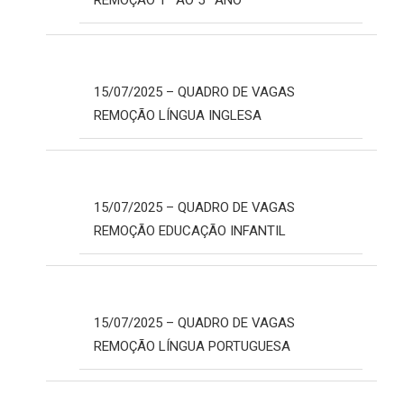
REMOÇÃO 1º AO 5º ANO
15/07/2025 – QUADRO DE VAGAS
REMOÇÃO LÍNGUA INGLESA
15/07/2025 – QUADRO DE VAGAS
REMOÇÃO EDUCAÇÃO INFANTIL
15/07/2025 – QUADRO DE VAGAS
REMOÇÃO LÍNGUA PORTUGUESA