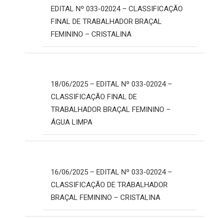
EDITAL Nº 033-02024 – CLASSIFICAÇÃO
FINAL DE TRABALHADOR BRAÇAL
FEMININO – CRISTALINA
18/06/2025 – EDITAL Nº 033-02024 –
CLASSIFICAÇÃO FINAL DE
TRABALHADOR BRAÇAL FEMININO –
ÁGUA LIMPA
16/06/2025 – EDITAL Nº 033-02024 –
CLASSIFICAÇÃO DE TRABALHADOR
BRAÇAL FEMININO – CRISTALINA