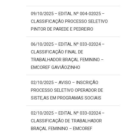
09/10/2025 – EDITAL Nº 004-02025 –
CLASSIFICAÇÃO PROCESSO SELETIVO
PINTOR DE PAREDE E PEDREIRO
06/10/2025 – EDITAL Nº 033-02024 –
CLASSIFICAÇÃO FINAL DE
TRABALHADOR BRAÇAL FEMININO –
EMCOREF GAVIÃOZINHO
02/10/2025 – AVISO – INSCRIÇÃO
PROCESSO SELETIVO OPERADOR DE
SISTE,AS EM PROGRAMAS SOCIAIS
02/10/2025 – EDITAL Nº 033-02024 –
CLASSIFICAÇÃO DE TRABALHADOR
BRAÇAL FEMININO – EMCOREF