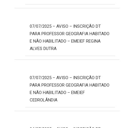
07/07/2025 – AVISO – INSCRIÇÃO DT
PARA PROFESSOR GEOGRAFIA HABITADO
E NÃO HABILITADO – EMEIEF REGINA
ALVES DUTRA
07/07/2025 – AVISO – INSCRIÇÃO DT
PARA PROFESSOR GEOGRAFIA HABITADO
E NÃO HABILITADO – EMEIEF
CEDROLÂNDIA