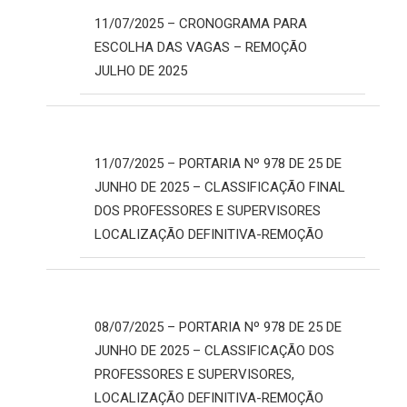
11/07/2025 – CRONOGRAMA PARA
ESCOLHA DAS VAGAS – REMOÇÃO
JULHO DE 2025
11/07/2025 – PORTARIA Nº 978 DE 25 DE
JUNHO DE 2025 – CLASSIFICAÇÃO FINAL
DOS PROFESSORES E SUPERVISORES
LOCALIZAÇÃO DEFINITIVA-REMOÇÃO
08/07/2025 – PORTARIA Nº 978 DE 25 DE
JUNHO DE 2025 – CLASSIFICAÇÃO DOS
PROFESSORES E SUPERVISORES,
LOCALIZAÇÃO DEFINITIVA-REMOÇÃO