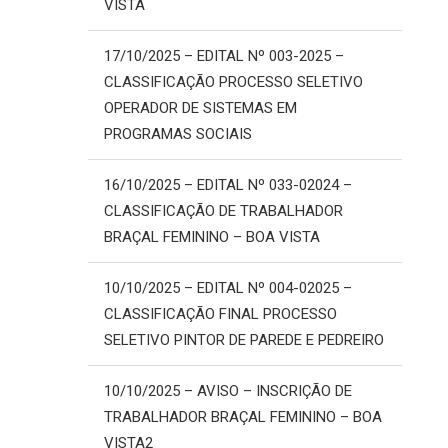
VISTA
17/10/2025 – EDITAL Nº 003-2025 –
CLASSIFICAÇÃO PROCESSO SELETIVO
OPERADOR DE SISTEMAS EM
PROGRAMAS SOCIAIS
16/10/2025 – EDITAL Nº 033-02024 –
CLASSIFICAÇÃO DE TRABALHADOR
BRAÇAL FEMININO – BOA VISTA
10/10/2025 – EDITAL Nº 004-02025 –
CLASSIFICAÇÃO FINAL PROCESSO
SELETIVO PINTOR DE PAREDE E PEDREIRO
10/10/2025 – AVISO – INSCRIÇÃO DE
TRABALHADOR BRAÇAL FEMININO – BOA
VISTA2