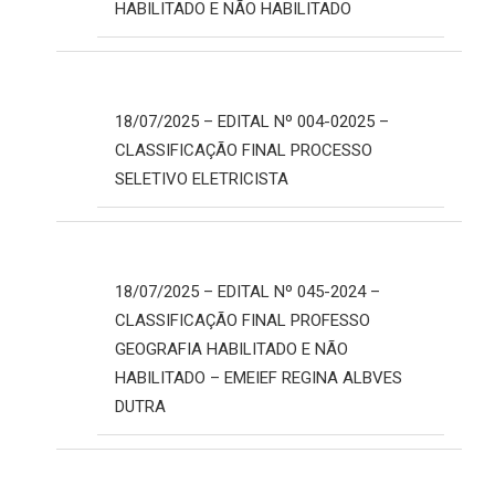
HABILITADO E NÃO HABILITADO
18/07/2025 – EDITAL Nº 004-02025 –
CLASSIFICAÇÃO FINAL PROCESSO
SELETIVO ELETRICISTA
18/07/2025 – EDITAL Nº 045-2024 –
CLASSIFICAÇÃO FINAL PROFESSO
GEOGRAFIA HABILITADO E NÃO
HABILITADO – EMEIEF REGINA ALBVES
DUTRA