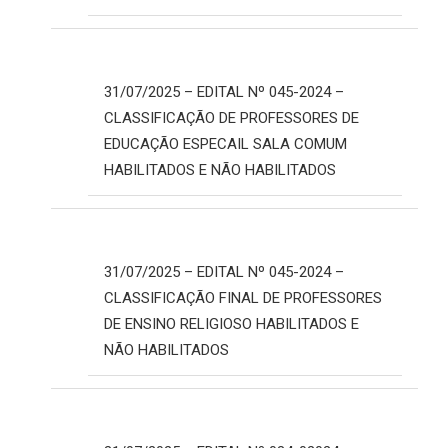
31/07/2025 – EDITAL Nº 045-2024 –
CLASSIFICAÇÃO DE PROFESSORES DE
EDUCAÇÃO ESPECAIL SALA COMUM
HABILITADOS E NÃO HABILITADOS
31/07/2025 – EDITAL Nº 045-2024 –
CLASSIFICAÇÃO FINAL DE PROFESSORES
DE ENSINO RELIGIOSO HABILITADOS E
NÃO HABILITADOS