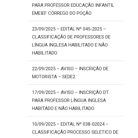
PARA PROFESSOR EDUCAÇÃO INFANTIL
EMEIEF CÓRREGO DO POÇÃO
23/09/2025 – EDITAL Nº 045-2025 –
CLASSIFICAÇÃO DE PROFESSORES DE
LÍNGUA INGLESA HABILITADO E NÃO
HABILITADO
22/09/2025 – AVISO – INSCRIÇÃO DE
MOTORISTA – SEDE2
17/09/2025 – AVISO – INSCRIÇÃO DT
PARA PROFESSOR LÍNGUA INGLESA
HABITADO E NÃO HABILITADO
10/09/2025 – EDITAL Nº 038-02024 –
CLASSIFICAÇÃO PROCESSO SELETICO DE