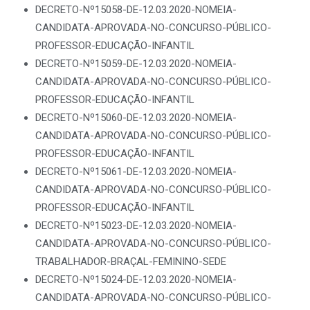
DECRETO-Nº15058-DE-12.03.2020-NOMEIA-
CANDIDATA-APROVADA-NO-CONCURSO-PÚBLICO-
PROFESSOR-EDUCAÇÃO-INFANTIL
DECRETO-Nº15059-DE-12.03.2020-NOMEIA-
CANDIDATA-APROVADA-NO-CONCURSO-PÚBLICO-
PROFESSOR-EDUCAÇÃO-INFANTIL
DECRETO-Nº15060-DE-12.03.2020-NOMEIA-
CANDIDATA-APROVADA-NO-CONCURSO-PÚBLICO-
PROFESSOR-EDUCAÇÃO-INFANTIL
DECRETO-Nº15061-DE-12.03.2020-NOMEIA-
CANDIDATA-APROVADA-NO-CONCURSO-PÚBLICO-
PROFESSOR-EDUCAÇÃO-INFANTIL
DECRETO-Nº15023-DE-12.03.2020-NOMEIA-
CANDIDATA-APROVADA-NO-CONCURSO-PÚBLICO-
TRABALHADOR-BRAÇAL-FEMININO-SEDE
DECRETO-Nº15024-DE-12.03.2020-NOMEIA-
CANDIDATA-APROVADA-NO-CONCURSO-PÚBLICO-