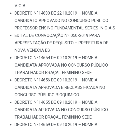
VIGIA
DECRETO Nº14680 DE 22.10.2019 – NOMEIA
CANDIDATO APROVADO NO CONCURSO PUBLICO
PROFESSOR ENSINO FUNDAMENTAL SERIES INICIAIS
EDITAL DE CONVOCAÇÃO Nº 050-2019 PARA
APRESENTAÇÃO DE REQUISITO – PREFEITURA DE
NOVA VENECIA ES
DECRETO Nº14654 DE 09.10.2019 – NOMEIA
CANDIDATA APROVADA NO CONCURSO PÚBLICO
TRABALHADOR BRAÇAL FEMININO SEDE
DECRETO Nº14656 DE 09.10.2019 – NOMEIA
CANDIDATA APROVADA E RECLASSIFICADA NO
CONCURSO PÚBLICO BIOQUIMICO
DECRETO Nº14655 DE 09.10.2019 – NOMEIA
CANDIDATA APROVADA NO CONCURSO PÚBLICO
TRABALHADOR BRAÇAL FEMININO SEDE
DECRETO Nº14659 DE 09.10.2019 – NOMEIA