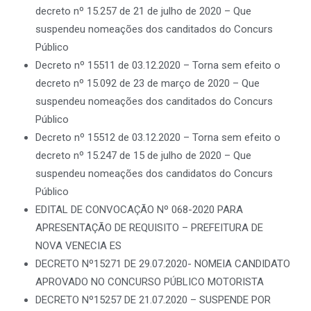
decreto nº 15.257 de 21 de julho de 2020 – Que
suspendeu nomeações dos canditados do Concurs
Público
Decreto nº 15511 de 03.12.2020 – Torna sem efeito o
decreto nº 15.092 de 23 de março de 2020 – Que
suspendeu nomeações dos canditados do Concurs
Público
Decreto nº 15512 de 03.12.2020 – Torna sem efeito o
decreto nº 15.247 de 15 de julho de 2020 – Que
suspendeu nomeações dos candidatos do Concurs
Público
EDITAL DE CONVOCAÇÃO Nº 068-2020 PARA
APRESENTAÇÃO DE REQUISITO – PREFEITURA DE
NOVA VENECIA ES
DECRETO Nº15271 DE 29.07.2020- NOMEIA CANDIDATO
APROVADO NO CONCURSO PÚBLICO MOTORISTA
DECRETO Nº15257 DE 21.07.2020 – SUSPENDE POR