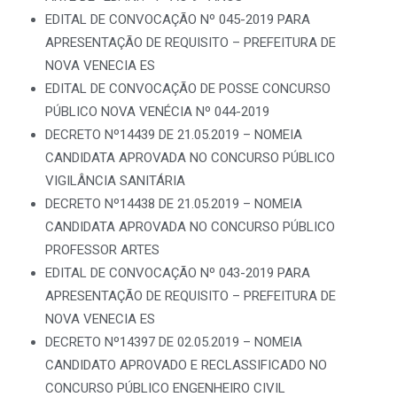
EDITAL DE CONVOCAÇÃO Nº 045-2019 PARA
APRESENTAÇÃO DE REQUISITO – PREFEITURA DE
NOVA VENECIA ES
EDITAL DE CONVOCAÇÃO DE POSSE CONCURSO
PÚBLICO NOVA VENÉCIA Nº 044-2019
DECRETO Nº14439 DE 21.05.2019 – NOMEIA
CANDIDATA APROVADA NO CONCURSO PÚBLICO
VIGILÂNCIA SANITÁRIA
DECRETO Nº14438 DE 21.05.2019 – NOMEIA
CANDIDATA APROVADA NO CONCURSO PÚBLICO
PROFESSOR ARTES
EDITAL DE CONVOCAÇÃO Nº 043-2019 PARA
APRESENTAÇÃO DE REQUISITO – PREFEITURA DE
NOVA VENECIA ES
DECRETO Nº14397 DE 02.05.2019 – NOMEIA
CANDIDATO APROVADO E RECLASSIFICADO NO
CONCURSO PÚBLICO ENGENHEIRO CIVIL