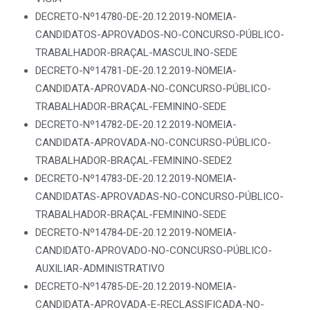
DECRETO-Nº14780-DE-20.12.2019-NOMEIA-
CANDIDATOS-APROVADOS-NO-CONCURSO-PÚBLICO-
TRABALHADOR-BRAÇAL-MASCULINO-SEDE
DECRETO-Nº14781-DE-20.12.2019-NOMEIA-
CANDIDATA-APROVADA-NO-CONCURSO-PÚBLICO-
TRABALHADOR-BRAÇAL-FEMININO-SEDE
DECRETO-Nº14782-DE-20.12.2019-NOMEIA-
CANDIDATA-APROVADA-NO-CONCURSO-PÚBLICO-
TRABALHADOR-BRAÇAL-FEMININO-SEDE2
DECRETO-Nº14783-DE-20.12.2019-NOMEIA-
CANDIDATAS-APROVADAS-NO-CONCURSO-PÚBLICO-
TRABALHADOR-BRAÇAL-FEMININO-SEDE
DECRETO-Nº14784-DE-20.12.2019-NOMEIA-
CANDIDATO-APROVADO-NO-CONCURSO-PÚBLICO-
AUXILIAR-ADMINISTRATIVO
DECRETO-Nº14785-DE-20.12.2019-NOMEIA-
CANDIDATA-APROVADA-E-RECLASSIFICADA-NO-