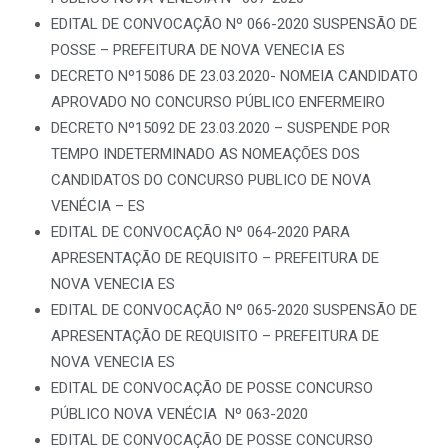
EDITAL DE CONVOCAÇÃO Nº 066-2020 SUSPENSÃO DE
POSSE – PREFEITURA DE NOVA VENECIA ES
DECRETO Nº15086 DE 23.03.2020- NOMEIA CANDIDATO
APROVADO NO CONCURSO PÚBLICO ENFERMEIRO
DECRETO Nº15092 DE 23.03.2020 – SUSPENDE POR
TEMPO INDETERMINADO AS NOMEAÇÕES DOS
CANDIDATOS DO CONCURSO PUBLICO DE NOVA
VENÉCIA – ES
EDITAL DE CONVOCAÇÃO Nº 064-2020 PARA
APRESENTAÇÃO DE REQUISITO – PREFEITURA DE
NOVA VENECIA ES
EDITAL DE CONVOCAÇÃO Nº 065-2020 SUSPENSÃO DE
APRESENTAÇÃO DE REQUISITO – PREFEITURA DE
NOVA VENECIA ES
EDITAL DE CONVOCAÇÃO DE POSSE CONCURSO
PÚBLICO NOVA VENÉCIA Nº 063-2020
EDITAL DE CONVOCAÇÃO DE POSSE CONCURSO