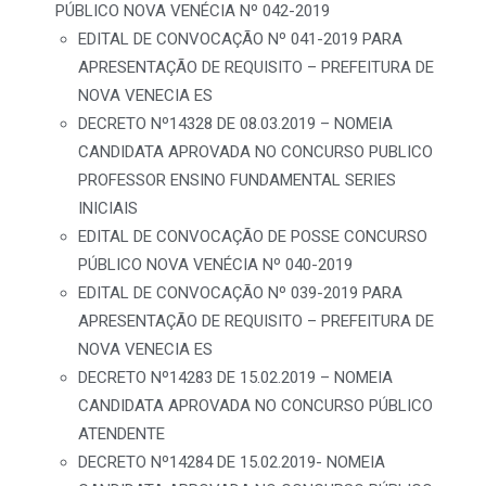
PÚBLICO NOVA VENÉCIA Nº 042-2019
EDITAL DE CONVOCAÇÃO Nº 041-2019 PARA
APRESENTAÇÃO DE REQUISITO – PREFEITURA DE
NOVA VENECIA ES
DECRETO Nº14328 DE 08.03.2019 – NOMEIA
CANDIDATA APROVADA NO CONCURSO PUBLICO
PROFESSOR ENSINO FUNDAMENTAL SERIES
INICIAIS
EDITAL DE CONVOCAÇÃO DE POSSE CONCURSO
PÚBLICO NOVA VENÉCIA Nº 040-2019
EDITAL DE CONVOCAÇÃO Nº 039-2019 PARA
APRESENTAÇÃO DE REQUISITO – PREFEITURA DE
NOVA VENECIA ES
DECRETO Nº14283 DE 15.02.2019 – NOMEIA
CANDIDATA APROVADA NO CONCURSO PÚBLICO
ATENDENTE
DECRETO Nº14284 DE 15.02.2019- NOMEIA