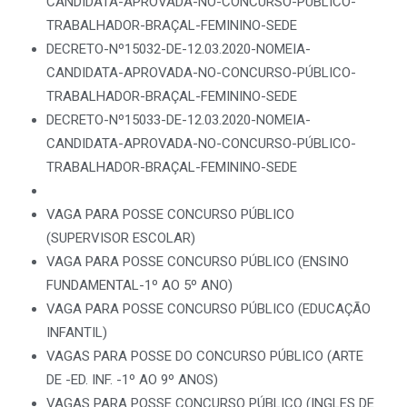
CANDIDATA-APROVADA-NO-CONCURSO-PÚBLICO-
TRABALHADOR-BRAÇAL-FEMININO-SEDE
DECRETO-Nº15032-DE-12.03.2020-NOMEIA-
CANDIDATA-APROVADA-NO-CONCURSO-PÚBLICO-
TRABALHADOR-BRAÇAL-FEMININO-SEDE
DECRETO-Nº15033-DE-12.03.2020-NOMEIA-
CANDIDATA-APROVADA-NO-CONCURSO-PÚBLICO-
TRABALHADOR-BRAÇAL-FEMININO-SEDE
VAGA PARA POSSE CONCURSO PÚBLICO
(SUPERVISOR ESCOLAR)
VAGA PARA POSSE CONCURSO PÚBLICO (ENSINO
FUNDAMENTAL-1º AO 5º ANO)
VAGA PARA POSSE CONCURSO PÚBLICO (EDUCAÇÃO
INFANTIL)
VAGAS PARA POSSE DO CONCURSO PÚBLICO (ARTE
DE -ED. INF. -1º AO 9º ANOS)
VAGAS PARA POSSE CONCURSO PÚBLICO (INGLES DE