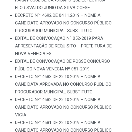
PARA POSSE DE CANDIDATO QUE ESPECIFICA
FLORISVALDO JUNIO DA SILVA GOESE
DECRETO Nº14692 DE 04.11.2019 – NOMEIA
CANDIDATO APROVADO NO CONCURSO PÚBLICO
PROCURADOR MUNICIPAL SUBSTITUTO
EDITAL DE CONVOCAÇÃO Nº 052-2019 PARA
APRESENTAÇÃO DE REQUISITO – PREFEITURA DE
NOVA VENECIA ES
EDITAL DE CONVOCAÇÃO DE POSSE CONCURSO
PÚBLICO NOVA VENÉCIA Nº 051-2019
DECRETO Nº14683 DE 22.10.2019 – NOMEIA
CANDIDATA APROVADA NO CONCURSO PÚBLICO
PROCURADOR MUNICIPAL SUBSTITUTO
DECRETO Nº14682 DE 22.10.2019 – NOMEIA
CANDIDATO APROVADO NO CONCURSO PÚBLICO
VIGIA
DECRETO Nº14681 DE 22.10.2019 – NOMEIA
CANDIDATO APROVADO NO CONCURSO PÚBLICO