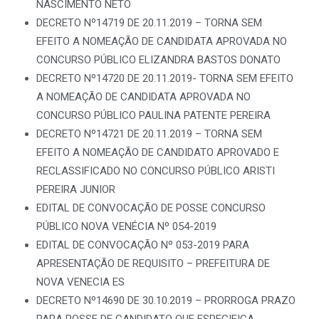
NASCIMENTO NETO
DECRETO Nº14719 DE 20.11.2019 – TORNA SEM
EFEITO A NOMEAÇÃO DE CANDIDATA APROVADA NO
CONCURSO PÚBLICO ELIZANDRA BASTOS DONATO
DECRETO Nº14720 DE 20.11.2019- TORNA SEM EFEITO
A NOMEAÇÃO DE CANDIDATA APROVADA NO
CONCURSO PÚBLICO PAULINA PATENTE PEREIRA
DECRETO Nº14721 DE 20.11.2019 – TORNA SEM
EFEITO A NOMEAÇÃO DE CANDIDATO APROVADO E
RECLASSIFICADO NO CONCURSO PÚBLICO ARISTI
PEREIRA JUNIOR
EDITAL DE CONVOCAÇÃO DE POSSE CONCURSO
PÚBLICO NOVA VENÉCIA Nº 054-2019
EDITAL DE CONVOCAÇÃO Nº 053-2019 PARA
APRESENTAÇÃO DE REQUISITO – PREFEITURA DE
NOVA VENECIA ES
DECRETO Nº14690 DE 30.10.2019 – PRORROGA PRAZO