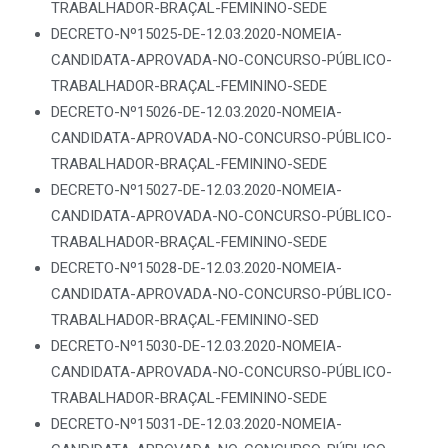
TRABALHADOR-BRAÇAL-FEMININO-SEDE
DECRETO-Nº15025-DE-12.03.2020-NOMEIA-
CANDIDATA-APROVADA-NO-CONCURSO-PÚBLICO-
TRABALHADOR-BRAÇAL-FEMININO-SEDE
DECRETO-Nº15026-DE-12.03.2020-NOMEIA-
CANDIDATA-APROVADA-NO-CONCURSO-PÚBLICO-
TRABALHADOR-BRAÇAL-FEMININO-SEDE
DECRETO-Nº15027-DE-12.03.2020-NOMEIA-
CANDIDATA-APROVADA-NO-CONCURSO-PÚBLICO-
TRABALHADOR-BRAÇAL-FEMININO-SEDE
DECRETO-Nº15028-DE-12.03.2020-NOMEIA-
CANDIDATA-APROVADA-NO-CONCURSO-PÚBLICO-
TRABALHADOR-BRAÇAL-FEMININO-SED
DECRETO-Nº15030-DE-12.03.2020-NOMEIA-
CANDIDATA-APROVADA-NO-CONCURSO-PÚBLICO-
TRABALHADOR-BRAÇAL-FEMININO-SEDE
DECRETO-Nº15031-DE-12.03.2020-NOMEIA-