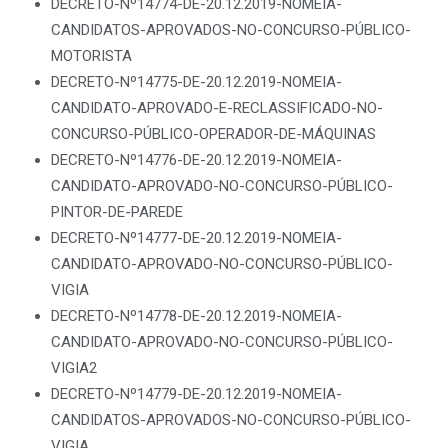
DECRETO-Nº14774-DE-20.12.2019-NOMEIA-
CANDIDATOS-APROVADOS-NO-CONCURSO-PÚBLICO-
MOTORISTA
DECRETO-Nº14775-DE-20.12.2019-NOMEIA-
CANDIDATO-APROVADO-E-RECLASSIFICADO-NO-
CONCURSO-PÚBLICO-OPERADOR-DE-MÁQUINAS
DECRETO-Nº14776-DE-20.12.2019-NOMEIA-
CANDIDATO-APROVADO-NO-CONCURSO-PÚBLICO-
PINTOR-DE-PAREDE
DECRETO-Nº14777-DE-20.12.2019-NOMEIA-
CANDIDATO-APROVADO-NO-CONCURSO-PÚBLICO-
VIGIA
DECRETO-Nº14778-DE-20.12.2019-NOMEIA-
CANDIDATO-APROVADO-NO-CONCURSO-PÚBLICO-
VIGIA2
DECRETO-Nº14779-DE-20.12.2019-NOMEIA-
CANDIDATOS-APROVADOS-NO-CONCURSO-PÚBLICO-
VIGIA