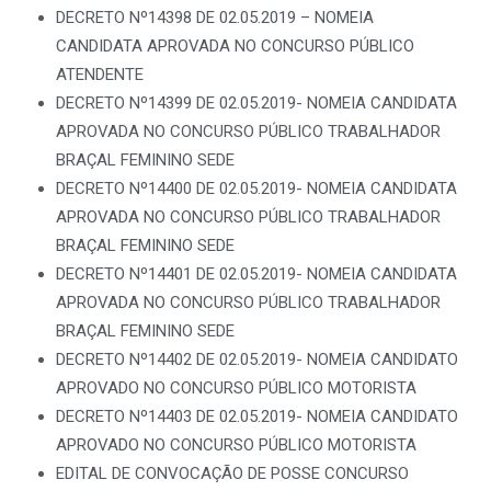
DECRETO Nº14398 DE 02.05.2019 – NOMEIA
CANDIDATA APROVADA NO CONCURSO PÚBLICO
ATENDENTE
DECRETO Nº14399 DE 02.05.2019- NOMEIA CANDIDATA
APROVADA NO CONCURSO PÚBLICO TRABALHADOR
BRAÇAL FEMININO SEDE
DECRETO Nº14400 DE 02.05.2019- NOMEIA CANDIDATA
APROVADA NO CONCURSO PÚBLICO TRABALHADOR
BRAÇAL FEMININO SEDE
DECRETO Nº14401 DE 02.05.2019- NOMEIA CANDIDATA
APROVADA NO CONCURSO PÚBLICO TRABALHADOR
BRAÇAL FEMININO SEDE
DECRETO Nº14402 DE 02.05.2019- NOMEIA CANDIDATO
APROVADO NO CONCURSO PÚBLICO MOTORISTA
DECRETO Nº14403 DE 02.05.2019- NOMEIA CANDIDATO
APROVADO NO CONCURSO PÚBLICO MOTORISTA
EDITAL DE CONVOCAÇÃO DE POSSE CONCURSO