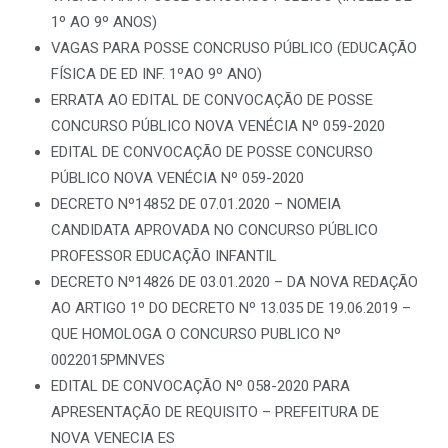
1º AO 9º ANOS)
VAGAS PARA POSSE CONCRUSO PÚBLICO (EDUCAÇÃO
FÍSICA DE ED INF. 1ºAO 9º ANO)
ERRATA AO EDITAL DE CONVOCAÇÃO DE POSSE
CONCURSO PÚBLICO NOVA VENÉCIA Nº 059-2020
EDITAL DE CONVOCAÇÃO DE POSSE CONCURSO
PÚBLICO NOVA VENÉCIA Nº 059-2020
DECRETO Nº14852 DE 07.01.2020 – NOMEIA
CANDIDATA APROVADA NO CONCURSO PÚBLICO
PROFESSOR EDUCAÇÃO INFANTIL
DECRETO Nº14826 DE 03.01.2020 – DA NOVA REDAÇÃO
AO ARTIGO 1º DO DECRETO Nº 13.035 DE 19.06.2019 –
QUE HOMOLOGA O CONCURSO PUBLICO Nº
0022015PMNVES
EDITAL DE CONVOCAÇÃO Nº 058-2020 PARA
APRESENTAÇÃO DE REQUISITO – PREFEITURA DE
NOVA VENECIA ES