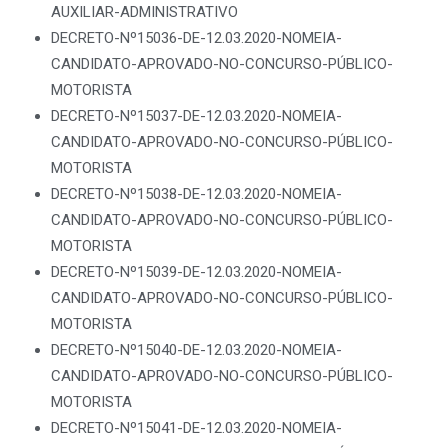
AUXILIAR-ADMINISTRATIVO
DECRETO-Nº15036-DE-12.03.2020-NOMEIA-
CANDIDATO-APROVADO-NO-CONCURSO-PÚBLICO-
MOTORISTA
DECRETO-Nº15037-DE-12.03.2020-NOMEIA-
CANDIDATO-APROVADO-NO-CONCURSO-PÚBLICO-
MOTORISTA
DECRETO-Nº15038-DE-12.03.2020-NOMEIA-
CANDIDATO-APROVADO-NO-CONCURSO-PÚBLICO-
MOTORISTA
DECRETO-Nº15039-DE-12.03.2020-NOMEIA-
CANDIDATO-APROVADO-NO-CONCURSO-PÚBLICO-
MOTORISTA
DECRETO-Nº15040-DE-12.03.2020-NOMEIA-
CANDIDATO-APROVADO-NO-CONCURSO-PÚBLICO-
MOTORISTA
DECRETO-Nº15041-DE-12.03.2020-NOMEIA-