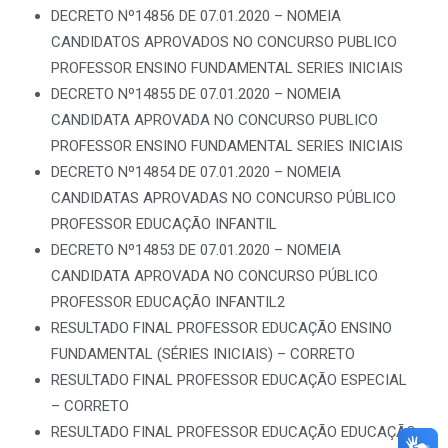
DECRETO Nº14856 DE 07.01.2020 – NOMEIA
CANDIDATOS APROVADOS NO CONCURSO PUBLICO
PROFESSOR ENSINO FUNDAMENTAL SERIES INICIAIS
DECRETO Nº14855 DE 07.01.2020 – NOMEIA
CANDIDATA APROVADA NO CONCURSO PUBLICO
PROFESSOR ENSINO FUNDAMENTAL SERIES INICIAIS
DECRETO Nº14854 DE 07.01.2020 – NOMEIA
CANDIDATAS APROVADAS NO CONCURSO PÚBLICO
PROFESSOR EDUCAÇÃO INFANTIL
DECRETO Nº14853 DE 07.01.2020 – NOMEIA
CANDIDATA APROVADA NO CONCURSO PÚBLICO
PROFESSOR EDUCAÇÃO INFANTIL2
RESULTADO FINAL PROFESSOR EDUCAÇÃO ENSINO
FUNDAMENTAL (SÉRIES INICIAIS) – CORRETO
RESULTADO FINAL PROFESSOR EDUCAÇÃO ESPECIAL
– CORRETO
RESULTADO FINAL PROFESSOR EDUCAÇÃO EDUCAÇÃO