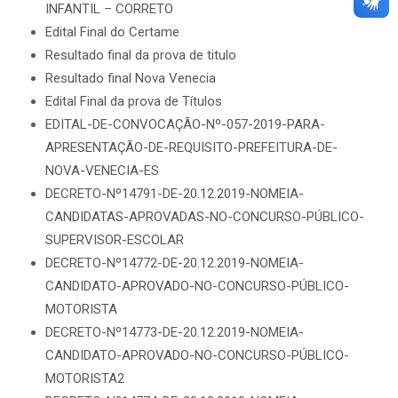
INFANTIL – CORRETO
Edital Final do Certame
Resultado final da prova de titulo
Resultado final Nova Venecia
Edital Final da prova de Títulos
EDITAL-DE-CONVOCAÇÃO-Nº-057-2019-PARA-
APRESENTAÇÃO-DE-REQUISITO-PREFEITURA-DE-
NOVA-VENECIA-ES
DECRETO-Nº14791-DE-20.12.2019-NOMEIA-
CANDIDATAS-APROVADAS-NO-CONCURSO-PÚBLICO-
SUPERVISOR-ESCOLAR
DECRETO-Nº14772-DE-20.12.2019-NOMEIA-
CANDIDATO-APROVADO-NO-CONCURSO-PÚBLICO-
MOTORISTA
DECRETO-Nº14773-DE-20.12.2019-NOMEIA-
CANDIDATO-APROVADO-NO-CONCURSO-PÚBLICO-
MOTORISTA2