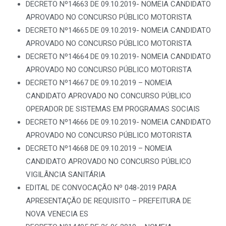
DECRETO Nº14663 DE 09.10.2019- NOMEIA CANDIDATO
APROVADO NO CONCURSO PÚBLICO MOTORISTA
DECRETO Nº14665 DE 09.10.2019- NOMEIA CANDIDATO
APROVADO NO CONCURSO PÚBLICO MOTORISTA
DECRETO Nº14664 DE 09.10.2019- NOMEIA CANDIDATO
APROVADO NO CONCURSO PÚBLICO MOTORISTA
DECRETO Nº14667 DE 09.10.2019 – NOMEIA
CANDIDATO APROVADO NO CONCURSO PÚBLICO
OPERADOR DE SISTEMAS EM PROGRAMAS SOCIAIS
DECRETO Nº14666 DE 09.10.2019- NOMEIA CANDIDATO
APROVADO NO CONCURSO PÚBLICO MOTORISTA
DECRETO Nº14668 DE 09.10.2019 – NOMEIA
CANDIDATO APROVADO NO CONCURSO PÚBLICO
VIGILÂNCIA SANITÁRIA
EDITAL DE CONVOCAÇÃO Nº 048-2019 PARA
APRESENTAÇÃO DE REQUISITO – PREFEITURA DE
NOVA VENECIA ES