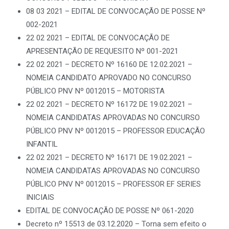
08 03 2021 – EDITAL DE CONVOCAÇÃO DE POSSE Nº
002-2021
22 02 2021 – EDITAL DE CONVOCAÇÃO DE
APRESENTAÇÃO DE REQUESITO Nº 001-2021
22 02 2021 – DECRETO Nº 16160 DE 12.02.2021 –
NOMEIA CANDIDATO APROVADO NO CONCURSO
PÚBLICO PNV Nº 0012015 – MOTORISTA
22 02 2021 – DECRETO Nº 16172 DE 19.02.2021 –
NOMEIA CANDIDATAS APROVADAS NO CONCURSO
PÚBLICO PNV Nº 0012015 – PROFESSOR EDUCAÇÃO
INFANTIL
22 02 2021 – DECRETO Nº 16171 DE 19.02.2021 –
NOMEIA CANDIDATAS APROVADAS NO CONCURSO
PÚBLICO PNV Nº 0012015 – PROFESSOR EF SERIES
INICIAIS
EDITAL DE CONVOCAÇÃO DE POSSE Nº 061-2020
Decreto nº 15513 de 03.12.2020 – Torna sem efeito o