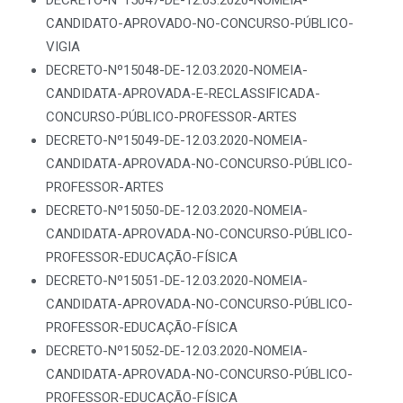
DECRETO-Nº15047-DE-12.03.2020-NOMEIA-
CANDIDATO-APROVADO-NO-CONCURSO-PÚBLICO-
VIGIA
DECRETO-Nº15048-DE-12.03.2020-NOMEIA-
CANDIDATA-APROVADA-E-RECLASSIFICADA-
CONCURSO-PÚBLICO-PROFESSOR-ARTES
DECRETO-Nº15049-DE-12.03.2020-NOMEIA-
CANDIDATA-APROVADA-NO-CONCURSO-PÚBLICO-
PROFESSOR-ARTES
DECRETO-Nº15050-DE-12.03.2020-NOMEIA-
CANDIDATA-APROVADA-NO-CONCURSO-PÚBLICO-
PROFESSOR-EDUCAÇÃO-FÍSICA
DECRETO-Nº15051-DE-12.03.2020-NOMEIA-
CANDIDATA-APROVADA-NO-CONCURSO-PÚBLICO-
PROFESSOR-EDUCAÇÃO-FÍSICA
DECRETO-Nº15052-DE-12.03.2020-NOMEIA-
CANDIDATA-APROVADA-NO-CONCURSO-PÚBLICO-
PROFESSOR-EDUCAÇÃO-FÍSICA