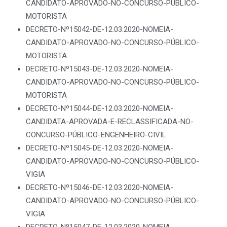
CANDIDATO-APROVADO-NO-CONCURSO-PÚBLICO-
MOTORISTA
DECRETO-Nº15042-DE-12.03.2020-NOMEIA-
CANDIDATO-APROVADO-NO-CONCURSO-PÚBLICO-
MOTORISTA
DECRETO-Nº15043-DE-12.03.2020-NOMEIA-
CANDIDATO-APROVADO-NO-CONCURSO-PÚBLICO-
MOTORISTA
DECRETO-Nº15044-DE-12.03.2020-NOMEIA-
CANDIDATA-APROVADA-E-RECLASSIFICADA-NO-
CONCURSO-PÚBLICO-ENGENHEIRO-CIVIL
DECRETO-Nº15045-DE-12.03.2020-NOMEIA-
CANDIDATO-APROVADO-NO-CONCURSO-PÚBLICO-
VIGIA
DECRETO-Nº15046-DE-12.03.2020-NOMEIA-
CANDIDATO-APROVADO-NO-CONCURSO-PÚBLICO-
VIGIA