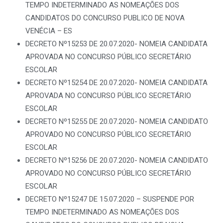
TEMPO INDETERMINADO AS NOMEAÇÕES DOS
CANDIDATOS DO CONCURSO PUBLICO DE NOVA
VENÉCIA – ES
DECRETO Nº15253 DE 20.07.2020- NOMEIA CANDIDATA
APROVADA NO CONCURSO PÚBLICO SECRETÁRIO
ESCOLAR
DECRETO Nº15254 DE 20.07.2020- NOMEIA CANDIDATA
APROVADA NO CONCURSO PÚBLICO SECRETÁRIO
ESCOLAR
DECRETO Nº15255 DE 20.07.2020- NOMEIA CANDIDATO
APROVADO NO CONCURSO PÚBLICO SECRETÁRIO
ESCOLAR
DECRETO Nº15256 DE 20.07.2020- NOMEIA CANDIDATO
APROVADO NO CONCURSO PÚBLICO SECRETÁRIO
ESCOLAR
DECRETO Nº15247 DE 15.07.2020 – SUSPENDE POR
TEMPO INDETERMINADO AS NOMEAÇÕES DOS