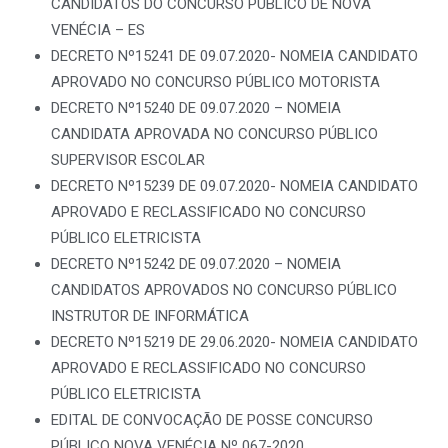
CANDIDATOS DO CONCURSO PUBLICO DE NOVA
VENÉCIA – ES
DECRETO Nº15241 DE 09.07.2020- NOMEIA CANDIDATO
APROVADO NO CONCURSO PÚBLICO MOTORISTA
DECRETO Nº15240 DE 09.07.2020 – NOMEIA
CANDIDATA APROVADA NO CONCURSO PÚBLICO
SUPERVISOR ESCOLAR
DECRETO Nº15239 DE 09.07.2020- NOMEIA CANDIDATO
APROVADO E RECLASSIFICADO NO CONCURSO
PÚBLICO ELETRICISTA
DECRETO Nº15242 DE 09.07.2020 – NOMEIA
CANDIDATOS APROVADOS NO CONCURSO PÚBLICO
INSTRUTOR DE INFORMÁTICA
DECRETO Nº15219 DE 29.06.2020- NOMEIA CANDIDATO
APROVADO E RECLASSIFICADO NO CONCURSO
PÚBLICO ELETRICISTA
EDITAL DE CONVOCAÇÃO DE POSSE CONCURSO
PÚBLICO NOVA VENÉCIA Nº 067-2020