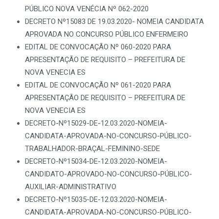
PÚBLICO NOVA VENÉCIA Nº 062-2020
DECRETO Nº15083 DE 19.03.2020- NOMEIA CANDIDATA
APROVADA NO CONCURSO PÚBLICO ENFERMEIRO
EDITAL DE CONVOCAÇÃO Nº 060-2020 PARA
APRESENTAÇÃO DE REQUISITO – PREFEITURA DE
NOVA VENECIA ES
EDITAL DE CONVOCAÇÃO Nº 061-2020 PARA
APRESENTAÇÃO DE REQUISITO – PREFEITURA DE
NOVA VENECIA ES
DECRETO-Nº15029-DE-12.03.2020-NOMEIA-
CANDIDATA-APROVADA-NO-CONCURSO-PÚBLICO-
TRABALHADOR-BRAÇAL-FEMININO-SEDE
DECRETO-Nº15034-DE-12.03.2020-NOMEIA-
CANDIDATO-APROVADO-NO-CONCURSO-PÚBLICO-
AUXILIAR-ADMINISTRATIVO
DECRETO-Nº15035-DE-12.03.2020-NOMEIA-
CANDIDATA-APROVADA-NO-CONCURSO-PÚBLICO-