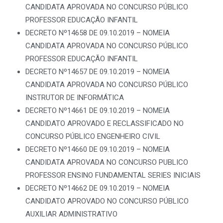
CANDIDATA APROVADA NO CONCURSO PÚBLICO
PROFESSOR EDUCAÇÃO INFANTIL
DECRETO Nº14658 DE 09.10.2019 – NOMEIA
CANDIDATA APROVADA NO CONCURSO PÚBLICO
PROFESSOR EDUCAÇÃO INFANTIL
DECRETO Nº14657 DE 09.10.2019 – NOMEIA
CANDIDATA APROVADA NO CONCURSO PÚBLICO
INSTRUTOR DE INFORMÁTICA
DECRETO Nº14661 DE 09.10.2019 – NOMEIA
CANDIDATO APROVADO E RECLASSIFICADO NO
CONCURSO PÚBLICO ENGENHEIRO CIVIL
DECRETO Nº14660 DE 09.10.2019 – NOMEIA
CANDIDATA APROVADA NO CONCURSO PUBLICO
PROFESSOR ENSINO FUNDAMENTAL SERIES INICIAIS
DECRETO Nº14662 DE 09.10.2019 – NOMEIA
CANDIDATO APROVADO NO CONCURSO PÚBLICO
AUXILIAR ADMINISTRATIVO