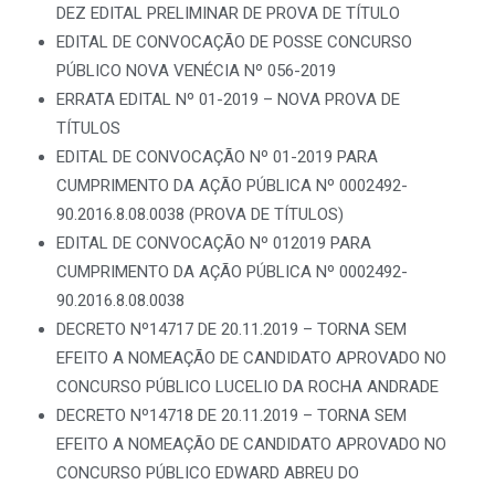
DEZ
EDITAL PRELIMINAR DE PROVA DE TÍTULO
EDITAL DE CONVOCAÇÃO DE POSSE CONCURSO
PÚBLICO NOVA VENÉCIA Nº 056-2019
ERRATA EDITAL Nº 01-2019 – NOVA PROVA DE
TÍTULOS
EDITAL DE CONVOCAÇÃO Nº 01-2019 PARA
CUMPRIMENTO DA AÇÃO PÚBLICA Nº 0002492-
90.2016.8.08.0038 (PROVA DE TÍTULOS)
EDITAL DE CONVOCAÇÃO Nº 012019 PARA
CUMPRIMENTO DA AÇÃO PÚBLICA Nº 0002492-
90.2016.8.08.0038
DECRETO Nº14717 DE 20.11.2019 – TORNA SEM
EFEITO A NOMEAÇÃO DE CANDIDATO APROVADO NO
CONCURSO PÚBLICO LUCELIO DA ROCHA ANDRADE
DECRETO Nº14718 DE 20.11.2019 – TORNA SEM
EFEITO A NOMEAÇÃO DE CANDIDATO APROVADO NO
CONCURSO PÚBLICO EDWARD ABREU DO