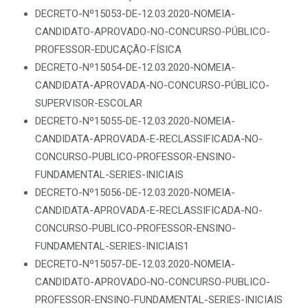
DECRETO-Nº15053-DE-12.03.2020-NOMEIA-
CANDIDATO-APROVADO-NO-CONCURSO-PÚBLICO-
PROFESSOR-EDUCAÇÃO-FÍSICA
DECRETO-Nº15054-DE-12.03.2020-NOMEIA-
CANDIDATA-APROVADA-NO-CONCURSO-PÚBLICO-
SUPERVISOR-ESCOLAR
DECRETO-Nº15055-DE-12.03.2020-NOMEIA-
CANDIDATA-APROVADA-E-RECLASSIFICADA-NO-
CONCURSO-PUBLICO-PROFESSOR-ENSINO-
FUNDAMENTAL-SERIES-INICIAIS
DECRETO-Nº15056-DE-12.03.2020-NOMEIA-
CANDIDATA-APROVADA-E-RECLASSIFICADA-NO-
CONCURSO-PUBLICO-PROFESSOR-ENSINO-
FUNDAMENTAL-SERIES-INICIAIS1
DECRETO-Nº15057-DE-12.03.2020-NOMEIA-
CANDIDATO-APROVADO-NO-CONCURSO-PUBLICO-
PROFESSOR-ENSINO-FUNDAMENTAL-SERIES-INICIAIS