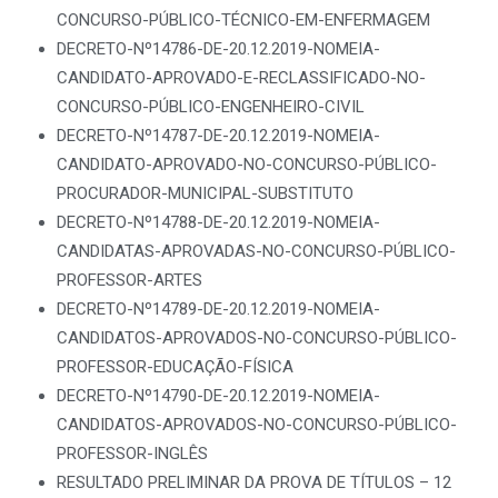
CONCURSO-PÚBLICO-TÉCNICO-EM-ENFERMAGEM
DECRETO-Nº14786-DE-20.12.2019-NOMEIA-
CANDIDATO-APROVADO-E-RECLASSIFICADO-NO-
CONCURSO-PÚBLICO-ENGENHEIRO-CIVIL
DECRETO-Nº14787-DE-20.12.2019-NOMEIA-
CANDIDATO-APROVADO-NO-CONCURSO-PÚBLICO-
PROCURADOR-MUNICIPAL-SUBSTITUTO
DECRETO-Nº14788-DE-20.12.2019-NOMEIA-
CANDIDATAS-APROVADAS-NO-CONCURSO-PÚBLICO-
PROFESSOR-ARTES
DECRETO-Nº14789-DE-20.12.2019-NOMEIA-
CANDIDATOS-APROVADOS-NO-CONCURSO-PÚBLICO-
PROFESSOR-EDUCAÇÃO-FÍSICA
DECRETO-Nº14790-DE-20.12.2019-NOMEIA-
CANDIDATOS-APROVADOS-NO-CONCURSO-PÚBLICO-
PROFESSOR-INGLÊS
RESULTADO PRELIMINAR DA PROVA DE TÍTULOS – 12