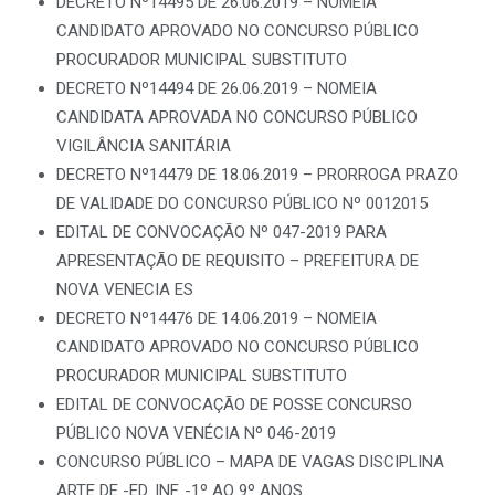
DECRETO Nº14495 DE 26.06.2019 – NOMEIA
CANDIDATO APROVADO NO CONCURSO PÚBLICO
PROCURADOR MUNICIPAL SUBSTITUTO
DECRETO Nº14494 DE 26.06.2019 – NOMEIA
CANDIDATA APROVADA NO CONCURSO PÚBLICO
VIGILÂNCIA SANITÁRIA
DECRETO Nº14479 DE 18.06.2019 – PRORROGA PRAZO
DE VALIDADE DO CONCURSO PÚBLICO Nº 0012015
EDITAL DE CONVOCAÇÃO Nº 047-2019 PARA
APRESENTAÇÃO DE REQUISITO – PREFEITURA DE
NOVA VENECIA ES
DECRETO Nº14476 DE 14.06.2019 – NOMEIA
CANDIDATO APROVADO NO CONCURSO PÚBLICO
PROCURADOR MUNICIPAL SUBSTITUTO
EDITAL DE CONVOCAÇÃO DE POSSE CONCURSO
PÚBLICO NOVA VENÉCIA Nº 046-2019
CONCURSO PÚBLICO – MAPA DE VAGAS DISCIPLINA
ARTE DE -ED. INF. -1º AO 9º ANOS