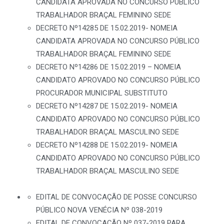
CANDIDATA APROVADA NO CONCURSO PÚBLICO
TRABALHADOR BRAÇAL FEMININO SEDE
DECRETO Nº14285 DE 15.02.2019- NOMEIA
CANDIDATA APROVADA NO CONCURSO PÚBLICO
TRABALHADOR BRAÇAL FEMININO SEDE
DECRETO Nº14286 DE 15.02.2019 – NOMEIA
CANDIDATO APROVADO NO CONCURSO PÚBLICO
PROCURADOR MUNICIPAL SUBSTITUTO
DECRETO Nº14287 DE 15.02.2019- NOMEIA
CANDIDATO APROVADO NO CONCURSO PÚBLICO
TRABALHADOR BRAÇAL MASCULINO SEDE
DECRETO Nº14288 DE 15.02.2019- NOMEIA
CANDIDATO APROVADO NO CONCURSO PÚBLICO
TRABALHADOR BRAÇAL MASCULINO SEDE
EDITAL DE CONVOCAÇÃO DE POSSE CONCURSO
PÚBLICO NOVA VENÉCIA Nº 038-2019
EDITAL DE CONVOCAÇÃO Nº 037-2019 PARA