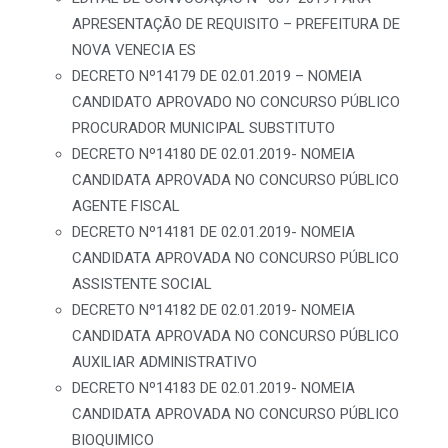
APRESENTAÇÃO DE REQUISITO – PREFEITURA DE
NOVA VENECIA ES
DECRETO Nº14179 DE 02.01.2019 – NOMEIA
CANDIDATO APROVADO NO CONCURSO PÚBLICO
PROCURADOR MUNICIPAL SUBSTITUTO
DECRETO Nº14180 DE 02.01.2019- NOMEIA
CANDIDATA APROVADA NO CONCURSO PÚBLICO
AGENTE FISCAL
DECRETO Nº14181 DE 02.01.2019- NOMEIA
CANDIDATA APROVADA NO CONCURSO PÚBLICO
ASSISTENTE SOCIAL
DECRETO Nº14182 DE 02.01.2019- NOMEIA
CANDIDATA APROVADA NO CONCURSO PÚBLICO
AUXILIAR ADMINISTRATIVO
DECRETO Nº14183 DE 02.01.2019- NOMEIA
CANDIDATA APROVADA NO CONCURSO PÚBLICO
BIOQUIMICO