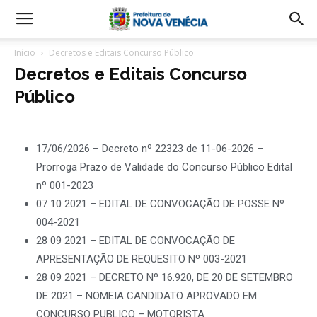
Início
Decretos e Editais Concurso Público
Decretos e Editais Concurso
Público
17/06/2026 – Decreto nº 22323 de 11-06-2026 –
Prorroga Prazo de Validade do Concurso Público Edital
nº 001-2023
07 10 2021 – EDITAL DE CONVOCAÇÃO DE POSSE Nº
004-2021
28 09 2021 – EDITAL DE CONVOCAÇÃO DE
APRESENTAÇÃO DE REQUESITO Nº 003-2021
28 09 2021 – DECRETO Nº 16.920, DE 20 DE SETEMBRO
DE 2021 – NOMEIA CANDIDATO APROVADO EM
CONCURSO PUBLICO – MOTORISTA