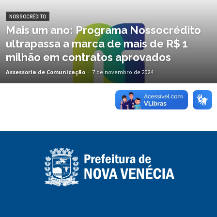
NOSSOCRÉDITO
Mais um ano: Programa Nossocrédito
ultrapassa a marca de mais de R$ 1
milhão em contratos aprovados
Assessoria de Comunicação
-
7 de novembro de 2024