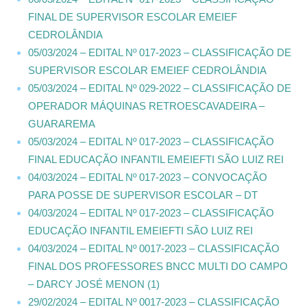
FINAL DE SUPERVISOR ESCOLAR EMEIEF
CEDROLÂNDIA
05/03/2024 – EDITAL Nº 017-2023 – CLASSIFICAÇÃO DE
SUPERVISOR ESCOLAR EMEIEF CEDROLÂNDIA
05/03/2024 – EDITAL Nº 029-2022 – CLASSIFICAÇÃO DE
OPERADOR MÁQUINAS RETROESCAVADEIRA –
GUARAREMA
05/03/2024 – EDITAL Nº 017-2023 – CLASSIFICAÇÃO
FINAL EDUCAÇÃO INFANTIL EMEIEFTI SÃO LUIZ REI
04/03/2024 – EDITAL Nº 017-2023 – CONVOCAÇÃO
PARA POSSE DE SUPERVISOR ESCOLAR – DT
04/03/2024 – EDITAL Nº 017-2023 – CLASSIFICAÇÃO
EDUCAÇÃO INFANTIL EMEIEFTI SÃO LUIZ REI
04/03/2024 – EDITAL Nº 0017-2023 – CLASSIFICAÇÃO
FINAL DOS PROFESSORES BNCC MULTI DO CAMPO
– DARCY JOSÉ MENON (1)
29/02/2024 – EDITAL Nº 0017-2023 – CLASSIFICAÇÃO