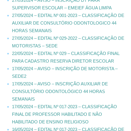
27/05/2024 – AVISO – INSCRIÇÃO DT PARA
SUPERVISOR ESCOLAR – EMEIEF ÁGUA LIMPA
27/05/2024 – EDITAL Nº 001-2023 – CLASSIFICAÇÃO DE
AUXILIAR DE CONSULTÓRIO ODONTOLOGICO 44
HORAS SEMANAIS
27/05/2024 – EDITAL Nº 029-2022 – CLASSIFICAÇÃO DE
MOTORISTAS – SEDE
22/05/2024 – EDITAL Nº 029 – CLASSIFICAÇÃO FINAL
PARA CADASTRO RESERVA DIRETOR ESCOLAR
17/05/2024 – AVISO – INSCRIÇÃO DE MOTORISTA –
SEDE2
17/05/2024 – AVISO – INSCRIÇÃO AUXILIAR DE
CONSULTÓRIO ODONTOLÓGICO 44 HORAS
SEMANAIS
17/05/2024 – EDITAL Nº 017-2023 – CLASSIFICAÇÃO
FINAL DE PROFESSOR HABILITADO E NÃO
HABILITADO DE ENSINO RELIGIOSO
16/05/2024 – EDITAL Nº 017-2023 – CLASSIFICAÇÃO DE