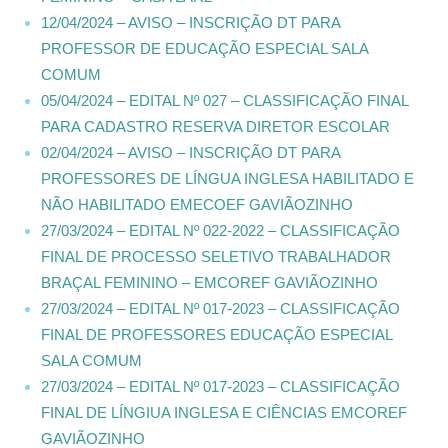
12/04/2024 – AVISO – INSCRIÇÃO DT PARA
PROFESSOR DE EDUCAÇÃO ESPECIAL SALA
COMUM
05/04/2024 – EDITAL Nº 027 – CLASSIFICAÇÃO FINAL
PARA CADASTRO RESERVA DIRETOR ESCOLAR
02/04/2024 – AVISO – INSCRIÇÃO DT PARA
PROFESSORES DE LÍNGUA INGLESA HABILITADO E
NÃO HABILITADO EMECOEF GAVIÃOZINHO
27/03/2024 – EDITAL Nº 022-2022 – CLASSIFICAÇÃO
FINAL DE PROCESSO SELETIVO TRABALHADOR
BRAÇAL FEMININO – EMCOREF GAVIÃOZINHO
27/03/2024 – EDITAL Nº 017-2023 – CLASSIFICAÇÃO
FINAL DE PROFESSORES EDUCAÇÃO ESPECIAL
SALA COMUM
27/03/2024 – EDITAL Nº 017-2023 – CLASSIFICAÇÃO
FINAL DE LÍNGIUA INGLESA E CIÊNCIAS EMCOREF
GAVIÃOZINHO