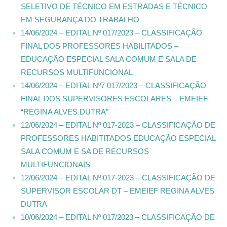
SELETIVO DE TÉCNICO EM ESTRADAS E TÉCNICO
EM SEGURANÇA DO TRABALHO
14/06/2024 – EDITAL Nº 017/2023 – CLASSIFICAÇÃO
FINAL DOS PROFESSORES HABILITADOS –
EDUCAÇÃO ESPECIAL SALA COMUM E SALA DE
RECURSOS MULTIFUNCIONAL
14/06/2024 – EDITAL Nº7 017/2023 – CLASSIFICAÇÃO
FINAL DOS SUPERVISORES ESCOLARES – EMEIEF
“REGINA ALVES DUTRA”
12/06/2024 – EDITAL Nº 017-2023 – CLASSIFICAÇÃO DE
PROFESSORES HABITITADOS EDUCAÇÃO ESPECIAL
SALA COMUM E SA DE RECURSOS
MULTIFUNCIONAIS
12/06/2024 – EDITAL Nº 017-2023 – CLASSIFICAÇÃO DE
SUPERVISOR ESCOLAR DT – EMEIEF REGINA ALVES
DUTRA
10/06/2024 – EDITAL Nº 017/2023 – CLASSIFICAÇÃO DE