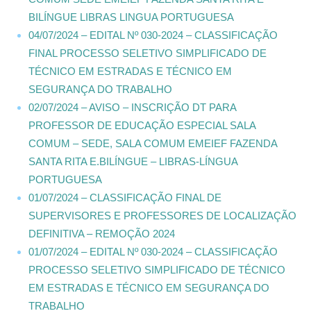
BILÍNGUE LIBRAS LINGUA PORTUGUESA
04/07/2024 – EDITAL Nº 030-2024 – CLASSIFICAÇÃO
FINAL PROCESSO SELETIVO SIMPLIFICADO DE
TÉCNICO EM ESTRADAS E TÉCNICO EM
SEGURANÇA DO TRABALHO
02/07/2024 – AVISO – INSCRIÇÃO DT PARA
PROFESSOR DE EDUCAÇÃO ESPECIAL SALA
COMUM – SEDE, SALA COMUM EMEIEF FAZENDA
SANTA RITA E.BILÍNGUE – LIBRAS-LÍNGUA
PORTUGUESA
01/07/2024 – CLASSIFICAÇÃO FINAL DE
SUPERVISORES E PROFESSORES DE LOCALIZAÇÃO
DEFINITIVA – REMOÇÃO 2024
01/07/2024 – EDITAL Nº 030-2024 – CLASSIFICAÇÃO
PROCESSO SELETIVO SIMPLIFICADO DE TÉCNICO
EM ESTRADAS E TÉCNICO EM SEGURANÇA DO
TRABALHO