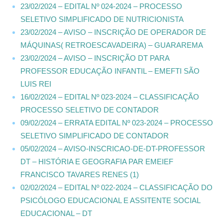
23/02/2024 – EDITAL Nº 024-2024 – PROCESSO
SELETIVO SIMPLIFICADO DE NUTRICIONISTA
23/02/2024 – AVISO – INSCRIÇÃO DE OPERADOR DE
MÁQUINAS( RETROESCAVADEIRA) – GUARAREMA
23/02/2024 – AVISO – INSCRIÇÃO DT PARA
PROFESSOR EDUCAÇÃO INFANTIL – EMEFTI SÃO
LUIS REI
16/02/2024 – EDITAL Nº 023-2024 – CLASSIFICAÇÃO
PROCESSO SELETIVO DE CONTADOR
09/02/2024 – ERRATA EDITAL Nº 023-2024 – PROCESSO
SELETIVO SIMPLIFICADO DE CONTADOR
05/02/2024 – AVISO-INSCRICAO-DE-DT-PROFESSOR
DT – HISTÓRIA E GEOGRAFIA PAR EMEIEF
FRANCISCO TAVARES RENES (1)
02/02/2024 – EDITAL Nº 022-2024 – CLASSIFICAÇÃO DO
PSICÓLOGO EDUCACIONAL E ASSITENTE SOCIAL
EDUCACIONAL – DT