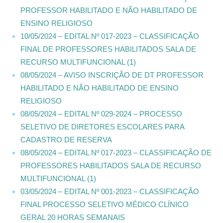
PROFESSOR HABILITADO E NÃO HABILITADO DE
ENSINO RELIGIOSO
10/05/2024 – EDITAL Nº 017-2023 – CLASSIFICAÇÃO
FINAL DE PROFESSORES HABILITADOS SALA DE
RECURSO MULTIFUNCIONAL (1)
08/05/2024 – AVISO INSCRIÇÃO DE DT PROFESSOR
HABILITADO E NÃO HABILITADO DE ENSINO
RELIGIOSO
08/05/2024 – EDITAL Nº 029-2024 – PROCESSO
SELETIVO DE DIRETORES ESCOLARES PARA
CADASTRO DE RESERVA
08/05/2024 – EDITAL Nº 017-2023 – CLASSIFICAÇÃO DE
PROFESSORES HABILITADOS SALA DE RECURSO
MULTIFUNCIONAL (1)
03/05/2024 – EDITAL Nº 001-2023 – CLASSIFICAÇÃO
FINAL PROCESSO SELETIVO MÉDICO CLÍNICO
GERAL 20 HORAS SEMANAIS