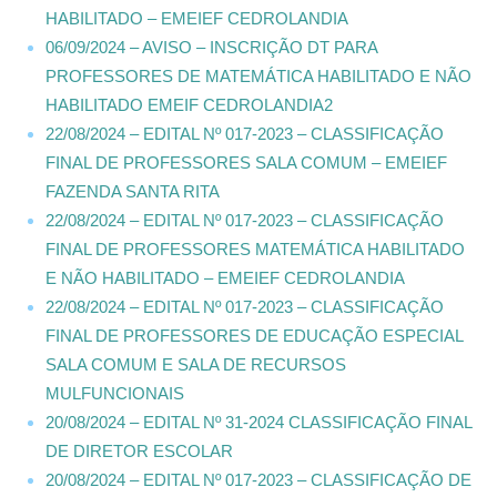
HABILITADO – EMEIEF CEDROLANDIA
06/09/2024 – AVISO – INSCRIÇÃO DT PARA
PROFESSORES DE MATEMÁTICA HABILITADO E NÃO
HABILITADO EMEIF CEDROLANDIA2
22/08/2024 – EDITAL Nº 017-2023 – CLASSIFICAÇÃO
FINAL DE PROFESSORES SALA COMUM – EMEIEF
FAZENDA SANTA RITA
22/08/2024 – EDITAL Nº 017-2023 – CLASSIFICAÇÃO
FINAL DE PROFESSORES MATEMÁTICA HABILITADO
E NÃO HABILITADO – EMEIEF CEDROLANDIA
22/08/2024 – EDITAL Nº 017-2023 – CLASSIFICAÇÃO
FINAL DE PROFESSORES DE EDUCAÇÃO ESPECIAL
SALA COMUM E SALA DE RECURSOS
MULFUNCIONAIS
20/08/2024 – EDITAL Nº 31-2024 CLASSIFICAÇÃO FINAL
DE DIRETOR ESCOLAR
20/08/2024 – EDITAL Nº 017-2023 – CLASSIFICAÇÃO DE