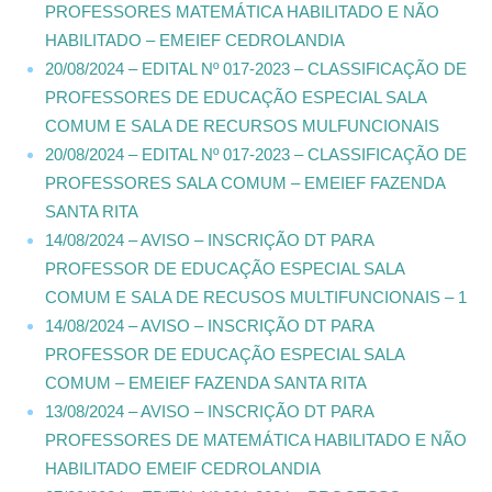
PROFESSORES MATEMÁTICA HABILITADO E NÃO
HABILITADO – EMEIEF CEDROLANDIA
20/08/2024 – EDITAL Nº 017-2023 – CLASSIFICAÇÃO DE
PROFESSORES DE EDUCAÇÃO ESPECIAL SALA
COMUM E SALA DE RECURSOS MULFUNCIONAIS
20/08/2024 – EDITAL Nº 017-2023 – CLASSIFICAÇÃO DE
PROFESSORES SALA COMUM – EMEIEF FAZENDA
SANTA RITA
14/08/2024 – AVISO – INSCRIÇÃO DT PARA
PROFESSOR DE EDUCAÇÃO ESPECIAL SALA
COMUM E SALA DE RECUSOS MULTIFUNCIONAIS – 1
14/08/2024 – AVISO – INSCRIÇÃO DT PARA
PROFESSOR DE EDUCAÇÃO ESPECIAL SALA
COMUM – EMEIEF FAZENDA SANTA RITA
13/08/2024 – AVISO – INSCRIÇÃO DT PARA
PROFESSORES DE MATEMÁTICA HABILITADO E NÃO
HABILITADO EMEIF CEDROLANDIA