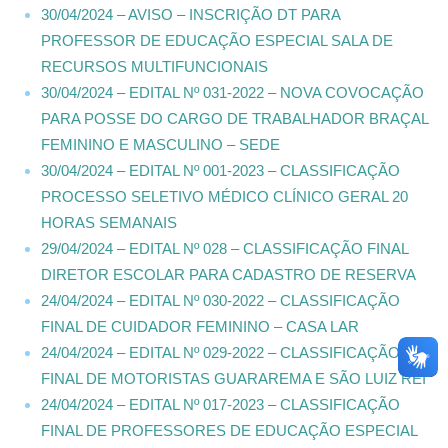
30/04/2024 – AVISO – INSCRIÇÃO DT PARA
PROFESSOR DE EDUCAÇÃO ESPECIAL SALA DE
RECURSOS MULTIFUNCIONAIS
30/04/2024 – EDITAL Nº 031-2022 – NOVA COVOCAÇÃO
PARA POSSE DO CARGO DE TRABALHADOR BRAÇAL
FEMININO E MASCULINO – SEDE
30/04/2024 – EDITAL Nº 001-2023 – CLASSIFICAÇÃO
PROCESSO SELETIVO MÉDICO CLÍNICO GERAL 20
HORAS SEMANAIS
29/04/2024 – EDITAL Nº 028 – CLASSIFICAÇÃO FINAL
DIRETOR ESCOLAR PARA CADASTRO DE RESERVA
24/04/2024 – EDITAL Nº 030-2022 – CLASSIFICAÇÃO
FINAL DE CUIDADOR FEMININO – CASA LAR
24/04/2024 – EDITAL Nº 029-2022 – CLASSIFICAÇÃO
FINAL DE MOTORISTAS GUARAREMA E SÃO LUIZ REI
24/04/2024 – EDITAL Nº 017-2023 – CLASSIFICAÇÃO
FINAL DE PROFESSORES DE EDUCAÇÃO ESPECIAL