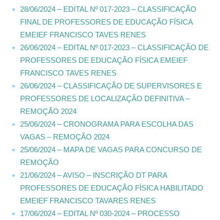
28/06/2024 – EDITAL Nº 017-2023 – CLASSIFICAÇÃO
FINAL DE PROFESSORES DE EDUCAÇÃO FÍSICA
EMEIEF FRANCISCO TAVES RENES
26/06/2024 – EDITAL Nº 017-2023 – CLASSIFICAÇÃO DE
PROFESSORES DE EDUCAÇÃO FÍSICA EMEIEF
FRANCISCO TAVES RENES
26/06/2024 – CLASSIFICAÇÃO DE SUPERVISORES E
PROFESSORES DE LOCALIZAÇÃO DEFINITIVA –
REMOÇÃO 2024
25/06/2024 – CRONOGRAMA PARA ESCOLHA DAS
VAGAS – REMOÇÃO 2024
25/06/2024 – MAPA DE VAGAS PARA CONCURSO DE
REMOÇÃO
21/06/2024 – AVISO – INSCRIÇÃO DT PARA
PROFESSORES DE EDUCAÇÃO FÍSICA HABILITADO
EMEIEF FRANCISCO TAVARES RENES
17/06/2024 – EDITAL Nº 030-2024 – PROCESSO