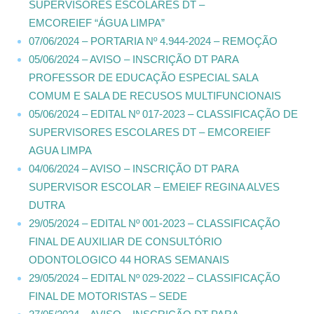
SUPERVISORES ESCOLARES DT –
EMCOREIEF “ÁGUA LIMPA”
07/06/2024 – PORTARIA Nº 4.944-2024 – REMOÇÃO
05/06/2024 – AVISO – INSCRIÇÃO DT PARA
PROFESSOR DE EDUCAÇÃO ESPECIAL SALA
COMUM E SALA DE RECUSOS MULTIFUNCIONAIS
05/06/2024 – EDITAL Nº 017-2023 – CLASSIFICAÇÃO DE
SUPERVISORES ESCOLARES DT – EMCOREIEF
AGUA LIMPA
04/06/2024 – AVISO – INSCRIÇÃO DT PARA
SUPERVISOR ESCOLAR – EMEIEF REGINA ALVES
DUTRA
29/05/2024 – EDITAL Nº 001-2023 – CLASSIFICAÇÃO
FINAL DE AUXILIAR DE CONSULTÓRIO
ODONTOLOGICO 44 HORAS SEMANAIS
29/05/2024 – EDITAL Nº 029-2022 – CLASSIFICAÇÃO
FINAL DE MOTORISTAS – SEDE