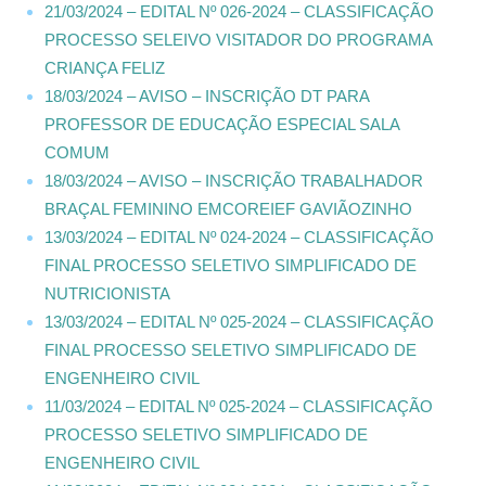
21/03/2024 – EDITAL Nº 026-2024 – CLASSIFICAÇÃO
PROCESSO SELEIVO VISITADOR DO PROGRAMA
CRIANÇA FELIZ
18/03/2024 – AVISO – INSCRIÇÃO DT PARA
PROFESSOR DE EDUCAÇÃO ESPECIAL SALA
COMUM
18/03/2024 – AVISO – INSCRIÇÃO TRABALHADOR
BRAÇAL FEMININO EMCOREIEF GAVIÃOZINHO
13/03/2024 – EDITAL Nº 024-2024 – CLASSIFICAÇÃO
FINAL PROCESSO SELETIVO SIMPLIFICADO DE
NUTRICIONISTA
13/03/2024 – EDITAL Nº 025-2024 – CLASSIFICAÇÃO
FINAL PROCESSO SELETIVO SIMPLIFICADO DE
ENGENHEIRO CIVIL
11/03/2024 – EDITAL Nº 025-2024 – CLASSIFICAÇÃO
PROCESSO SELETIVO SIMPLIFICADO DE
ENGENHEIRO CIVIL