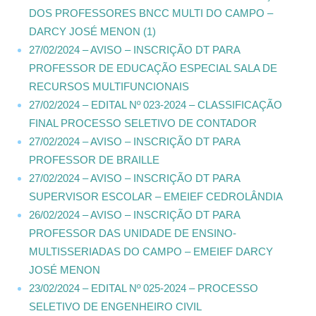
DOS PROFESSORES BNCC MULTI DO CAMPO –
DARCY JOSÉ MENON (1)
27/02/2024 – AVISO – INSCRIÇÃO DT PARA
PROFESSOR DE EDUCAÇÃO ESPECIAL SALA DE
RECURSOS MULTIFUNCIONAIS
27/02/2024 – EDITAL Nº 023-2024 – CLASSIFICAÇÃO
FINAL PROCESSO SELETIVO DE CONTADOR
27/02/2024 – AVISO – INSCRIÇÃO DT PARA
PROFESSOR DE BRAILLE
27/02/2024 – AVISO – INSCRIÇÃO DT PARA
SUPERVISOR ESCOLAR – EMEIEF CEDROLÂNDIA
26/02/2024 – AVISO – INSCRIÇÃO DT PARA
PROFESSOR DAS UNIDADE DE ENSINO-
MULTISSERIADAS DO CAMPO – EMEIEF DARCY
JOSÉ MENON
23/02/2024 – EDITAL Nº 025-2024 – PROCESSO
SELETIVO DE ENGENHEIRO CIVIL