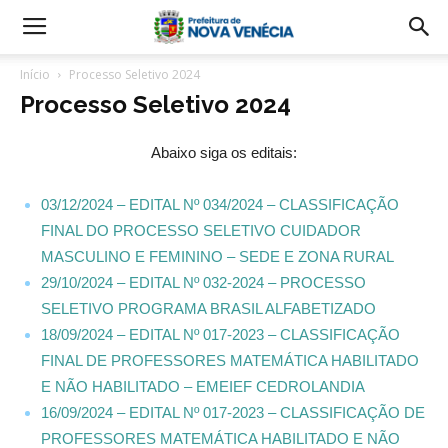
Início
Processo Seletivo 2024
Processo Seletivo 2024
Abaixo siga os editais:
03/12/2024 – EDITAL Nº 034/2024 – CLASSIFICAÇÃO
FINAL DO PROCESSO SELETIVO CUIDADOR
MASCULINO E FEMININO – SEDE E ZONA RURAL
29/10/2024 – EDITAL Nº 032-2024 – PROCESSO
SELETIVO PROGRAMA BRASIL ALFABETIZADO
18/09/2024 – EDITAL Nº 017-2023 – CLASSIFICAÇÃO
FINAL DE PROFESSORES MATEMÁTICA HABILITADO
E NÃO HABILITADO – EMEIEF CEDROLANDIA
16/09/2024 – EDITAL Nº 017-2023 – CLASSIFICAÇÃO DE
PROFESSORES MATEMÁTICA HABILITADO E NÃO