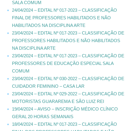
SALA COMUM
24/04/2024 – EDITAL Nº 017-2023 – CLASSIFICAÇÃO
FINAL DE PROFESSORES HABILITADOS E NÃO
HABILITADOS NA DISCIPLINA ARTE
23/04/2024 – EDITAL Nº 017-2023 – CLASSIFICAÇÃO DE
PROFESSORES HABILITADOS E NÃO HABILITADOS
NA DISCIPLINA ARTE
23/04/2024 – EDITAL Nº 017-2023 – CLASSIFICAÇÃO DE
PROFESSORES DE EDUCAÇÃO ESPECIAL SALA
COMUM
23/04/2024 – EDITAL Nº 030-2022 – CLASSIFICAÇÃO DE
CUIDADOR FEMININO – CASA LAR
23/04/2024 – EDITAL Nº 029-2022 – CLASSIFICAÇÃO DE
MOTORISTAS GUARAREMA E SÃO LUIZ REI
19/04/2024 – AVISO – INSCRIÇÃO MÉDICO CLÍNICO
GERAL 20 HORAS SEMANAIS
18/04/2024 – EDITAL Nº 017-2023 – CLASSIFICAÇÃO