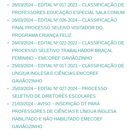
26/03/2024 – EDITAL Nº 017-2023 – CLASSIFICAÇÃO DE
PROFESSORES EDUCAÇÃO ESPECIAL SALA COMUM
26/03/2024 – EDITAL Nº 026-2024 – CLASSIFICAÇÃO
FINAL PROCESSO SELEIVO VISITADOR DO
PROGRAMA CRIANÇA FELIZ
26/03/2024 – EDITAL Nº 022-2022 – CLASSIFICAÇÃO DE
PROCESSO SELETIVO TRABALHADOR BRAÇAL
FEMININO – EMCOREF GAVIÃOZINHO
25/03/2024 – EDITAL Nº 017-2023 – CLASSIFICAÇÃO DE
LÍNGIUA INGLESA E CIÊNCIAS EMCOREF
GAVIÃOZINHO
25/03/2024 – EDITAL Nº 027-2024 – PROCESSO
SELETIVO DE DIRETORES ESCOLARES
21/03/2024 – AVISO – INSCRIÇÃO DT PARA
PROFESSORES DE CIÊNCIAS E LÍNGUA INGLESA
HABILITADO E NÃO HABILITADO EMECOEF
GAVIÃOZINHO