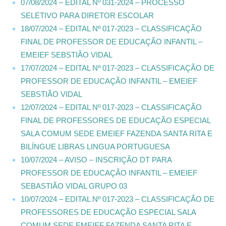
07/08/2024 – EDITAL Nº 031-2024 – PROCESSO
SELETIVO PARA DIRETOR ESCOLAR
18/07/2024 – EDITAL Nº 017-2023 – CLASSIFICAÇÃO
FINAL DE PROFESSOR DE EDUCAÇÃO INFANTIL –
EMEIEF SEBSTIÃO VIDAL
17/07/2024 – EDITAL Nº 017-2023 – CLASSIFICAÇÃO DE
PROFESSOR DE EDUCAÇÃO INFANTIL – EMEIEF
SEBSTIÃO VIDAL
12/07/2024 – EDITAL Nº 017-2023 – CLASSIFICAÇÃO
FINAL DE PROFESSORES DE EDUCAÇÃO ESPECIAL
SALA COMUM SEDE EMEIEF FAZENDA SANTA RITA E
BILÍNGUE LIBRAS LINGUA PORTUGUESA
10/07/2024 – AVISO – INSCRIÇÃO DT PARA
PROFESSOR DE EDUCAÇÃO INFANTIL – EMEIEF
SEBASTIÃO VIDAL GRUPO 03
10/07/2024 – EDITAL Nº 017-2023 – CLASSIFICAÇÃO DE
PROFESSORES DE EDUCAÇÃO ESPECIAL SALA
COMUM SEDE EMEIEF FAZENDA SANTA RITA E