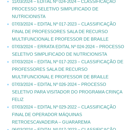
11/03/2024 – EDITAL Nº 024-2024 – CLASSIFICAÇÃO
PROCESSO SELETIVO SIMPLIFICADO DE
NUTRICIONISTA
07/03/2024 – EDITAL Nº 017-2023 – CLASSIFICAÇÃO
FINAL DE PROFESSORES SALA DE RECURSO
MULTIFUNCIONAL E PROFESSOR DE BRAILLE
07/03/2024 – ERRATA EDITAL Nº 024-2024 – PROCESSO
SELETIVO SIMPLIFICADO DE NUTRICIONISTA
07/03/2024 – EDITAL Nº 017-2023 – CLASSIFICAÇÃO DE
PROFESSORES SALA DE RECURSO
MULTIFUNCIONAL E PROFESSOR DE BRAILLE
07/03/2024 – EDITAL Nº 026-2024 – PROCESSO
SELETIVO PARA VISITADOR DO PROGRAMA CRINÇA
FELIZ
07/03/2024 – EDITAL Nº 029-2022 – CLASSIFICAÇÃO
FINAL DE OPERADOR MÁQUINAS
RETROESCAVADEIRA – GUARAREMA
06/03/2024 – EDITAL Nº 017-2023 – CLASSIFICAÇÃO