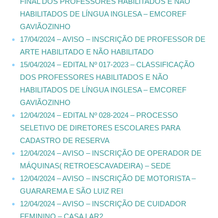
FINAL DOS PROFESSORES HABILITADOS E NÃO
HABILITADOS DE LÍNGUA INGLESA – EMCOREF
GAVIÃOZINHO
17/04/2024 – AVISO – INSCRIÇÃO DE PROFESSOR DE
ARTE HABILITADO E NÃO HABILITADO
15/04/2024 – EDITAL Nº 017-2023 – CLASSIFICAÇÃO
DOS PROFESSORES HABILITADOS E NÃO
HABILITADOS DE LÍNGUA INGLESA – EMCOREF
GAVIÃOZINHO
12/04/2024 – EDITAL Nº 028-2024 – PROCESSO
SELETIVO DE DIRETORES ESCOLARES PARA
CADASTRO DE RESERVA
12/04/2024 – AVISO – INSCRIÇÃO DE OPERADOR DE
MÁQUINAS( RETROESCAVADEIRA) – SEDE
12/04/2024 – AVISO – INSCRIÇÃO DE MOTORISTA –
GUARAREMA E SÃO LUIZ REI
12/04/2024 – AVISO – INSCRIÇÃO DE CUIDADOR
FEMININO – CASA LAR2