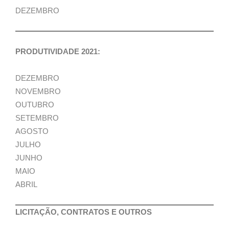
DEZEMBRO
PRODUTIVIDADE 2021:
DEZEMBRO
NOVEMBRO
OUTUBRO
SETEMBRO
AGOSTO
JULHO
JUNHO
MAIO
ABRIL
LICITAÇÃO, CONTRATOS E OUTROS