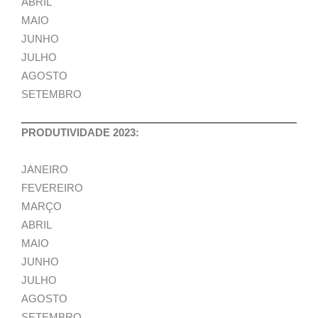
ABRIL
MAIO
JUNHO
JULHO
AGOSTO
SETEMBRO
PRODUTIVIDADE 2023:
JANEIRO
FEVEREIRO
MARÇO
ABRIL
MAIO
JUNHO
JULHO
AGOSTO
SETEMBRO