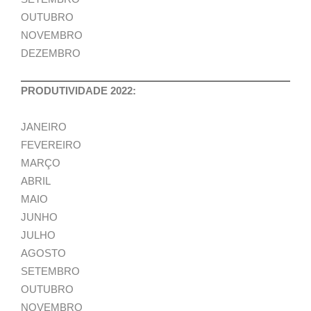
OUTUBRO
NOVEMBRO
DEZEMBRO
PRODUTIVIDADE 2022:
JANEIRO
FEVEREIRO
MARÇO
ABRIL
MAIO
JUNHO
JULHO
AGOSTO
SETEMBRO
OUTUBRO
NOVEMBRO