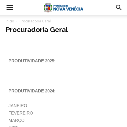
Início
Procuradoria Geral
Procuradoria Geral
PRODUTIVIDADE 2025:
PRODUTIVIDADE 2024:
JANEIRO
FEVEREIRO
MARÇO