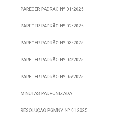
PARECER PADRÃO Nº 01/2025
PARECER PADRÃO Nº 02/2025
PARECER PADRÃO Nº 03/2025
PARECER PADRÃO Nº 04/2025
PARECER PADRÃO Nº 05/2025
MINUTAS PADRONIZADA
RESOLUÇÃO PGMNV Nº 01.2025