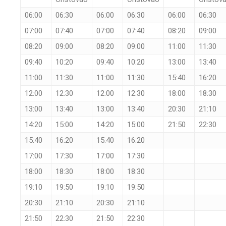
06:00
06:30
06:00
06:30
06:00
06:30
07:00
07:40
07:00
07:40
08:20
09:00
08:20
09:00
08:20
09:00
11:00
11:30
09:40
10:20
09:40
10:20
13:00
13:40
11:00
11:30
11:00
11:30
15:40
16:20
12:00
12:30
12:00
12:30
18:00
18:30
13:00
13:40
13:00
13:40
20:30
21:10
14:20
15:00
14:20
15:00
21:50
22:30
15:40
16:20
15:40
16:20
17:00
17:30
17:00
17:30
18:00
18:30
18:00
18:30
19:10
19:50
19:10
19:50
20:30
21:10
20:30
21:10
21:50
22:30
21:50
22:30