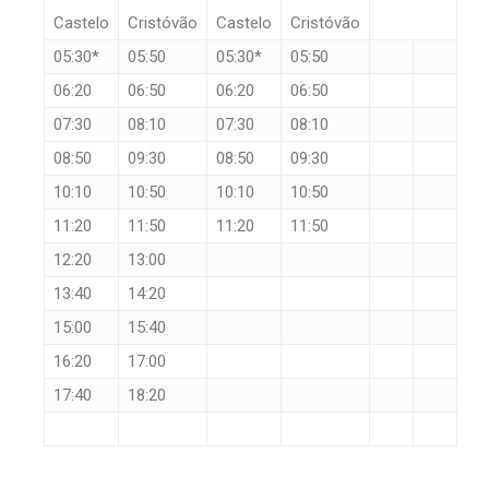
Castelo
Cristóvão
Castelo
Cristóvão
05:30*
05:50
05:30*
05:50
06:20
06:50
06:20
06:50
07:30
08:10
07:30
08:10
08:50
09:30
08:50
09:30
10:10
10:50
10:10
10:50
11:20
11:50
11:20
11:50
12:20
13:00
13:40
14:20
15:00
15:40
16:20
17:00
17:40
18:20