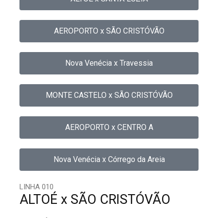
AEROPORTO x SÃO CRISTÓVÃO
Nova Venécia x Travessia
MONTE CASTELO x SÃO CRISTÓVÃO
AEROPORTO x CENTRO A
Nova Venécia x Córrego da Areia
LINHA 010
ALTOÉ x SÃO CRISTÓVÃO