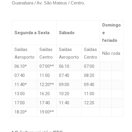
Guanabara / Av. São Mateus / Centro.
Domingo
Segunda a Sexta
Sábado
e
feriado
Saídas
Saídas
Saídas
Saídas
Não roda
Aeroporto
Centro
Aeroporto
Centro
06:10*
07:00**
06:10
07:00
07:40
11:00
07:40
08:20
11:40*
12:20**
09:00
09:40
13:00
16:20
10:20
11:00
17:00
17:40
11:40
12:20
18:20*
19:00**