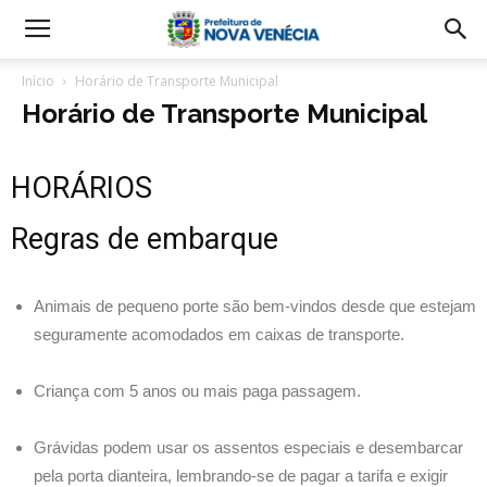
Início
Horário de Transporte Municipal
Horário de Transporte Municipal
HORÁRIOS
Regras de embarque
Animais de pequeno porte são bem-vindos desde que estejam
seguramente acomodados em caixas de transporte.
Criança com 5 anos ou mais paga passagem.
Grávidas podem usar os assentos especiais e desembarcar
pela porta dianteira, lembrando-se de pagar a tarifa e exigir