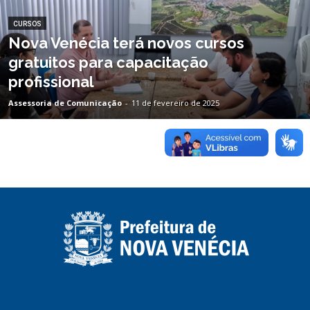
CURSOS
Nova Venécia terá novos cursos
gratuitos para capacitação
profissional
Assessoria de Comunicação
-
11 de fevereiro de 2025