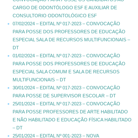
CARGO DE ODONTÓLOGO ESF E AUXILIAR DE
CONSULTORIO ODONTOLÓGICO ESF
07/02/2024 – EDITAL Nº 017-2023 – CONVOCAÇÃO
PARA POSSE DOS PROFESSORES DE EDUCAÇÃO
ESPECIAL SALA DE RECURSOS MULTIFUNCIONAIS –
DT
01/02/2024 – EDITAL Nº 017-2023 – CONVOCAÇÃO
PARA POSSE DOS PROFESSORES DE EDUCAÇÃO
ESPECIAL SALA COMUM E SALA DE RECURSOS
MULTIFUNCIONAIS – DT
30/01/2024 – EDITAL Nº 017-2023 – CONVOCAÇÃO
PARA POSSE DE SUPERVISOR ESCOLAR – DT
25/01/2024 – EDITAL Nº 017-2023 – CONVOCAÇÃO
PARA POSSE PROFESSORES DE ARTE HABILITADO
E NÃO HABILITADO E EDUCAÇÃO FÍSICA HABILITADO
– DT
25/01/2024 – EDITAL Nº 001-2023 – NOVA