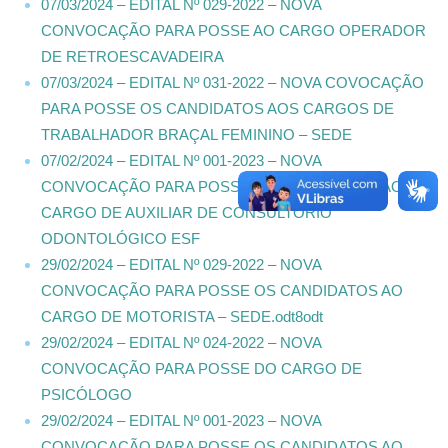
07/03/2024 – EDITAL Nº 029-2022 – NOVA
CONVOCAÇÃO PARA POSSE AO CARGO OPERADOR
DE RETROESCAVADEIRA
07/03/2024 – EDITAL Nº 031-2022 – NOVA COVOCAÇÃO
PARA POSSE OS CANDIDATOS AOS CARGOS DE
TRABALHADOR BRAÇAL FEMININO – SEDE
07/02/2024 – EDITAL Nº 001-2023 – NOVA
CONVOCAÇÃO PARA POSSE OS CANDIDATOS AO
CARGO DE AUXILIAR DE CONSULTORIO
ODONTOLÓGICO ESF
29/02/2024 – EDITAL Nº 029-2022 – NOVA
CONVOCAÇÃO PARA POSSE OS CANDIDATOS AO
CARGO DE MOTORISTA – SEDE.odt8odt
29/02/2024 – EDITAL Nº 024-2022 – NOVA
CONVOCAÇÃO PARA POSSE DO CARGO DE
PSICÓLOGO
29/02/2024 – EDITAL Nº 001-2023 – NOVA
CONVOCAÇÃO PARA POSSE OS CANDIDATOS AO