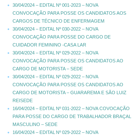
30/04/2024 – EDITAL Nº 001-2023 – NOVA
CONVOCAÇÃO PARA POSSE OS CANDIDATOS AOS
CARGOS DE TÉCNICO DE ENFERMAGEM
30/04/2024 – EDITAL Nº 030-2022 – NOVA
CONVOCAÇÃO PARA POSSE DO CARGO DE
CUIDADOR FEMININO -CASA LAR
30/04/2024 – EDITAL Nº 029-2022 – NOVA
CONVOCAÇÃO PARA POSSE OS CANDIDATOS AO
CARGO DE MOTORISTA – SEDE
30/04/2024 – EDITAL Nº 029-2022 – NOVA
CONVOCAÇÃO PARA POSSE OS CANDIDATOS AO
CARGO DE MOTORISTA – GUARAREMA E SÃO LUIZ
REISEDE
16/04/2024 – EDITAL Nº 031-2022 – NOVA COVOCAÇÃO
PARA POSSE DO CARGO DE TRABALHADOR BRAÇAL
MASCULINO – SEDE
16/04/2024 – EDITAL Nº 029-2022 – NOVA