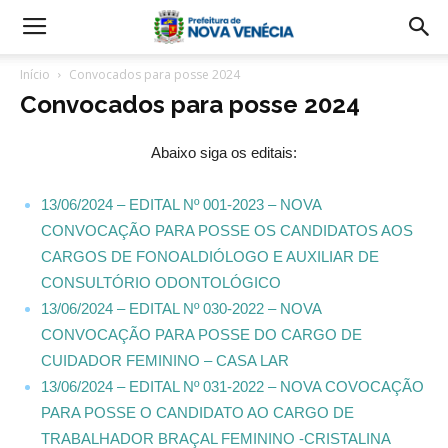
Início
Convocados para posse 2024
Convocados para posse 2024
Abaixo siga os editais:
13/06/2024 – EDITAL Nº 001-2023 – NOVA
CONVOCAÇÃO PARA POSSE OS CANDIDATOS AOS
CARGOS DE FONOALDIÓLOGO E AUXILIAR DE
CONSULTÓRIO ODONTOLÓGICO
13/06/2024 – EDITAL Nº 030-2022 – NOVA
CONVOCAÇÃO PARA POSSE DO CARGO DE
CUIDADOR FEMININO – CASA LAR
13/06/2024 – EDITAL Nº 031-2022 – NOVA COVOCAÇÃO
PARA POSSE O CANDIDATO AO CARGO DE
TRABALHADOR BRAÇAL FEMININO -CRISTALINA