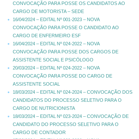
CONVOCAÇÃO PARA POSSE OS CANDIDATOS AO
CARGO DE MOTORISTA – SEDE
16/04/2024 – EDITAL Nº 001-2023 – NOVA
CONVOCAÇÃO PARA POSSE O CANDIDATO AO
CARGO DE ENFERMEIRO ESF
16/04/2024 – EDITAL Nº 024-2022 – NOVA
CONVOCAÇÃO PARA POSSE DOS CARGOS DE
ASSISTENTE SOCIAL E PSICÓLOGO
20/03/2024 – EDITAL Nº 024-2022 – NOVA
CONVOCAÇÃO PARA POSSE DO CARGO DE
ASSISTENTE SOCIAL
18/03/2024 – EDITAL Nº 024-2024 – CONVOCAÇÃO DOS
CANDIDATOS DO PROCESSO SELETIVO PARA O
CARGO DE NUTRICIONISTA
18/03/2024 – EDITAL Nº 023-2024 – CONVOCAÇÃO DE
CANDIDATO DO PROCESSO SELETIVO PARA O
CARGO DE CONTADOR