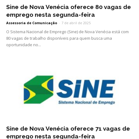
Sine de Nova Venécia oferece 80 vagas de
emprego nesta segunda-feira
Assessoria de Comunicação
-
7 de abril de 2025
O Sistema Nacional de Emprego (Sine) de Nova Venécia está com
80 vagas de trabalho disponíveis para quem busca uma
oportunidade no...
Sine de Nova Venécia oferece 71 vagas de
emprego nesta segunda-feira