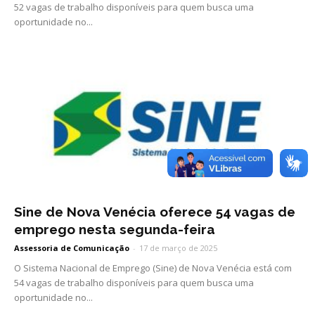
52 vagas de trabalho disponíveis para quem busca uma
oportunidade no...
Sine de Nova Venécia oferece 54 vagas de
emprego nesta segunda-feira
Assessoria de Comunicação
-
17 de março de 2025
O Sistema Nacional de Emprego (Sine) de Nova Venécia está com
54 vagas de trabalho disponíveis para quem busca uma
oportunidade no...