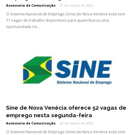
Assessoria de Comunicação
-
31 de março de 2025
O Sistema Nacional de Emprego (Sine) de Nova Venécia está com
71 vagas de trabalho disponíveis para quem busca uma
oportunidade no...
Sine de Nova Venécia oferece 52 vagas de
emprego nesta segunda-feira
Assessoria de Comunicação
-
24 de março de 2025
O Sistema Nacional de Emprego (Sine) de Nova Venécia está com