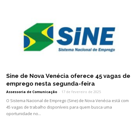
Sine de Nova Venécia oferece 45 vagas de
emprego nesta segunda-feira
Assessoria de Comunicação
-
17 de fevereiro de 2025
O Sistema Nacional de Emprego (Sine) de Nova Venécia está com
45 vagas de trabalho disponíveis para quem busca uma
oportunidade no...