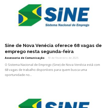
Sine de Nova Venécia oferece 68 vagas de
emprego nesta segunda-feira
Assessoria de Comunicação
-
10 de fevereiro de 2025
O Sistema Nacional de Emprego (Sine) de Nova Venécia está com
68 vagas de trabalho disponíveis para quem busca uma
oportunidade no...