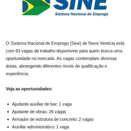
O Sistema Nacional de Emprego (Sine) de Nova Venécia está
com 63 vagas de trabalho disponíveis para quem busca uma
oportunidade no mercado. As vagas contemplam diversas
áreas, abrangendo diferentes níveis de qualificação e
experiência.
Veja as oportunidades:
Ajudante auxiliar de bar: 1 vaga
Ajudante de obras: 26 vagas
Armador de estrutura de concreto: 2 vagas
Auxiliar administrativo: 1 vaga