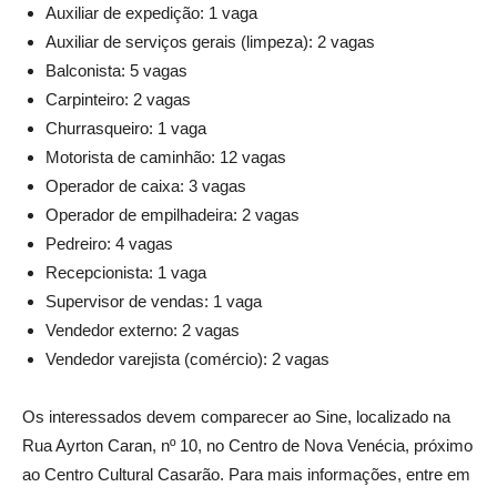
Auxiliar de expedição: 1 vaga
Auxiliar de serviços gerais (limpeza): 2 vagas
Balconista: 5 vagas
Carpinteiro: 2 vagas
Churrasqueiro: 1 vaga
Motorista de caminhão: 12 vagas
Operador de caixa: 3 vagas
Operador de empilhadeira: 2 vagas
Pedreiro: 4 vagas
Recepcionista: 1 vaga
Supervisor de vendas: 1 vaga
Vendedor externo: 2 vagas
Vendedor varejista (comércio): 2 vagas
Os interessados devem comparecer ao Sine, localizado na
Rua Ayrton Caran, nº 10, no Centro de Nova Venécia, próximo
ao Centro Cultural Casarão. Para mais informações, entre em