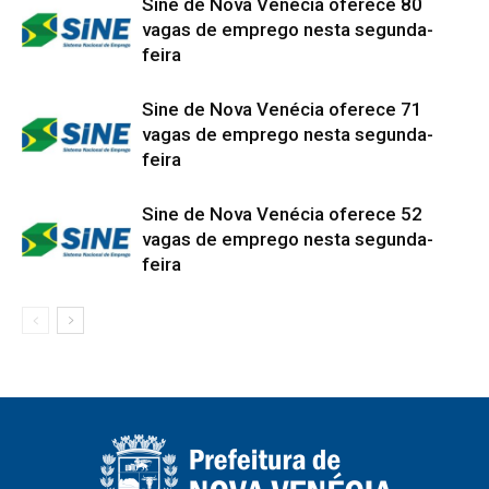
Sine de Nova Venécia oferece 80
vagas de emprego nesta segunda-
feira
Sine de Nova Venécia oferece 71
vagas de emprego nesta segunda-
feira
Sine de Nova Venécia oferece 52
vagas de emprego nesta segunda-
feira