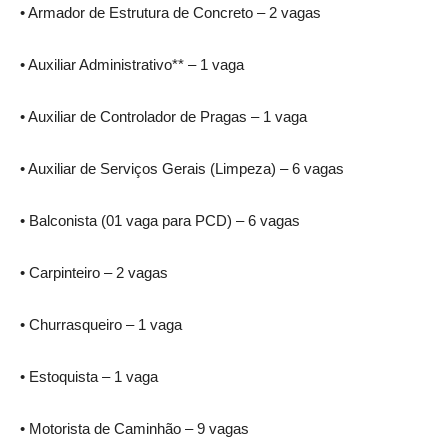
• Armador de Estrutura de Concreto – 2 vagas
• Auxiliar Administrativo** – 1 vaga
• Auxiliar de Controlador de Pragas – 1 vaga
• Auxiliar de Serviços Gerais (Limpeza) – 6 vagas
• Balconista (01 vaga para PCD) – 6 vagas
• Carpinteiro – 2 vagas
• Churrasqueiro – 1 vaga
• Estoquista – 1 vaga
• Motorista de Caminhão – 9 vagas