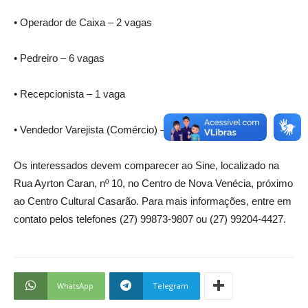
• Operador de Caixa – 2 vagas
• Pedreiro – 6 vagas
• Recepcionista – 1 vaga
• Vendedor Varejista (Comércio) – 2 vagas
Os interessados devem comparecer ao Sine, localizado na
Rua Ayrton Caran, nº 10, no Centro de Nova Venécia, próximo
ao Centro Cultural Casarão. Para mais informações, entre em
contato pelos telefones (27) 99873-9807 ou (27) 99204-4427.
WhatsApp
Telegram