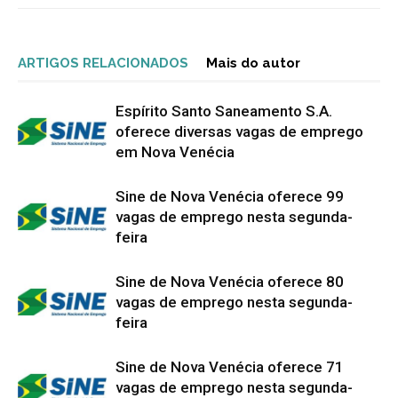
ARTIGOS RELACIONADOS
Mais do autor
Espírito Santo Saneamento S.A.
oferece diversas vagas de emprego
em Nova Venécia
Sine de Nova Venécia oferece 99
vagas de emprego nesta segunda-
feira
Sine de Nova Venécia oferece 80
vagas de emprego nesta segunda-
feira
Sine de Nova Venécia oferece 71
vagas de emprego nesta segunda-