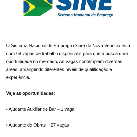
O Sistema Nacional de Emprego (Sine) de Nova Venécia está
com 68 vagas de trabalho disponíveis para quem busca uma
oportunidade no mercado. As vagas contemplam diversas
áreas, abrangendo diferentes níveis de qualificação e
experiência.
Veja as oportunidades:
• Ajudante Auxiliar de Bar – 1 vaga
• Ajudante de Obras – 27 vagas