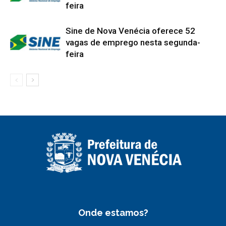
feira
Sine de Nova Venécia oferece 52
vagas de emprego nesta segunda-
feira
Onde estamos?