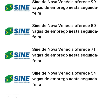
Sine de Nova Venécia oferece 99
vagas de emprego nesta segunda-
feira
Sine de Nova Venécia oferece 80
vagas de emprego nesta segunda-
feira
Sine de Nova Venécia oferece 71
vagas de emprego nesta segunda-
feira
Sine de Nova Venécia oferece 54
vagas de emprego nesta segunda-
feira