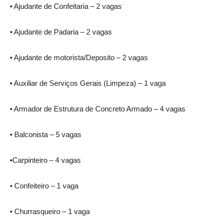
• Ajudante de Confeitaria – 2 vagas
• Ajudante de Padaria – 2 vagas
• Ajudante de motorista/Deposito – 2 vagas
• Auxiliar de Serviços Gerais (Limpeza) – 1 vaga
• Armador de Estrutura de Concreto Armado – 4 vagas
• Balconista – 5 vagas
•Carpinteiro – 4 vagas
• Confeiteiro – 1 vaga
• Churrasqueiro – 1 vaga