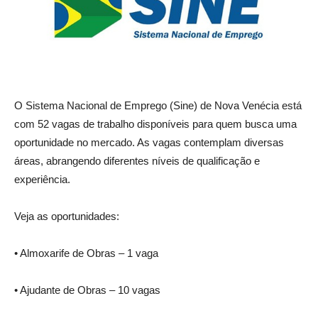
O Sistema Nacional de Emprego (Sine) de Nova Venécia está
com 52 vagas de trabalho disponíveis para quem busca uma
oportunidade no mercado. As vagas contemplam diversas
áreas, abrangendo diferentes níveis de qualificação e
experiência.
Veja as oportunidades:
• Almoxarife de Obras – 1 vaga
• Ajudante de Obras – 10 vagas