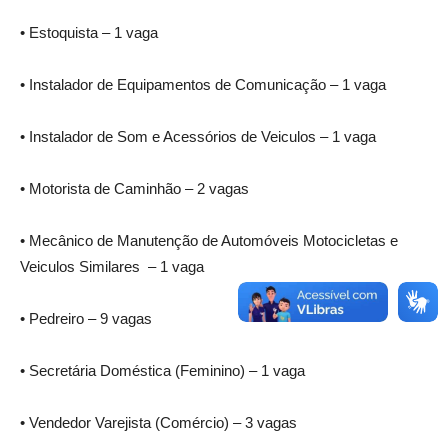
• Estoquista – 1 vaga
• Instalador de Equipamentos de Comunicação – 1 vaga
• Instalador de Som e Acessórios de Veiculos – 1 vaga
• Motorista de Caminhão – 2 vagas
• Mecânico de Manutenção de Automóveis Motocicletas e
Veiculos Similares – 1 vaga
• Pedreiro – 9 vagas
• Secretária Doméstica (Feminino) – 1 vaga
• Vendedor Varejista (Comércio) – 3 vagas