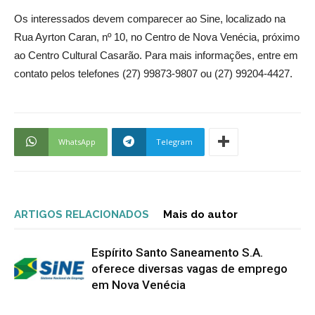
Os interessados devem comparecer ao Sine, localizado na
Rua Ayrton Caran, nº 10, no Centro de Nova Venécia, próximo
ao Centro Cultural Casarão. Para mais informações, entre em
contato pelos telefones (27) 99873-9807 ou (27) 99204-4427.
WhatsApp
Telegram
ARTIGOS RELACIONADOS
Mais do autor
Espírito Santo Saneamento S.A.
oferece diversas vagas de emprego
em Nova Venécia