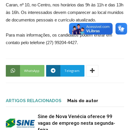
Caran, nº 10, no Centro, nos horários das 9h às 11h e das 13h
às 16h. Os interessados devem comparecer ao local munidos
de documentos pessoais e currículo atualizado.
Para mais informações, os candidatos podem entrar em
contato pelo telefone (27) 99204-4427.
WhatsApp
Telegram
ARTIGOS RELACIONADOS
Mais do autor
Sine de Nova Venécia oferece 99
vagas de emprego nesta segunda-
feira