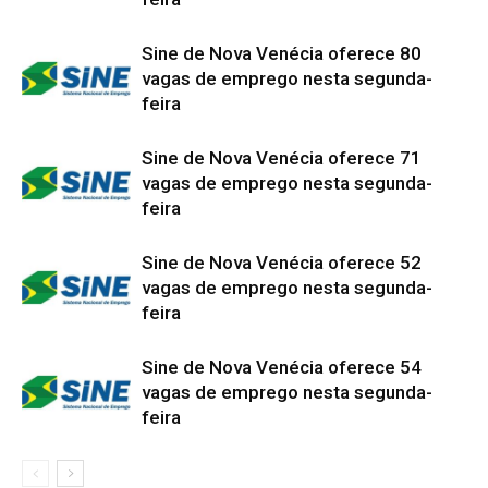
Sine de Nova Venécia oferece 80
vagas de emprego nesta segunda-
feira
Sine de Nova Venécia oferece 71
vagas de emprego nesta segunda-
feira
Sine de Nova Venécia oferece 52
vagas de emprego nesta segunda-
feira
Sine de Nova Venécia oferece 54
vagas de emprego nesta segunda-
feira