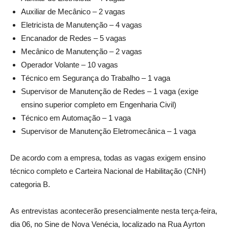
Auxiliar de Mecânico – 2 vagas
Eletricista de Manutenção – 4 vagas
Encanador de Redes – 5 vagas
Mecânico de Manutenção – 2 vagas
Operador Volante – 10 vagas
Técnico em Segurança do Trabalho – 1 vaga
Supervisor de Manutenção de Redes – 1 vaga (exige
ensino superior completo em Engenharia Civil)
Técnico em Automação – 1 vaga
Supervisor de Manutenção Eletromecânica – 1 vaga
De acordo com a empresa, todas as vagas exigem ensino
técnico completo e Carteira Nacional de Habilitação (CNH)
categoria B.
As entrevistas acontecerão presencialmente nesta terça-feira,
dia 06, no Sine de Nova Venécia, localizado na Rua Ayrton