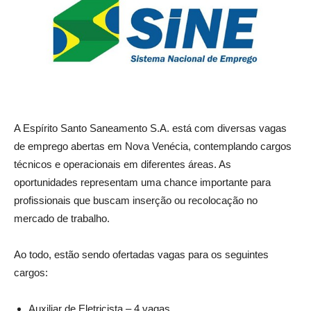
A Espírito Santo Saneamento S.A. está com diversas vagas
de emprego abertas em Nova Venécia, contemplando cargos
técnicos e operacionais em diferentes áreas. As
oportunidades representam uma chance importante para
profissionais que buscam inserção ou recolocação no
mercado de trabalho.
Ao todo, estão sendo ofertadas vagas para os seguintes
cargos:
Auxiliar de Eletricista – 4 vagas