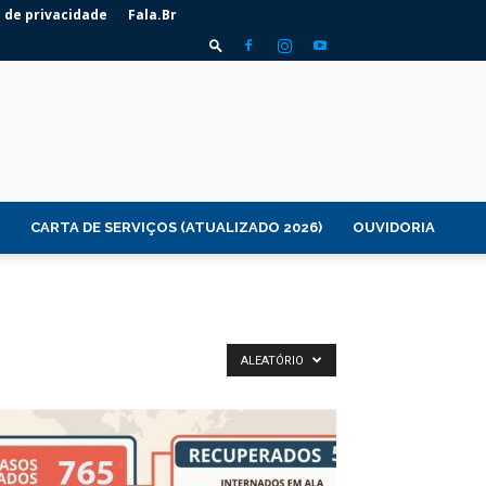
a de privacidade
Fala.Br
CARTA DE SERVIÇOS (ATUALIZADO 2026)
OUVIDORIA
ALEATÓRIO