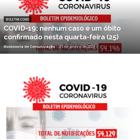
BOLETIM COVID
COVID-19: nenhum caso e um óbito
confirmado nesta quarta-feira (25)
Assessoria de Comunicação
-
25 de janeiro de 2023