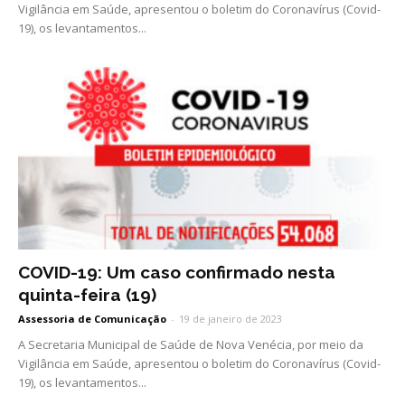
Vigilância em Saúde, apresentou o boletim do Coronavírus (Covid-
19), os levantamentos...
COVID-19: Um caso confirmado nesta
quinta-feira (19)
Assessoria de Comunicação
-
19 de janeiro de 2023
A Secretaria Municipal de Saúde de Nova Venécia, por meio da
Vigilância em Saúde, apresentou o boletim do Coronavírus (Covid-
19), os levantamentos...