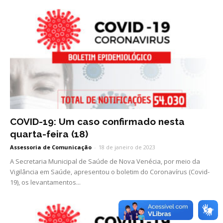
COVID-19: Um caso confirmado nesta
quarta-feira (18)
Assessoria de Comunicação
-
18 de janeiro de 2023
A Secretaria Municipal de Saúde de Nova Venécia, por meio da
Vigilância em Saúde, apresentou o boletim do Coronavírus (Covid-
19), os levantamentos...