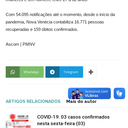
Com 54.095 notificações até o momento, desde o início da
pandemia, Nova Venécia contabiliza 16.771 pessoas
recuperadas e 159 óbitos confirmados.
Ascom | PMNV
WhatsApp
Telegram
ARTIGOS RELACIONADOS
Mais do autor
COVID-19: 03 casos confirmados
nesta sexta-feira (03)