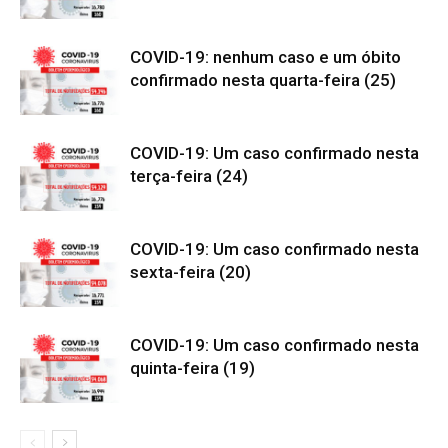
COVID-19: nenhum caso e um óbito
confirmado nesta quarta-feira (25)
COVID-19: Um caso confirmado nesta
terça-feira (24)
COVID-19: Um caso confirmado nesta
sexta-feira (20)
COVID-19: Um caso confirmado nesta
quinta-feira (19)