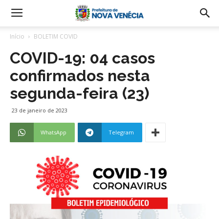
Início
BOLETIM COVID
COVID-19: 04 casos
confirmados nesta
segunda-feira (23)
23 de janeiro de 2023
WhatsApp
Telegram