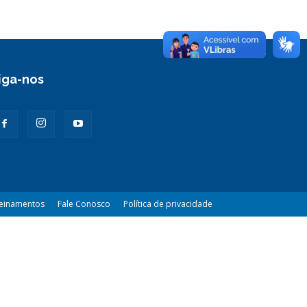
iga-nos
einamentos
Fale Conosco
Política de privacidade