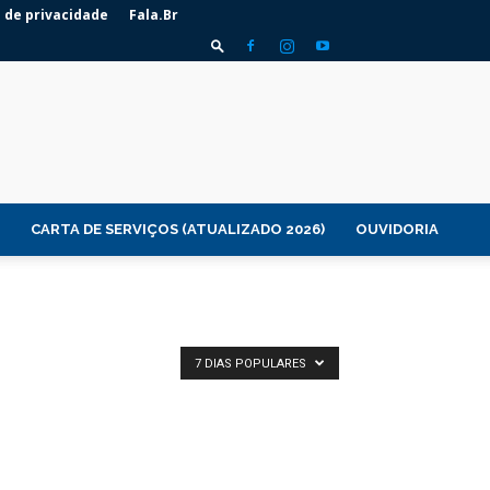
a de privacidade
Fala.Br
CARTA DE SERVIÇOS (ATUALIZADO 2026)
OUVIDORIA
7 DIAS POPULARES