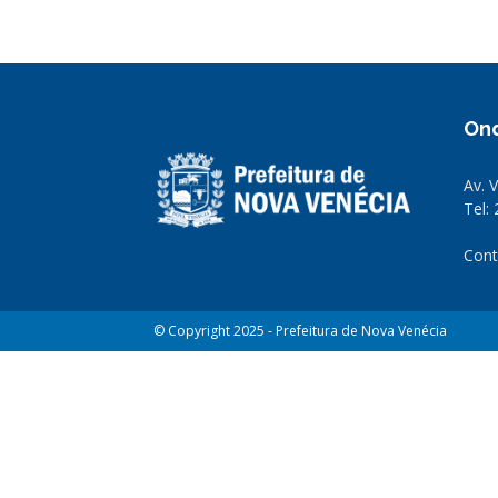
On
Av. 
Tel:
Cont
© Copyright 2025 - Prefeitura de Nova Venécia