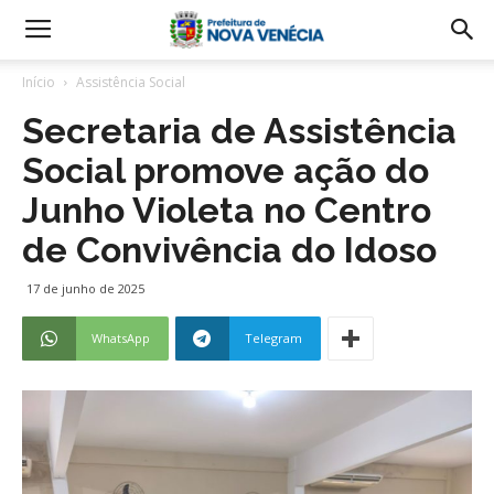
Início
Assistência Social
Secretaria de Assistência
Social promove ação do
Junho Violeta no Centro
de Convivência do Idoso
17 de junho de 2025
WhatsApp
Telegram