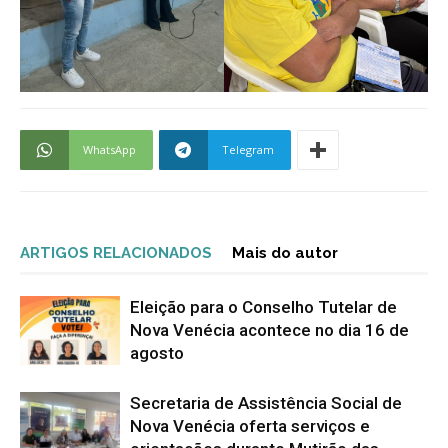
WhatsApp
Telegram
ARTIGOS RELACIONADOS
Mais do autor
Eleição para o Conselho Tutelar de
Nova Venécia acontece no dia 16 de
agosto
Secretaria de Assistência Social de
Nova Venécia oferta serviços e