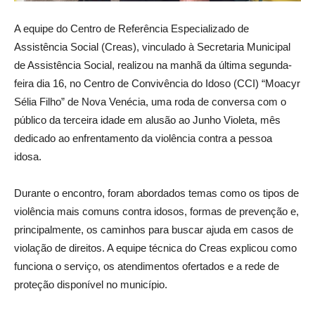
A equipe do Centro de Referência Especializado de
Assistência Social (Creas), vinculado à Secretaria Municipal
de Assistência Social, realizou na manhã da última segunda-
feira dia 16, no Centro de Convivência do Idoso (CCI) “Moacyr
Sélia Filho” de Nova Venécia, uma roda de conversa com o
público da terceira idade em alusão ao Junho Violeta, mês
dedicado ao enfrentamento da violência contra a pessoa
idosa.
Durante o encontro, foram abordados temas como os tipos de
violência mais comuns contra idosos, formas de prevenção e,
principalmente, os caminhos para buscar ajuda em casos de
violação de direitos. A equipe técnica do Creas explicou como
funciona o serviço, os atendimentos ofertados e a rede de
proteção disponível no município.