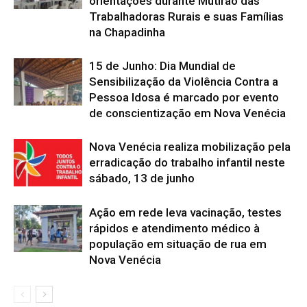
orientações durante Mutirão das
Trabalhadoras Rurais e suas Famílias
na Chapadinha
15 de Junho: Dia Mundial de
Sensibilização da Violência Contra a
Pessoa Idosa é marcado por evento
de conscientização em Nova Venécia
Nova Venécia realiza mobilização pela
erradicação do trabalho infantil neste
sábado, 13 de junho
Ação em rede leva vacinação, testes
rápidos e atendimento médico à
população em situação de rua em
Nova Venécia