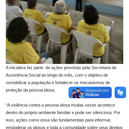
A iniciativa faz parte de ações previstas pela Secretaria de
Assistência Social ao longo do mês, com o objetivo de
sensibilizar a população e fortalecer os mecanismos de
proteção da pessoa idosa.
“A violência contra a pessoa idosa muitas vezes acontece
dentro do próprio ambiente familiar e pode ser silenciosa. Por
isso, ações como essa são fundamentais para informar,
empoderar os idosos e toda a comunidade sobre seus direitos