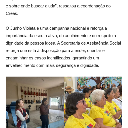
e sobre onde buscar ajuda”, ressaltou a coordenação do
Creas.
O Junho Violeta é uma campanha nacional e reforça a
importância da escuta ativa, do acolhimento e do respeito à
dignidade da pessoa idosa. A Secretaria de Assistência Social
reforça que está à disposição para atender, orientar e
encaminhar os casos identificados, garantindo um
envelhecimento com mais segurança e dignidade.