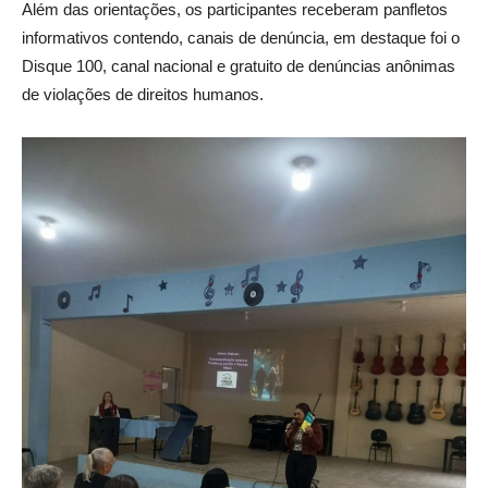
Além das orientações, os participantes receberam panfletos
informativos contendo, canais de denúncia, em destaque foi o
Disque 100, canal nacional e gratuito de denúncias anônimas
de violações de direitos humanos.