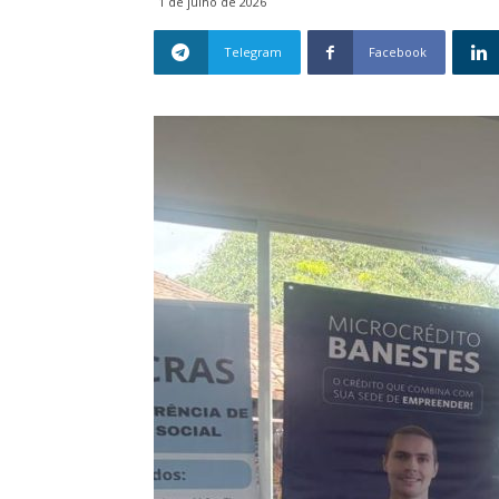
1 de julho de 2026
Telegram
Facebook