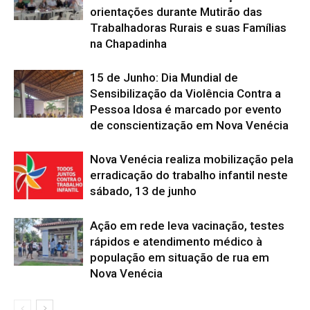
orientações durante Mutirão das
Trabalhadoras Rurais e suas Famílias
na Chapadinha
15 de Junho: Dia Mundial de
Sensibilização da Violência Contra a
Pessoa Idosa é marcado por evento
de conscientização em Nova Venécia
Nova Venécia realiza mobilização pela
erradicação do trabalho infantil neste
sábado, 13 de junho
Ação em rede leva vacinação, testes
rápidos e atendimento médico à
população em situação de rua em
Nova Venécia