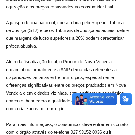
aquisição e os preços repassados ao consumidor final.
A jurisprudência nacional, consolidada pelo Superior Tribunal
de Justiça (STJ) e pelos Tribunais de Justiça estaduais, define
que margens de lucro superiores a 20% podem caracterizar
prática abusiva.
Além da fiscalização local, o Procon de Nova Venécia
encaminhou formalmente à ANP demandas referentes a
disparidades tarifárias entre municípios, especialmente
diferenças significativas entre os preços praticados em Nova
Venécia e em cidades vizinhas, sem justificativa econômica
aparente, bem como a qualidade dos combustíveis
comercializados no município.
Para mais informações, o consumidor deve entrar em contato
com o órgão através do telefone 027 98152 0036 ou ir