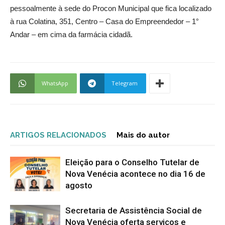
pessoalmente à sede do Procon Municipal que fica localizado
à rua Colatina, 351, Centro – Casa do Empreendedor – 1°
Andar – em cima da farmácia cidadã.
WhatsApp
Telegram
ARTIGOS RELACIONADOS
Mais do autor
Eleição para o Conselho Tutelar de
Nova Venécia acontece no dia 16 de
agosto
Secretaria de Assistência Social de
Nova Venécia oferta serviços e