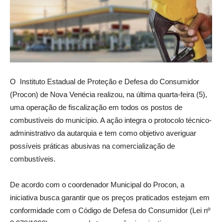
O Instituto Estadual de Proteção e Defesa do Consumidor
(Procon) de Nova Venécia realizou, na última quarta-feira (5),
uma operação de fiscalização em todos os postos de
combustíveis do município. A ação integra o protocolo técnico-
administrativo da autarquia e tem como objetivo averiguar
possíveis práticas abusivas na comercialização de
combustíveis.
De acordo com o coordenador Municipal do Procon, a
iniciativa busca garantir que os preços praticados estejam em
conformidade com o Código de Defesa do Consumidor (Lei nº