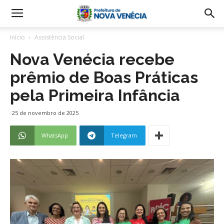
Início
Assistência Social
Nova Venécia recebe
prêmio de Boas Práticas
pela Primeira Infância
25 de novembro de 2025
WhatsApp
Telegram