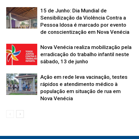
15 de Junho: Dia Mundial de
Sensibilização da Violência Contra a
Pessoa Idosa é marcado por evento
de conscientização em Nova Venécia
Nova Venécia realiza mobilização pela
erradicação do trabalho infantil neste
sábado, 13 de junho
Ação em rede leva vacinação, testes
rápidos e atendimento médico à
população em situação de rua em
Nova Venécia