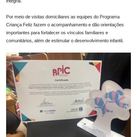
integral.
Por meio de visitas domiciliares as equipes do Programa
Criança Feliz fazem o acompanhamento e dão orientações
importantes para fortalecer os vínculos familiares e
comunitários, além de estimular o desenvolvimento infantil.