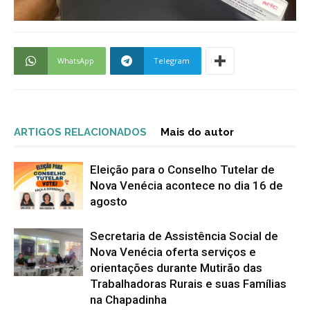
WhatsApp
Telegram
ARTIGOS RELACIONADOS
Mais do autor
Eleição para o Conselho Tutelar de
Nova Venécia acontece no dia 16 de
agosto
Secretaria de Assistência Social de
Nova Venécia oferta serviços e
orientações durante Mutirão das
Trabalhadoras Rurais e suas Famílias
na Chapadinha