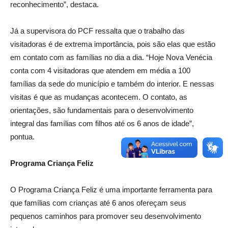
reconhecimento”, destaca.
Já a supervisora do PCF ressalta que o trabalho das
visitadoras é de extrema importância, pois são elas que estão
em contato com as famílias no dia a dia. “Hoje Nova Venécia
conta com 4 visitadoras que atendem em média a 100
famílias da sede do município e também do interior. E nessas
visitas é que as mudanças acontecem. O contato, as
orientações, são fundamentais para o desenvolvimento
integral das famílias com filhos até os 6 anos de idade”,
pontua.
Programa Criança Feliz
O Programa Criança Feliz é uma importante ferramenta para
que famílias com crianças até 6 anos ofereçam seus
pequenos caminhos para promover seu desenvolvimento