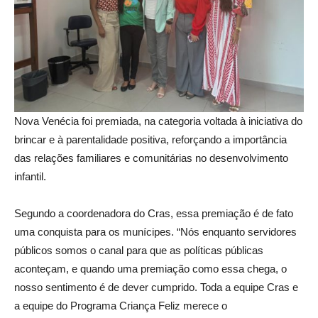
Nova Venécia foi premiada, na categoria voltada à iniciativa do
brincar e à parentalidade positiva, reforçando a importância
das relações familiares e comunitárias no desenvolvimento
infantil.
Segundo a coordenadora do Cras, essa premiação é de fato
uma conquista para os munícipes. “Nós enquanto servidores
públicos somos o canal para que as políticas públicas
aconteçam, e quando uma premiação como essa chega, o
nosso sentimento é de dever cumprido. Toda a equipe Cras e
a equipe do Programa Criança Feliz merece o