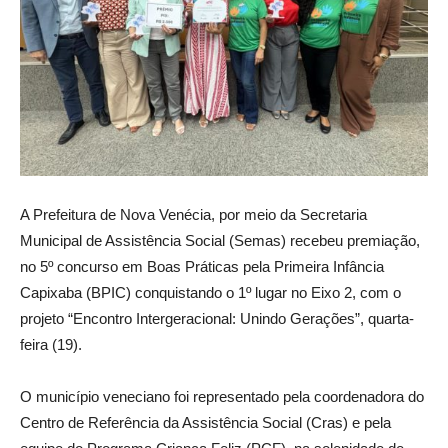
A Prefeitura de Nova Venécia, por meio da Secretaria
Municipal de Assistência Social (Semas) recebeu premiação,
no 5º concurso em Boas Práticas pela Primeira Infância
Capixaba (BPIC) conquistando o 1º lugar no Eixo 2, com o
projeto “Encontro Intergeracional: Unindo Gerações”, quarta-
feira (19).
O município veneciano foi representado pela coordenadora do
Centro de Referência da Assistência Social (Cras) e pela