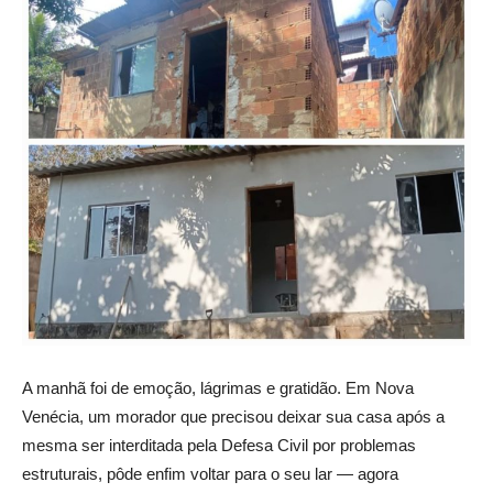
A manhã foi de emoção, lágrimas e gratidão. Em Nova
Venécia, um morador que precisou deixar sua casa após a
mesma ser interditada pela Defesa Civil por problemas
estruturais, pôde enfim voltar para o seu lar — agora