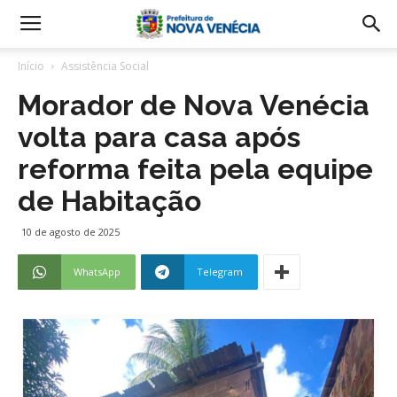
Início
Assistência Social
Morador de Nova Venécia
volta para casa após
reforma feita pela equipe
de Habitação
10 de agosto de 2025
WhatsApp
Telegram