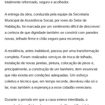
totalmente reformado, seguro e acolhedor.
A entrega da obra, conduzida pela equipe da Secretaria
Municipal de Assistência Social, por meio do Setor de
Habitação, foi marcada por um sentimento difícil de descrever:
a certeza de que dignidade também se constrói com paredes
novas, telhado firme e chão seguro para recomeçar.
A residência, antes inabitável, passou por uma transformação
completa. Foram realizados serviços de troca de telhado,
instalação de novas janelas, pintura, colocação de pisos e,
principalmente, a construção de um banheiro, item essencial
que não existia em condições adequadas. Um esforço
coletivo e técnico que, em tempo recorde, devolveu não só o
lar, mas também a esperança a esse cidadão veneciano.
Durante o período em que a casa esteve interditada, o