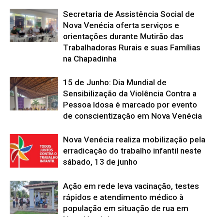
Secretaria de Assistência Social de
Nova Venécia oferta serviços e
orientações durante Mutirão das
Trabalhadoras Rurais e suas Famílias
na Chapadinha
15 de Junho: Dia Mundial de
Sensibilização da Violência Contra a
Pessoa Idosa é marcado por evento
de conscientização em Nova Venécia
Nova Venécia realiza mobilização pela
erradicação do trabalho infantil neste
sábado, 13 de junho
Ação em rede leva vacinação, testes
rápidos e atendimento médico à
população em situação de rua em