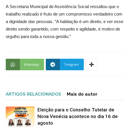
A Secretaria Municipal de Assistência Social ressaltou que o
trabalho realizado é fruto de um compromisso verdadeiro com
a dignidade das pessoas. “A habitação é um direito, e ver esse
direito sendo garantido, com respeito e agilidade, é motivo de
orgulho para toda a nossa gestão.”
WhatsApp
Telegram
ARTIGOS RELACIONADOS
Mais do autor
Eleição para o Conselho Tutelar de
Nova Venécia acontece no dia 16 de
agosto