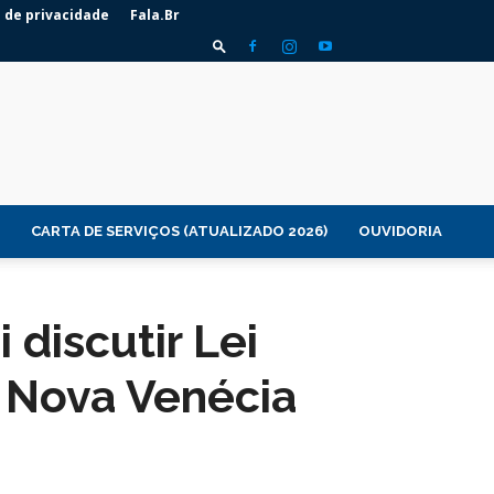
a de privacidade
Fala.Br
CARTA DE SERVIÇOS (ATUALIZADO 2026)
OUVIDORIA
 discutir Lei
 Nova Venécia