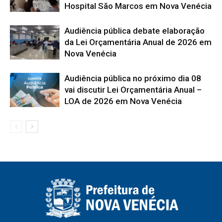
Hospital São Marcos em Nova Venécia
Audiência pública debate elaboração
da Lei Orçamentária Anual de 2026 em
Nova Venécia
Audiência pública no próximo dia 08
vai discutir Lei Orçamentária Anual –
LOA de 2026 em Nova Venécia