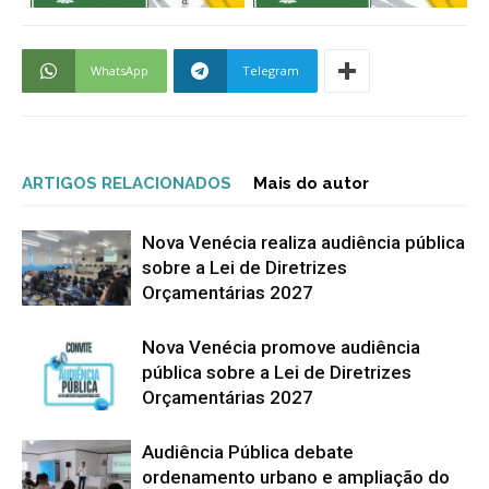
WhatsApp
Telegram
ARTIGOS RELACIONADOS
Mais do autor
Nova Venécia realiza audiência pública
sobre a Lei de Diretrizes
Orçamentárias 2027
Nova Venécia promove audiência
pública sobre a Lei de Diretrizes
Orçamentárias 2027
Audiência Pública debate
ordenamento urbano e ampliação do