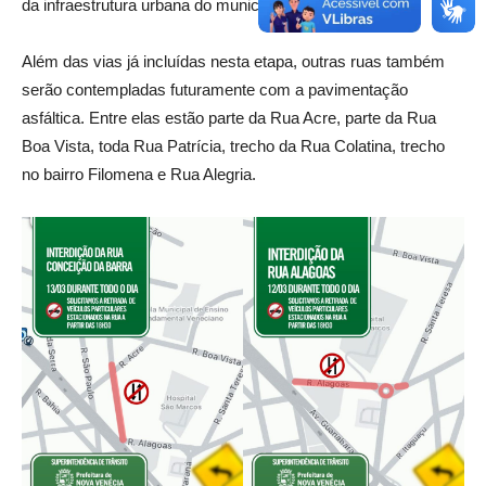
da infraestrutura urbana do município.
Além das vias já incluídas nesta etapa, outras ruas também
serão contempladas futuramente com a pavimentação
asfáltica. Entre elas estão parte da Rua Acre, parte da Rua
Boa Vista, toda Rua Patrícia, trecho da Rua Colatina, trecho
no bairro Filomena e Rua Alegria.