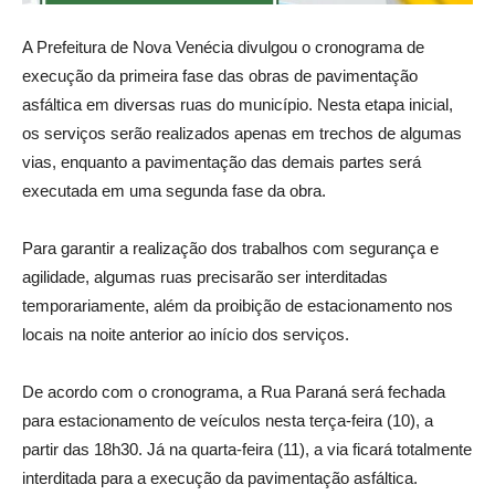
A Prefeitura de Nova Venécia divulgou o cronograma de
execução da primeira fase das obras de pavimentação
asfáltica em diversas ruas do município. Nesta etapa inicial,
os serviços serão realizados apenas em trechos de algumas
vias, enquanto a pavimentação das demais partes será
executada em uma segunda fase da obra.
Para garantir a realização dos trabalhos com segurança e
agilidade, algumas ruas precisarão ser interditadas
temporariamente, além da proibição de estacionamento nos
locais na noite anterior ao início dos serviços.
De acordo com o cronograma, a Rua Paraná será fechada
para estacionamento de veículos nesta terça-feira (10), a
partir das 18h30. Já na quarta-feira (11), a via ficará totalmente
interditada para a execução da pavimentação asfáltica.