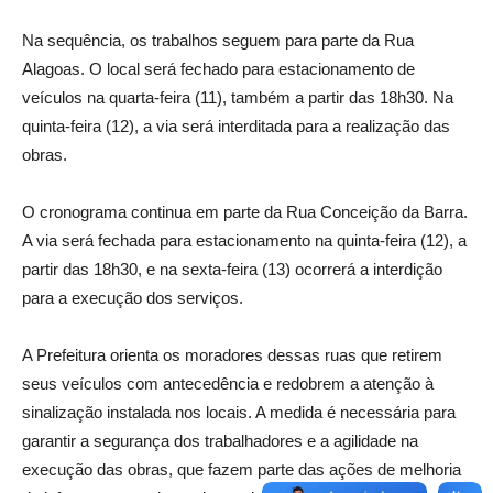
Na sequência, os trabalhos seguem para parte da Rua
Alagoas. O local será fechado para estacionamento de
veículos na quarta-feira (11), também a partir das 18h30. Na
quinta-feira (12), a via será interditada para a realização das
obras.
O cronograma continua em parte da Rua Conceição da Barra.
A via será fechada para estacionamento na quinta-feira (12), a
partir das 18h30, e na sexta-feira (13) ocorrerá a interdição
para a execução dos serviços.
A Prefeitura orienta os moradores dessas ruas que retirem
seus veículos com antecedência e redobrem a atenção à
sinalização instalada nos locais. A medida é necessária para
garantir a segurança dos trabalhadores e a agilidade na
execução das obras, que fazem parte das ações de melhoria