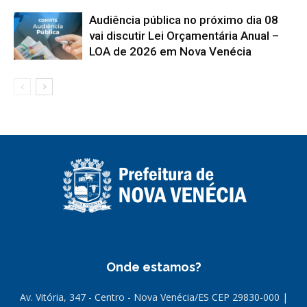
Audiência pública no próximo dia 08
vai discutir Lei Orçamentária Anual –
LOA de 2026 em Nova Venécia
Onde estamos?
Av. Vitória, 347 - Centro - Nova Venécia/ES CEP 29830-000 |