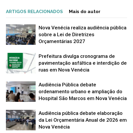
ARTIGOS RELACIONADOS
Mais do autor
Nova Venécia realiza audiência pública
sobre a Lei de Diretrizes
Orçamentárias 2027
Prefeitura divulga cronograma de
pavimentação asfáltica e interdição de
ruas em Nova Venécia
Audiência Pública debate
ordenamento urbano e ampliação do
Hospital São Marcos em Nova Venécia
Audiência pública debate elaboração
da Lei Orçamentária Anual de 2026 em
Nova Venécia