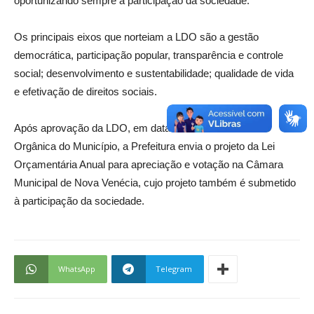
oportunizando sempre a participação da sociedade.
Os principais eixos que norteiam a LDO são a gestão
democrática, participação popular, transparência e controle
social; desenvolvimento e sustentabilidade; qualidade de vida
e efetivação de direitos sociais.
Após aprovação da LDO, em data determinada na Lei
Orgânica do Município, a Prefeitura envia o projeto da Lei
Orçamentária Anual para apreciação e votação na Câmara
Municipal de Nova Venécia, cujo projeto também é submetido
à participação da sociedade.
WhatsApp
Telegram