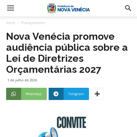
Início
Planejamento
Nova Venécia promove
audiência pública sobre a
Lei de Diretrizes
Orçamentárias 2027
1 de julho de 2026
WhatsApp
Telegram