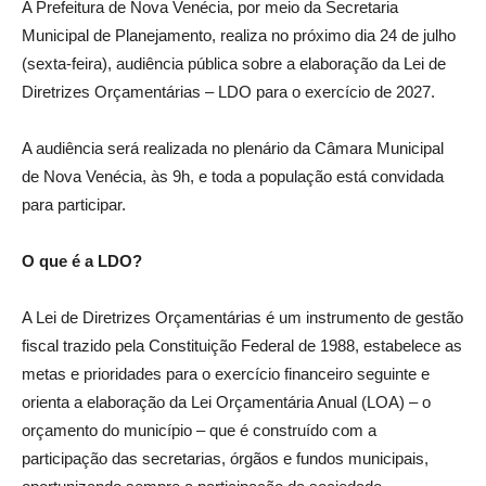
A Prefeitura de Nova Venécia, por meio da Secretaria
Municipal de Planejamento, realiza no próximo dia 24 de julho
(sexta-feira), audiência pública sobre a elaboração da Lei de
Diretrizes Orçamentárias – LDO para o exercício de 2027.
A audiência será realizada no plenário da Câmara Municipal
de Nova Venécia, às 9h, e toda a população está convidada
para participar.
O que é a LDO?
A Lei de Diretrizes Orçamentárias é um instrumento de gestão
fiscal trazido pela Constituição Federal de 1988, estabelece as
metas e prioridades para o exercício financeiro seguinte e
orienta a elaboração da Lei Orçamentária Anual (LOA) – o
orçamento do município – que é construído com a
participação das secretarias, órgãos e fundos municipais,