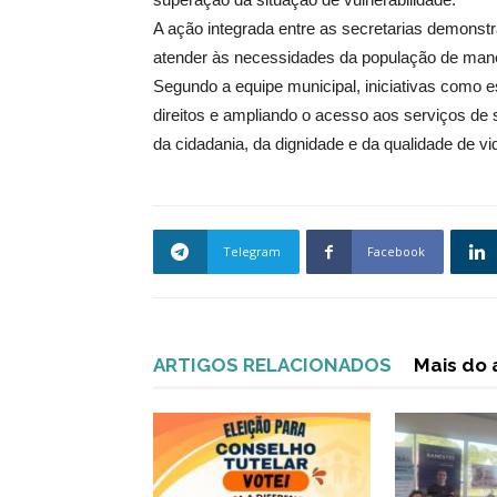
A ação integrada entre as secretarias demonstra
atender às necessidades da população de mane
Segundo a equipe municipal, iniciativas como 
direitos e ampliando o acesso aos serviços de
da cidadania, da dignidade e da qualidade de vi
Telegram
Facebook
ARTIGOS RELACIONADOS
Mais do 