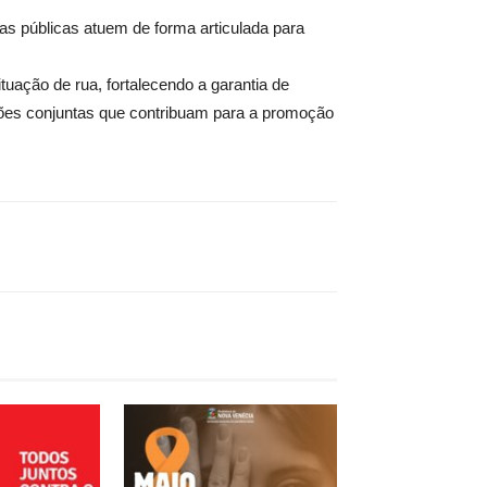
cas públicas atuem de forma articulada para
ação de rua, fortalecendo a garantia de
ações conjuntas que contribuam para a promoção