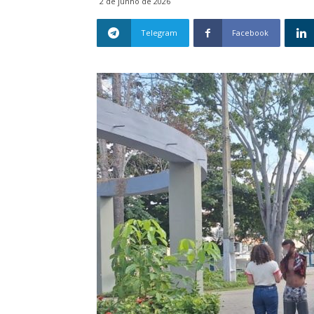
2 de junho de 2026
Telegram
Facebook