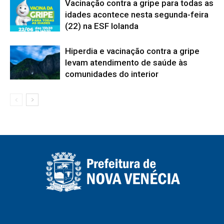
Vacinação contra a gripe para todas as
idades acontece nesta segunda-feira
(22) na ESF Iolanda
Hiperdia e vacinação contra a gripe
levam atendimento de saúde às
comunidades do interior