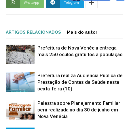
WhatsApp
Telegram
ARTIGOS RELACIONADOS
Mais do autor
Prefeitura de Nova Venécia entrega
mais 250 óculos gratuitos à população
Prefeitura realiza Audiência Pública de
Prestação de Contas da Saúde nesta
sexta-feira (10)
Palestra sobre Planejamento Familiar
será realizada no dia 30 de junho em
Nova Venécia