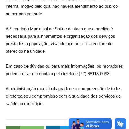
interna, motivo pelo qual não haverá atendimento ao público
no período da tarde.
A Secretaria Municipal de Saúde destaca que a medida é
necessária para alinhamentos e organização dos serviços
prestados à população, visando aprimorar o atendimento
oferecido na unidade.
Em caso de dúvidas ou para mais informações, os moradores
podem entrar em contato pelo telefone (27) 98113-0493.
A administração municipal agradece a compreensão de todos
e reforça seu compromisso com a qualidade dos serviços de
saúde no município.