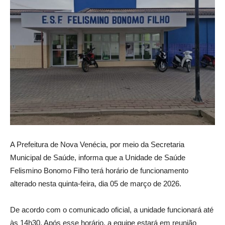
A Prefeitura de Nova Venécia, por meio da Secretaria
Municipal de Saúde, informa que a Unidade de Saúde
Felismino Bonomo Filho terá horário de funcionamento
alterado nesta quinta-feira, dia 05 de março de 2026.
De acordo com o comunicado oficial, a unidade funcionará até
às 14h30. Após esse horário, a equipe estará em reunião