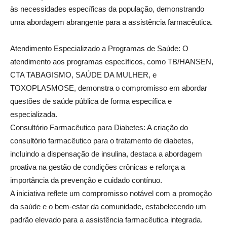
às necessidades específicas da população, demonstrando
uma abordagem abrangente para a assistência farmacêutica.
Atendimento Especializado a Programas de Saúde: O
atendimento aos programas específicos, como TB/HANSEN,
CTA TABAGISMO, SAÚDE DA MULHER, e
TOXOPLASMOSE, demonstra o compromisso em abordar
questões de saúde pública de forma específica e
especializada.
Consultório Farmacêutico para Diabetes: A criação do
consultório farmacêutico para o tratamento de diabetes,
incluindo a dispensação de insulina, destaca a abordagem
proativa na gestão de condições crônicas e reforça a
importância da prevenção e cuidado contínuo.
A iniciativa reflete um compromisso notável com a promoção
da saúde e o bem-estar da comunidade, estabelecendo um
padrão elevado para a assistência farmacêutica integrada.