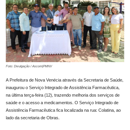
Foto: Divulgação / Ascom|PMNV
A Prefeitura de Nova Venécia através da Secretaria de Saúde,
inaugurou o Serviço Integrado de Assistência Farmacêutica,
na última terça-feira (12), trazendo melhoria dos serviços de
saúde e o acesso a medicamentos. O Serviço Integrado de
Assistência Farmacêutica fica localizada na rua: Colatina, ao
lado da secretaria de Obras.