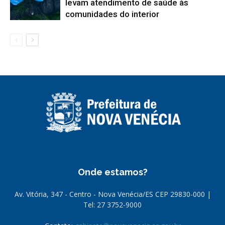
levam atendimento de saúde às
comunidades do interior
Onde estamos?
Av. Vitória, 347 - Centro - Nova Venécia/ES CEP 29830-000 |
Tel: 27 3752-9000