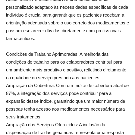
personalizado adaptado às necessidades específicas de cada
indivíduo é crucial para garantir que os pacientes recebam a
orientação adequada sobre o uso correto dos medicamentos e
possam esclarecer dúvidas diretamente com profissionais
farmacêuticos.
Condições de Trabalho Aprimoradas: A melhoria das
condições de trabalho para os colaboradores contribui para
um ambiente mais produtivo e positivo, refletindo diretamente
na qualidade do serviço prestado aos pacientes.
Ampliação da Cobertura: Com um índice de cobertura atual de
87%, a integração dos serviços pode contribuir para a
expansão desse índice, garantindo que um maior número de
pessoas tenha acesso aos medicamentos necessários para
seus tratamentos.
Ampliação dos Serviços Oferecidos: A inclusão da
dispensação de fraldas geriátricas representa uma resposta