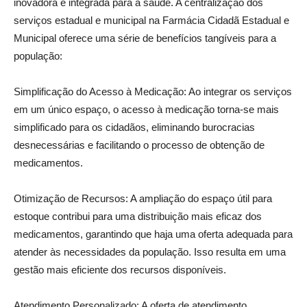
inovadora e integrada para a saúde. A centralização dos
serviços estadual e municipal na Farmácia Cidadã Estadual e
Municipal oferece uma série de benefícios tangíveis para a
população:
Simplificação do Acesso à Medicação: Ao integrar os serviços
em um único espaço, o acesso à medicação torna-se mais
simplificado para os cidadãos, eliminando burocracias
desnecessárias e facilitando o processo de obtenção de
medicamentos.
Otimização de Recursos: A ampliação do espaço útil para
estoque contribui para uma distribuição mais eficaz dos
medicamentos, garantindo que haja uma oferta adequada para
atender às necessidades da população. Isso resulta em uma
gestão mais eficiente dos recursos disponíveis.
Atendimento Personalizado: A oferta de atendimento