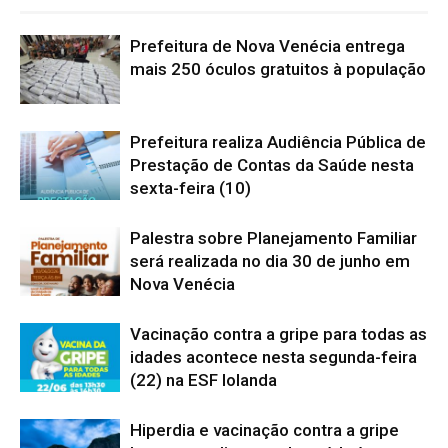
Prefeitura de Nova Venécia entrega
mais 250 óculos gratuitos à população
Prefeitura realiza Audiência Pública de
Prestação de Contas da Saúde nesta
sexta-feira (10)
Palestra sobre Planejamento Familiar
será realizada no dia 30 de junho em
Nova Venécia
Vacinação contra a gripe para todas as
idades acontece nesta segunda-feira
(22) na ESF Iolanda
Hiperdia e vacinação contra a gripe