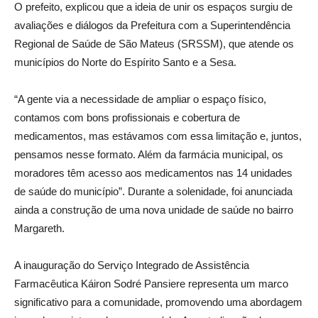
O prefeito, explicou que a ideia de unir os espaços surgiu de
avaliações e diálogos da Prefeitura com a Superintendência
Regional de Saúde de São Mateus (SRSSM), que atende os
municípios do Norte do Espírito Santo e a Sesa.
“A gente via a necessidade de ampliar o espaço físico,
contamos com bons profissionais e cobertura de
medicamentos, mas estávamos com essa limitação e, juntos,
pensamos nesse formato. Além da farmácia municipal, os
moradores têm acesso aos medicamentos nas 14 unidades
de saúde do município”. Durante a solenidade, foi anunciada
ainda a construção de uma nova unidade de saúde no bairro
Margareth.
A inauguração do Serviço Integrado de Assistência
Farmacêutica Káiron Sodré Pansiere representa um marco
significativo para a comunidade, promovendo uma abordagem