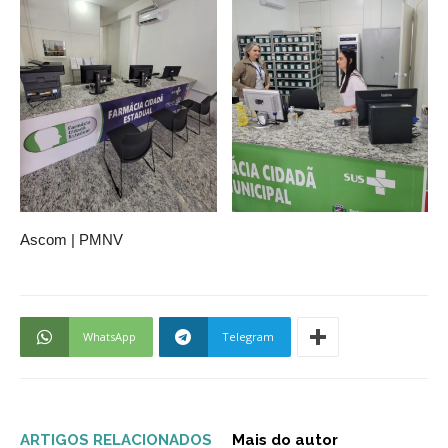
Ascom | PMNV
WhatsApp
Telegram
ARTIGOS RELACIONADOS
Mais do autor