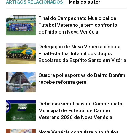
ARTIGOS RELACIONADOS
Mais do autor
Final do Campeonato Municipal de
Futebol Veterano já tem confronto
definido em Nova Venécia
Delegação de Nova Venécia disputa
Final Estadual Infantil dos Jogos
Escolares do Espírito Santo em Vitória
Quadra poliesportiva do Bairro Bonfim
recebe reforma geral
Definidas semifinais do Campeonato
Municipal de Futebol de Campo
Veterano 2026 de Nova Venécia
Nova Venécia conquista oito títulos