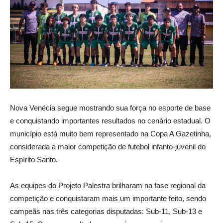
Nova Venécia segue mostrando sua força no esporte de base
e conquistando importantes resultados no cenário estadual. O
município está muito bem representado na Copa A Gazetinha,
considerada a maior competição de futebol infanto-juvenil do
Espírito Santo.
As equipes do Projeto Palestra brilharam na fase regional da
competição e conquistaram mais um importante feito, sendo
campeãs nas três categorias disputadas: Sub-11, Sub-13 e