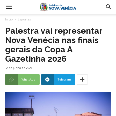
Início
Esportes
Palestra vai representar
Nova Venécia nas finais
gerais da Copa A
Gazetinha 2026
2 de junho de 2026
WhatsApp
Telegram