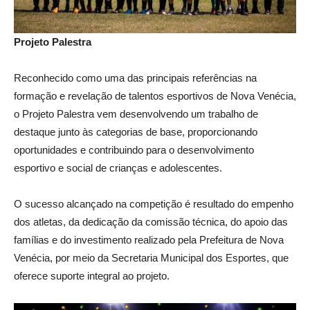
Projeto Palestra
Reconhecido como uma das principais referências na
formação e revelação de talentos esportivos de Nova Venécia,
o Projeto Palestra vem desenvolvendo um trabalho de
destaque junto às categorias de base, proporcionando
oportunidades e contribuindo para o desenvolvimento
esportivo e social de crianças e adolescentes.
O sucesso alcançado na competição é resultado do empenho
dos atletas, da dedicação da comissão técnica, do apoio das
famílias e do investimento realizado pela Prefeitura de Nova
Venécia, por meio da Secretaria Municipal dos Esportes, que
oferece suporte integral ao projeto.