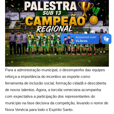
Para a administração municipal, o desempenho das equipes
reforça a importância do incentivo ao esporte como
ferramenta de inclusão social, formação cidadã e descoberta
de novos talentos. Agora, a torcida veneciana acompanha
com expectativa a participação dos representantes do
município na fase decisiva da competição, levando o nome de
Nova Venécia para todo o Espírito Santo.