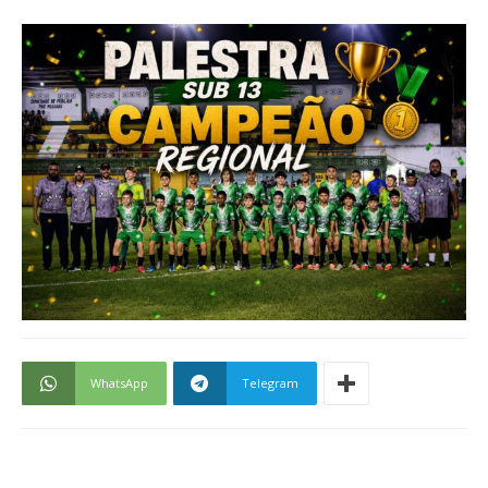
WhatsApp
Telegram