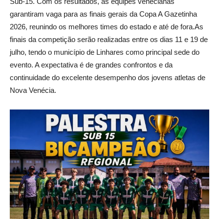
Sub-15. Com os resultados, as equipes venecianas
garantiram vaga para as finais gerais da Copa A Gazetinha
2026, reunindo os melhores times do estado e até de fora.As
finais da competição serão realizadas entre os dias 11 e 19 de
julho, tendo o município de Linhares como principal sede do
evento. A expectativa é de grandes confrontos e da
continuidade do excelente desempenho dos jovens atletas de
Nova Venécia.