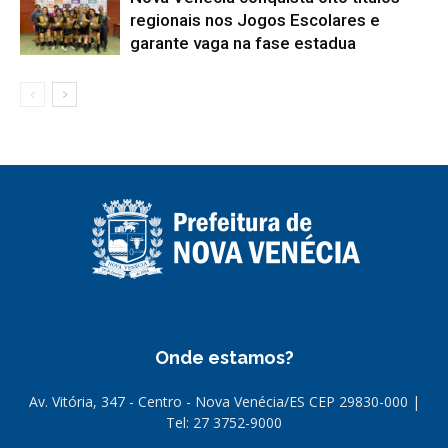
regionais nos Jogos Escolares e
garante vaga na fase estadua
Onde estamos?
Av. Vitória, 347 - Centro - Nova Venécia/ES CEP 29830-000 |
Tel: 27 3752-9000