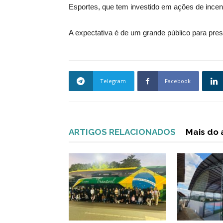
Esportes, que tem investido em ações de incenti
A expectativa é de um grande público para prest
Telegram
Facebook
ARTIGOS RELACIONADOS
Mais do 