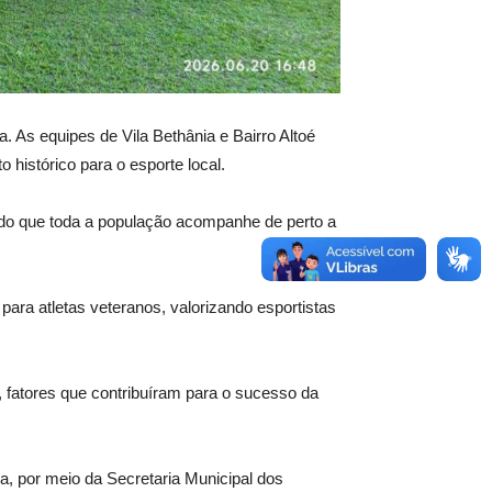
 As equipes de Vila Bethânia e Bairro Altoé
 histórico para o esporte local.
tindo que toda a população acompanhe de perto a
ara atletas veteranos, valorizando esportistas
, fatores que contribuíram para o sucesso da
, por meio da Secretaria Municipal dos