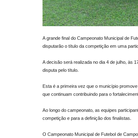
A grande final do Campeonato Municipal de Fute
disputarão o título da competição em uma parti
A decisão será realizada no dia 4 de julho, às
disputa pelo título.
Esta é a primeira vez que o município promove 
que continuam contribuindo para o fortalecimen
Ao longo do campeonato, as equipes participant
competição e para a definição dos finalistas.
O Campeonato Municipal de Futebol de Campo – 