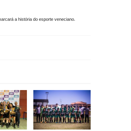
marcará a história do esporte veneciano.