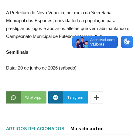
A Prefeitura de Nova Venécia, por meio da Secretaria
Municipal dos Esportes, convida toda a população para
prestigiar os jogos e apoiar os atletas que vêm abrilhantando o
Campeonato Municipal de Futebol Veterano 2026.
Semifinais
Data: 20 de junho de 2026 (sábado)
WhatsApp
Telegram
ARTIGOS RELACIONADOS
Mais do autor