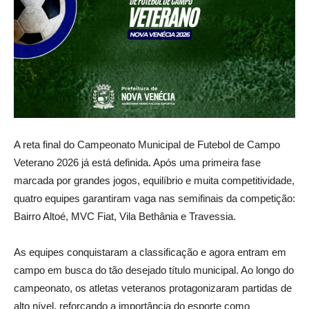
A reta final do Campeonato Municipal de Futebol de Campo
Veterano 2026 já está definida. Após uma primeira fase
marcada por grandes jogos, equilíbrio e muita competitividade,
quatro equipes garantiram vaga nas semifinais da competição:
Bairro Altoé, MVC Fiat, Vila Bethânia e Travessia.
As equipes conquistaram a classificação e agora entram em
campo em busca do tão desejado título municipal. Ao longo do
campeonato, os atletas veteranos protagonizaram partidas de
alto nível, reforçando a importância do esporte como