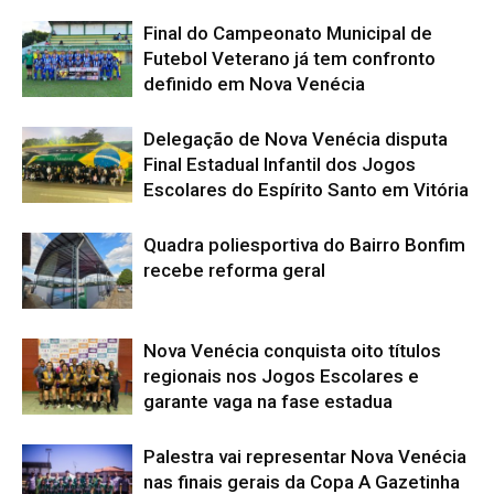
Final do Campeonato Municipal de
Futebol Veterano já tem confronto
definido em Nova Venécia
Delegação de Nova Venécia disputa
Final Estadual Infantil dos Jogos
Escolares do Espírito Santo em Vitória
Quadra poliesportiva do Bairro Bonfim
recebe reforma geral
Nova Venécia conquista oito títulos
regionais nos Jogos Escolares e
garante vaga na fase estadua
Palestra vai representar Nova Venécia
nas finais gerais da Copa A Gazetinha