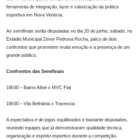
ferramenta de integração, lazer e valorização da prática
esportiva em Nova Venécia.
As semifinais serão disputadas no dia 20 de junho, sábado, no
Estádio Municipal Zenor Pedrosa Rocha, palco de dois
confrontos que prometem muita emoção e a presença de um
grande público.
Confrontos das Semifinais
16h30 – Bairro Altoé x MVC Fiat
18h30 – Vila Bethânia x Travessia
A expectativa é de jogos equilibrados e bastante disputados,
reunindo equipes que já demonstraram qualidade técnica,
organização e espírito esportivo durante a competição.