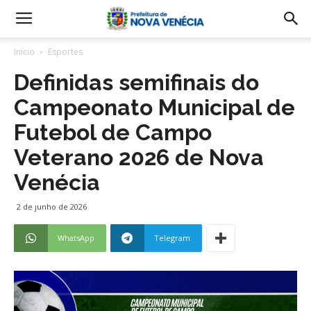
Início
Esportes
Definidas semifinais do
Campeonato Municipal de
Futebol de Campo
Veterano 2026 de Nova
Venécia
2 de junho de 2026
WhatsApp
Telegram