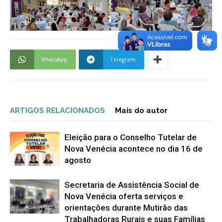
WhatsApp
Telegram
ARTIGOS RELACIONADOS
Mais do autor
Eleição para o Conselho Tutelar de
Nova Venécia acontece no dia 16 de
agosto
Secretaria de Assistência Social de
Nova Venécia oferta serviços e
orientações durante Mutirão das
Trabalhadoras Rurais e suas Famílias