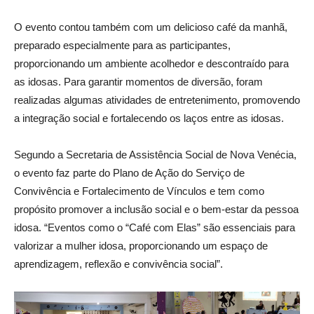
O evento contou também com um delicioso café da manhã,
preparado especialmente para as participantes,
proporcionando um ambiente acolhedor e descontraído para
as idosas. Para garantir momentos de diversão, foram
realizadas algumas atividades de entretenimento, promovendo
a integração social e fortalecendo os laços entre as idosas.
Segundo a Secretaria de Assistência Social de Nova Venécia,
o evento faz parte do Plano de Ação do Serviço de
Convivência e Fortalecimento de Vínculos e tem como
propósito promover a inclusão social e o bem-estar da pessoa
idosa. “Eventos como o “Café com Elas” são essenciais para
valorizar a mulher idosa, proporcionando um espaço de
aprendizagem, reflexão e convivência social”.