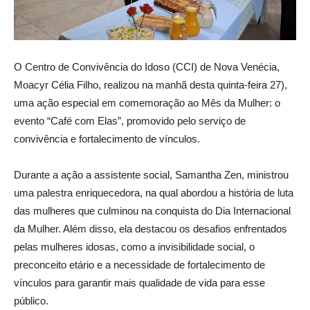
O Centro de Convivência do Idoso (CCI) de Nova Venécia,
Moacyr Célia Filho, realizou na manhã desta quinta-feira 27),
uma ação especial em comemoração ao Mês da Mulher: o
evento “Café com Elas”, promovido pelo serviço de
convivência e fortalecimento de vínculos.
Durante a ação a assistente social, Samantha Zen, ministrou
uma palestra enriquecedora, na qual abordou a história de luta
das mulheres que culminou na conquista do Dia Internacional
da Mulher. Além disso, ela destacou os desafios enfrentados
pelas mulheres idosas, como a invisibilidade social, o
preconceito etário e a necessidade de fortalecimento de
vínculos para garantir mais qualidade de vida para esse
público.