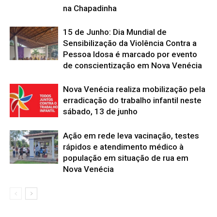
na Chapadinha
15 de Junho: Dia Mundial de
Sensibilização da Violência Contra a
Pessoa Idosa é marcado por evento
de conscientização em Nova Venécia
Nova Venécia realiza mobilização pela
erradicação do trabalho infantil neste
sábado, 13 de junho
Ação em rede leva vacinação, testes
rápidos e atendimento médico à
população em situação de rua em
Nova Venécia