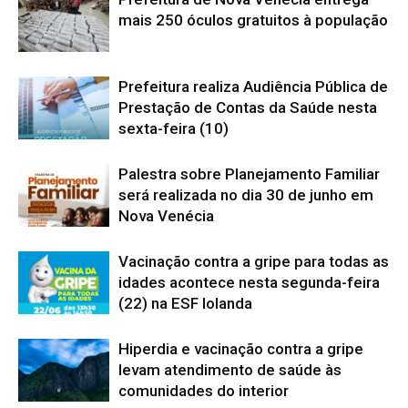
mais 250 óculos gratuitos à população
Prefeitura realiza Audiência Pública de
Prestação de Contas da Saúde nesta
sexta-feira (10)
Palestra sobre Planejamento Familiar
será realizada no dia 30 de junho em
Nova Venécia
Vacinação contra a gripe para todas as
idades acontece nesta segunda-feira
(22) na ESF Iolanda
Hiperdia e vacinação contra a gripe
levam atendimento de saúde às
comunidades do interior