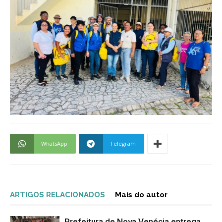
WhatsApp
Telegram
ARTIGOS RELACIONADOS
Mais do autor
Prefeitura de Nova Venécia entrega