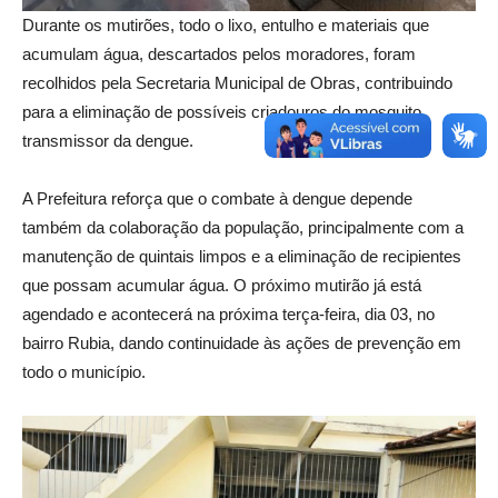
Durante os mutirões, todo o lixo, entulho e materiais que
acumulam água, descartados pelos moradores, foram
recolhidos pela Secretaria Municipal de Obras, contribuindo
para a eliminação de possíveis criadouros do mosquito
transmissor da dengue.
A Prefeitura reforça que o combate à dengue depende
também da colaboração da população, principalmente com a
manutenção de quintais limpos e a eliminação de recipientes
que possam acumular água. O próximo mutirão já está
agendado e acontecerá na próxima terça-feira, dia 03, no
bairro Rubia, dando continuidade às ações de prevenção em
todo o município.