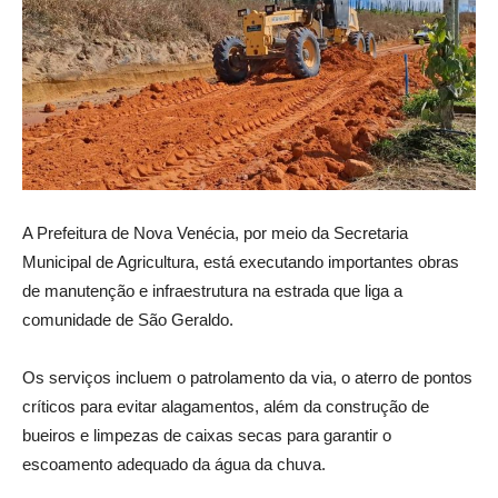
A Prefeitura de Nova Venécia, por meio da Secretaria
Municipal de Agricultura, está executando importantes obras
de manutenção e infraestrutura na estrada que liga a
comunidade de São Geraldo.
Os serviços incluem o patrolamento da via, o aterro de pontos
críticos para evitar alagamentos, além da construção de
bueiros e limpezas de caixas secas para garantir o
escoamento adequado da água da chuva.