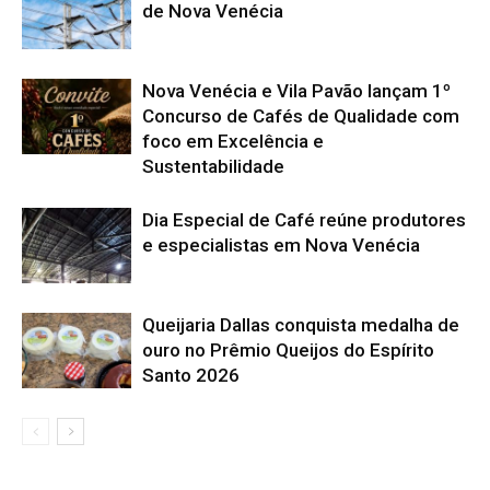
de Nova Venécia
Nova Venécia e Vila Pavão lançam 1º
Concurso de Cafés de Qualidade com
foco em Excelência e
Sustentabilidade
Dia Especial de Café reúne produtores
e especialistas em Nova Venécia
Queijaria Dallas conquista medalha de
ouro no Prêmio Queijos do Espírito
Santo 2026