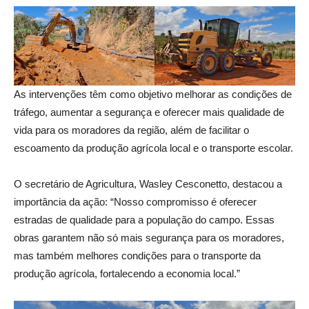
As intervenções têm como objetivo melhorar as condições de
tráfego, aumentar a segurança e oferecer mais qualidade de
vida para os moradores da região, além de facilitar o
escoamento da produção agrícola local e o transporte escolar.
O secretário de Agricultura, Wasley Cesconetto, destacou a
importância da ação: “Nosso compromisso é oferecer
estradas de qualidade para a população do campo. Essas
obras garantem não só mais segurança para os moradores,
mas também melhores condições para o transporte da
produção agrícola, fortalecendo a economia local.”