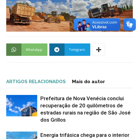
WhatsApp
Telegram
ARTIGOS RELACIONADOS
Mais do autor
Prefeitura de Nova Venécia conclui
recuperação de 20 quilômetros de
estradas rurais na região de São José
dos Grillos
Energia trifásica chega para o interior