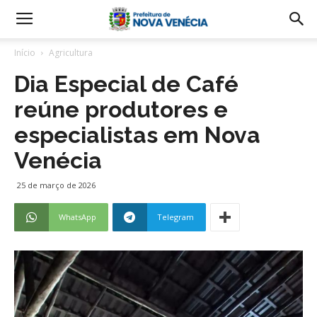
Início
Agricultura
Dia Especial de Café
reúne produtores e
especialistas em Nova
Venécia
25 de março de 2026
WhatsApp
Telegram