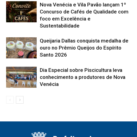
Nova Venécia e Vila Pavão lançam 1º
Concurso de Cafés de Qualidade com
foco em Excelência e
Sustentabilidade
Queijaria Dallas conquista medalha de
ouro no Prêmio Queijos do Espírito
Santo 2026
Dia Especial sobre Piscicultura leva
conhecimento a produtores de Nova
Venécia