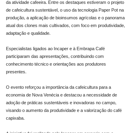
da atividade cafeeira. Entre os destaques estiveram o projeto
de cafeicultura sustentável, o uso da tecnologia Paper Pot na
produção, a aplicação de bioinsumos agrícolas e o panorama
atual dos clones mais cultivados, com foco em produtividade,
adaptação e qualidade.
Especialistas ligados ao Incaper e à Embrapa Café
participaram das apresentações, contribuindo com
conhecimento técnico e orientações aos produtores
presentes.
O evento reforçou a importância da cafeicultura para a
economia de Nova Venécia e destacou a necessidade de
adoção de práticas sustentáveis e inovadoras no campo,
visando o aumento da produtividade e a valorização do café
capixaba.