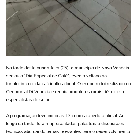
Na tarde desta quarta-feira (25), o município de Nova Venécia
sediou o “Dia Especial de Café”, evento voltado ao
fortalecimento da cafeicultura local. O encontro foi realizado no
Cerimonial Di Venezia e reuniu produtores rurais, técnicos e
especialistas do setor.
A programação teve início às 13h com a abertura oficial. Ao
longo da tarde, foram apresentadas palestras e discussões
técnicas abordando temas relevantes para o desenvolvimento