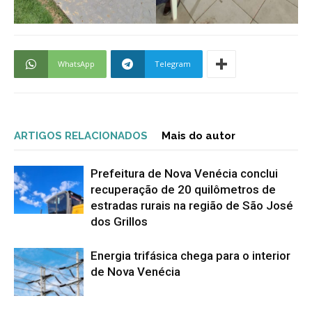
WhatsApp
Telegram
ARTIGOS RELACIONADOS
Mais do autor
Prefeitura de Nova Venécia conclui
recuperação de 20 quilômetros de
estradas rurais na região de São José
dos Grillos
Energia trifásica chega para o interior
de Nova Venécia