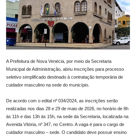
A Prefeitura de Nova Venécia, por meio da Secretaria
Municipal de Administração, abriu inscrições para processo
seletivo simplificado destinado à contratação temporária de
cuidador masculino na sede do município.
De acordo com o edital nº 034/2024, as inscrições serão
realizadas nos dias 28 e 29 de maio de 2026, no horário de 8h
às 11h e das 13h às 15h, na sede da Secretaria, localizada na
Avenida Vitória, nº 347, no Centro. A vaga é para o cargo de
cuidador masculino – sede. O candidato deve possuir ensino