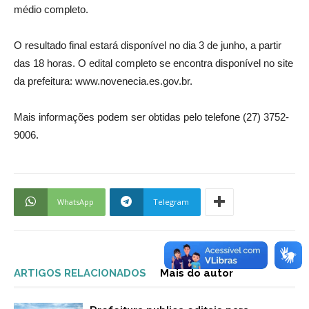
médio completo.
O resultado final estará disponível no dia 3 de junho, a partir
das 18 horas. O edital completo se encontra disponível no site
da prefeitura: www.novenecia.es.gov.br.
Mais informações podem ser obtidas pelo telefone (27) 3752-
9006.
WhatsApp
Telegram
ARTIGOS RELACIONADOS
Mais do autor