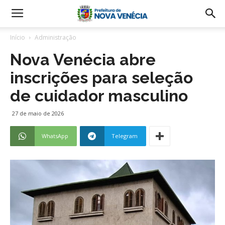
Início
Administração
Nova Venécia abre
inscrições para seleção
de cuidador masculino
27 de maio de 2026
WhatsApp
Telegram