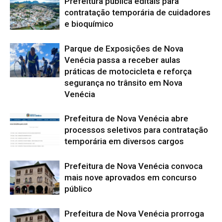
Prefeitura publica editais para
contratação temporária de cuidadores
e bioquímico
Parque de Exposições de Nova
Venécia passa a receber aulas
práticas de motocicleta e reforça
segurança no trânsito em Nova
Venécia
Prefeitura de Nova Venécia abre
processos seletivos para contratação
temporária em diversos cargos
Prefeitura de Nova Venécia convoca
mais nove aprovados em concurso
público
Prefeitura de Nova Venécia prorroga