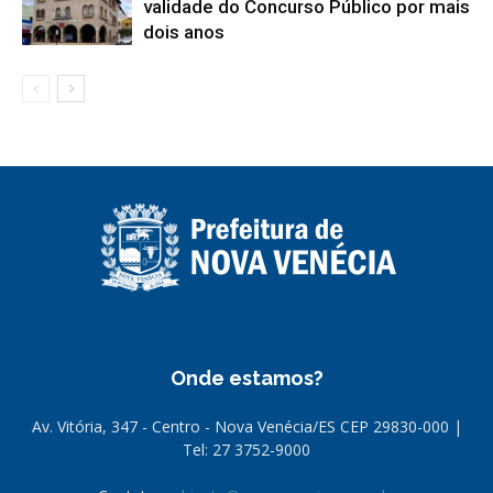
validade do Concurso Público por mais
dois anos
Onde estamos?
Av. Vitória, 347 - Centro - Nova Venécia/ES CEP 29830-000 |
Tel: 27 3752-9000