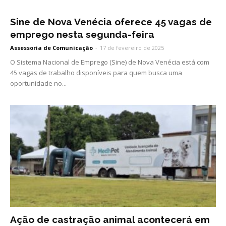
Sine de Nova Venécia oferece 45 vagas de
emprego nesta segunda-feira
Assessoria de Comunicação
-
17 de fevereiro de 2025
O Sistema Nacional de Emprego (Sine) de Nova Venécia está com
45 vagas de trabalho disponíveis para quem busca uma
oportunidade no...
Ação de castração animal acontecerá em