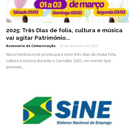
2025: Três Dias de folia, cultura e música
vai agitar Patrimônio...
Assessoria de Comunicação
-
26 de fevereiro de 2025
Nova Venécia está pronta para viver três dias de muita folia,
cultura e música durante o CarnaBis 2025, um evento que
promete...