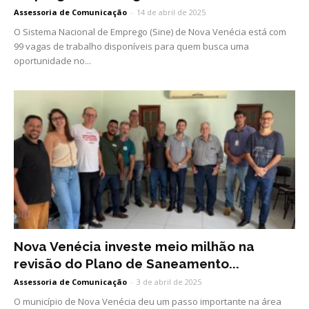
Assessoria de Comunicação
-
14 de abril de 2025
O Sistema Nacional de Emprego (Sine) de Nova Venécia está com
99 vagas de trabalho disponíveis para quem busca uma
oportunidade no...
Nova Venécia investe meio milhão na
revisão do Plano de Saneamento...
Assessoria de Comunicação
-
3 de abril de 2025
O município de Nova Venécia deu um passo importante na área