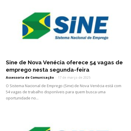
Sine de Nova Venécia oferece 54 vagas de
emprego nesta segunda-feira
Assessoria de Comunicação
-
17 de março de 2025
O Sistema Nacional de Emprego (Sine) de Nova Venécia está com
54 vagas de trabalho disponíveis para quem busca uma
oportunidade no...