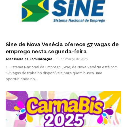
Sine de Nova Venécia oferece 57 vagas de
emprego nesta segunda-feira
Assessoria de Comunicação
-
10 de março de 2025
O Sistema Nacional de Emprego (Sine) de Nova Venécia está com
57 vagas de trabalho disponíveis para quem busca uma
oportunidade no...