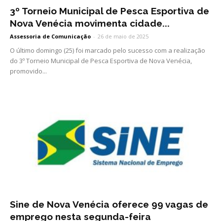
3º Torneio Municipal de Pesca Esportiva de
Nova Venécia movimenta cidade...
Assessoria de Comunicação
-
26 de maio de 2025
O último domingo (25) foi marcado pelo sucesso com a realização
do 3º Torneio Municipal de Pesca Esportiva de Nova Venécia,
promovido...
Sine de Nova Venécia oferece 99 vagas de
emprego nesta segunda-feira