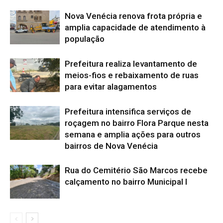
Nova Venécia renova frota própria e
amplia capacidade de atendimento à
população
Prefeitura realiza levantamento de
meios-fios e rebaixamento de ruas
para evitar alagamentos
Prefeitura intensifica serviços de
roçagem no bairro Flora Parque nesta
semana e amplia ações para outros
bairros de Nova Venécia
Rua do Cemitério São Marcos recebe
calçamento no bairro Municipal I