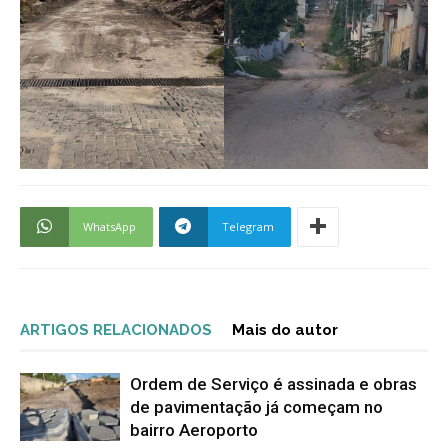
WhatsApp
Telegram
ARTIGOS RELACIONADOS
Mais do autor
Ordem de Serviço é assinada e obras
de pavimentação já começam no
bairro Aeroporto