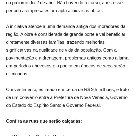
no próximo dia 2 de abril. Não havendo recurso, após esse
período a empresa estará apta a iniciar as obras.
A iniciativa atende a uma demanda antiga dos moradores da
região. A obra é considerada de grande porte e vai beneficiar
diretamente diversas famílias, trazendo melhorias
significativas na qualidade de vida da população. Com a
pavimentação e a drenagem, problemas antigos como a lama
em períodos chuvosos e a poeira em épocas de seca serão
eliminados.
O investimento, estimado em cerca de R$ 9,5 milhões, é fruto
de um convênio entre a Prefeitura de Nova Venécia, Governo
do Estado do Espírito Santo e Governo Federal.
Confira as ruas que serão calçadas: