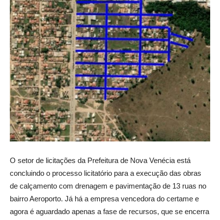
O setor de licitações da Prefeitura de Nova Venécia está
concluindo o processo licitatório para a execução das obras
de calçamento com drenagem e pavimentação de 13 ruas no
bairro Aeroporto. Já há a empresa vencedora do certame e
agora é aguardado apenas a fase de recursos, que se encerra