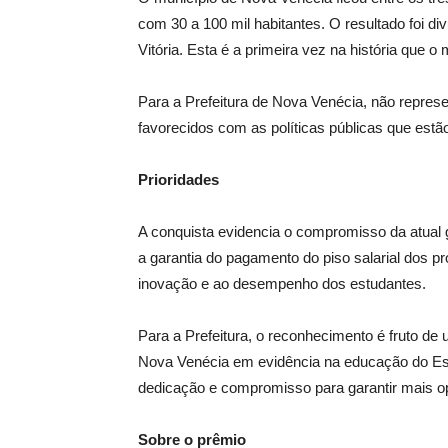
com 30 a 100 mil habitantes. O resultado foi di
Vitória. Esta é a primeira vez na história que 
Para a Prefeitura de Nova Venécia, não repres
favorecidos com as políticas públicas que est
Prioridades
A conquista evidencia o compromisso da atual 
a garantia do pagamento do piso salarial dos 
inovação e ao desempenho dos estudantes.
Para a Prefeitura, o reconhecimento é fruto d
Nova Venécia em evidência na educação do Es
dedicação e compromisso para garantir mais op
Sobre o prêmio