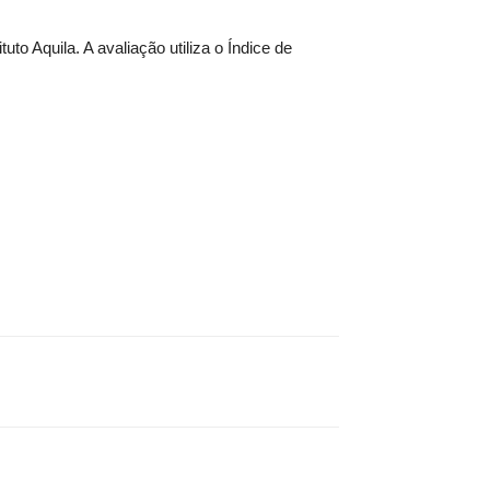
 Aquila. A avaliação utiliza o Índice de