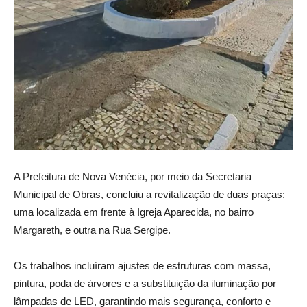
A Prefeitura de Nova Venécia, por meio da Secretaria
Municipal de Obras, concluiu a revitalização de duas praças:
uma localizada em frente à Igreja Aparecida, no bairro
Margareth, e outra na Rua Sergipe.
Os trabalhos incluíram ajustes de estruturas com massa,
pintura, poda de árvores e a substituição da iluminação por
lâmpadas de LED, garantindo mais segurança, conforto e