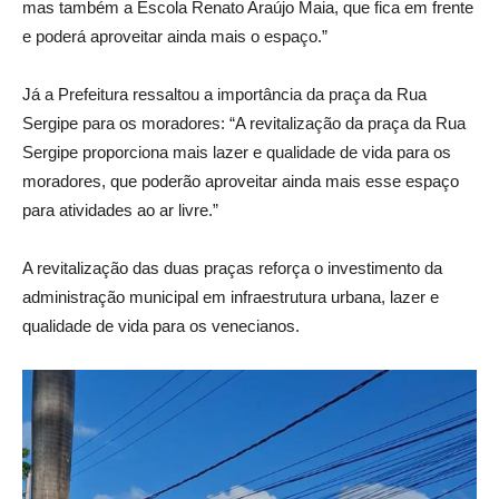
mas também a Escola Renato Araújo Maia, que fica em frente
e poderá aproveitar ainda mais o espaço.”
Já a Prefeitura ressaltou a importância da praça da Rua
Sergipe para os moradores: “A revitalização da praça da Rua
Sergipe proporciona mais lazer e qualidade de vida para os
moradores, que poderão aproveitar ainda mais esse espaço
para atividades ao ar livre.”
A revitalização das duas praças reforça o investimento da
administração municipal em infraestrutura urbana, lazer e
qualidade de vida para os venecianos.