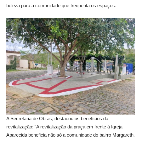
beleza para a comunidade que frequenta os espaços.
A Secretaria de Obras, destacou os benefícios da
revitalização: “A revitalização da praça em frente à Igreja
Aparecida beneficia não só a comunidade do bairro Margareth,