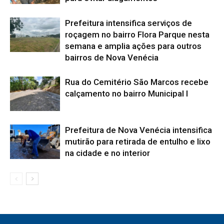
Prefeitura intensifica serviços de
roçagem no bairro Flora Parque nesta
semana e amplia ações para outros
bairros de Nova Venécia
Rua do Cemitério São Marcos recebe
calçamento no bairro Municipal I
Prefeitura de Nova Venécia intensifica
mutirão para retirada de entulho e lixo
na cidade e no interior