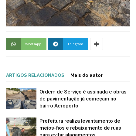
WhatsApp
Telegram
ARTIGOS RELACIONADOS
Mais do autor
Ordem de Serviço é assinada e obras
de pavimentação já começam no
bairro Aeroporto
Prefeitura realiza levantamento de
meios-fios e rebaixamento de ruas
para evitar alagamentos