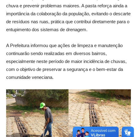
chuva e prevenir problemas maiores. A pasta reforça ainda a
importância da colaboração da população, evitando o descarte
de resíduos nas ruas, prática que contribui diretamente para o
entupimento dos sistemas de drenagem.
A Prefeitura informou que ações de limpeza e manutenção
continuarão sendo realizadas em diversos bairros,
especialmente neste período de maior incidência de chuvas,
com o objetivo de preservar a segurança e o bem-estar da
comunidade veneciana.