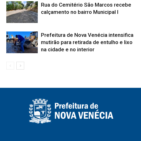
Rua do Cemitério São Marcos recebe
calçamento no bairro Municipal I
Prefeitura de Nova Venécia intensifica
mutirão para retirada de entulho e lixo
na cidade e no interior