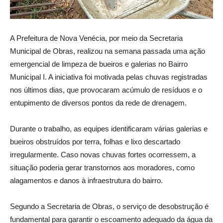
A Prefeitura de Nova Venécia, por meio da Secretaria
Municipal de Obras, realizou na semana passada uma ação
emergencial de limpeza de bueiros e galerias no Bairro
Municipal I. A iniciativa foi motivada pelas chuvas registradas
nos últimos dias, que provocaram acúmulo de resíduos e o
entupimento de diversos pontos da rede de drenagem.
Durante o trabalho, as equipes identificaram várias galerias e
bueiros obstruídos por terra, folhas e lixo descartado
irregularmente. Caso novas chuvas fortes ocorressem, a
situação poderia gerar transtornos aos moradores, como
alagamentos e danos à infraestrutura do bairro.
Segundo a Secretaria de Obras, o serviço de desobstrução é
fundamental para garantir o escoamento adequado da água da