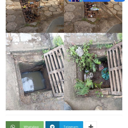
WhatsApp
Telegram