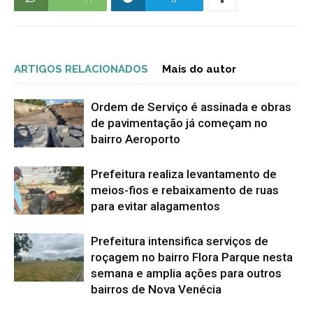
ARTIGOS RELACIONADOS
Mais do autor
Ordem de Serviço é assinada e obras
de pavimentação já começam no
bairro Aeroporto
Prefeitura realiza levantamento de
meios-fios e rebaixamento de ruas
para evitar alagamentos
Prefeitura intensifica serviços de
roçagem no bairro Flora Parque nesta
semana e amplia ações para outros
bairros de Nova Venécia