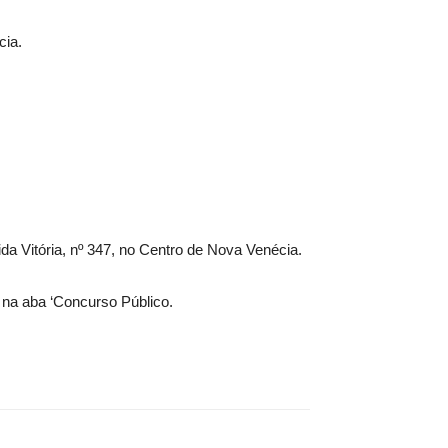
cia.
da Vitória, nº 347, no Centro de Nova Venécia.
 na aba ‘Concurso Público.