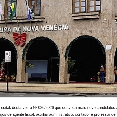
 edital, desta vez o Nº 020/2026 que convoca mais nove candidatos
 de agente fiscal, auxiliar administrativo, contador e professor de 