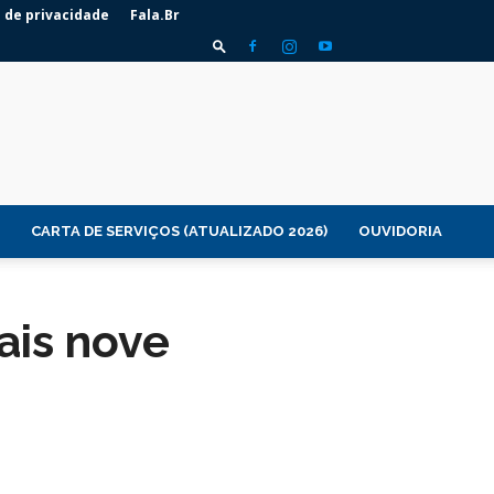
a de privacidade
Fala.Br
CARTA DE SERVIÇOS (ATUALIZADO 2026)
OUVIDORIA
ais nove