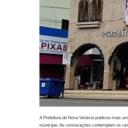
A Prefeitura de Nova Venécia publicou mais um
município. As convocações contemplam os cargos