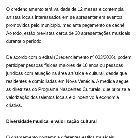
O credenciamento terá validade de 12 meses e contempla
artistas locais interessados em se apresentar em eventos
promovidos pelo município, mediante pagamento de cachê.
Ao todo, estão previstas cerca de 30 apresentações musicais
durante o período.
De acordo com o edital (Credenciamento nº 003/2026), podem
participar pessoas físicas maiores de 18 anos ou pessoas
jurídicas com atuação na área artística e cultural, desde que
residentes e domiciliadas em Nova Venécia. A medida segue
as diretrizes do Programa Nascentes Culturais, que prioriza a
valorização dos talentos locais e o incentivo à economia
criativa.
Diversidade musical e valorização cultural
O chamamento contempla diferentes estilos musicais,