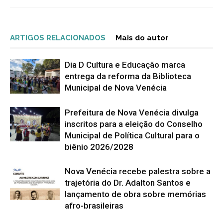
ARTIGOS RELACIONADOS
Mais do autor
Dia D Cultura e Educação marca
entrega da reforma da Biblioteca
Municipal de Nova Venécia
Prefeitura de Nova Venécia divulga
inscritos para a eleição do Conselho
Municipal de Política Cultural para o
biênio 2026/2028
Nova Venécia recebe palestra sobre a
trajetória do Dr. Adalton Santos e
lançamento de obra sobre memórias
afro-brasileiras