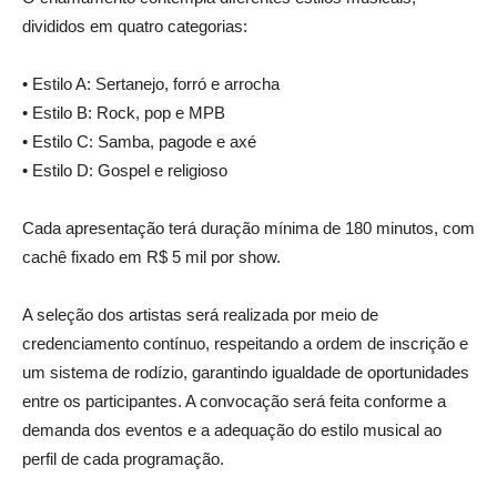
divididos em quatro categorias:
• Estilo A: Sertanejo, forró e arrocha
• Estilo B: Rock, pop e MPB
• Estilo C: Samba, pagode e axé
• Estilo D: Gospel e religioso
Cada apresentação terá duração mínima de 180 minutos, com
cachê fixado em R$ 5 mil por show.
A seleção dos artistas será realizada por meio de
credenciamento contínuo, respeitando a ordem de inscrição e
um sistema de rodízio, garantindo igualdade de oportunidades
entre os participantes. A convocação será feita conforme a
demanda dos eventos e a adequação do estilo musical ao
perfil de cada programação.