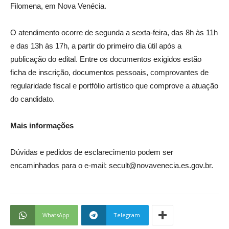
Filomena, em Nova Venécia.
O atendimento ocorre de segunda a sexta-feira, das 8h às 11h
e das 13h às 17h, a partir do primeiro dia útil após a
publicação do edital. Entre os documentos exigidos estão
ficha de inscrição, documentos pessoais, comprovantes de
regularidade fiscal e portfólio artístico que comprove a atuação
do candidato.
Mais informações
Dúvidas e pedidos de esclarecimento podem ser
encaminhados para o e-mail:
secult@novavenecia.es.gov.br
.
WhatsApp
Telegram