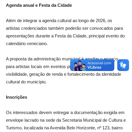
Agenda anual e Festa da Cidade
Além de integrar a agenda cultural ao longo de 2026, os
artistas credenciados também poderão ser convocados para
apresentações durante a Festa da Cidade, principal evento do
calendário veneciano.
A proposta da administração municipal é ampliar o espaço
para artistas locais em eventos públicos, promovendo
visibilidade, geração de renda e fortalecimento da identidade
cultural do município.
Inscrições
Os interessados devem entregar a documentação exigida em
envelope lacrado na sede da Secretaria Municipal de Cultura e
Turismo, localizada na Avenida Belo Horizonte, nº 123, bairro