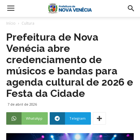
Início
Cultura
Prefeitura de Nova
Venécia abre
credenciamento de
músicos e bandas para
agenda cultural de 2026 e
Festa da Cidade
7 de abril de 2026
WhatsApp
Telegram