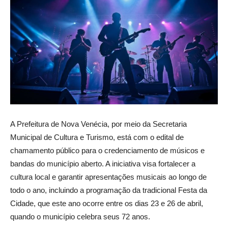
A Prefeitura de Nova Venécia, por meio da Secretaria
Municipal de Cultura e Turismo, está com o edital de
chamamento público para o credenciamento de músicos e
bandas do município aberto. A iniciativa visa fortalecer a
cultura local e garantir apresentações musicais ao longo de
todo o ano, incluindo a programação da tradicional Festa da
Cidade, que este ano ocorre entre os dias 23 e 26 de abril,
quando o município celebra seus 72 anos.