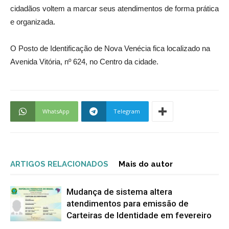
cidadãos voltem a marcar seus atendimentos de forma prática
e organizada.
O Posto de Identificação de Nova Venécia fica localizado na
Avenida Vitória, nº 624, no Centro da cidade.
WhatsApp
Telegram
ARTIGOS RELACIONADOS
Mais do autor
Mudança de sistema altera
atendimentos para emissão de
Carteiras de Identidade em fevereiro