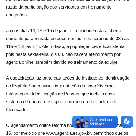
razão da participação dos servidores em treinamento
obrigatório.
Já nos dias 14, 15 e 16 de janeiro, a unidade estará aberta
somente para retirada de documentos, nos horários de 08h às
11h e 13h às 17h. Além disso, a população deve ficar atenta,
pois nesta sexta-feira, dia 09, não haverá atendimento por
agenda online, também devido ao treinamento da equipe.
A capacitação faz parte das ações do Instituto de Identificação
do Espírito Santo para a implantação do novo Sistema
Integrado de Identificação de Pessoa, que inclui o novo
sistema de cadastro e captura biométrica da Carteira de
Identidade.
O agendamento online retorna normalmente na sexta-feira, dia
16, por meio do site www.agenda.es.gov.br, permitindo que os