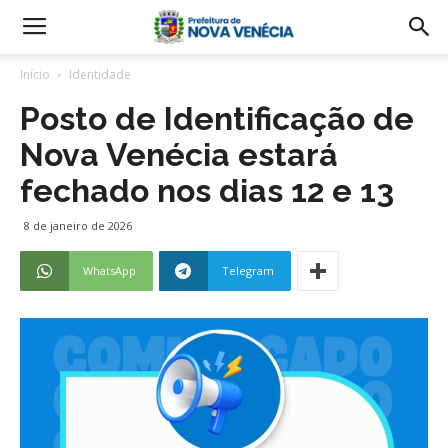
Início
Identidade
Posto de Identificação de
Nova Venécia estará
fechado nos dias 12 e 13
8 de janeiro de 2026
WhatsApp
Telegram