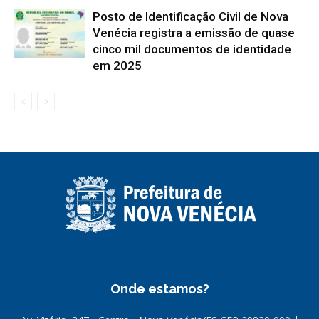
Posto de Identificação Civil de Nova
Venécia registra a emissão de quase
cinco mil documentos de identidade
em 2025
Onde estamos?